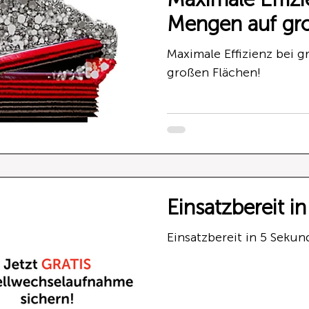
Mengen auf gr
Maximale Effizienz bei 
großen Flächen!
Einsatzbereit i
Einsatzbereit in 5 Sekun