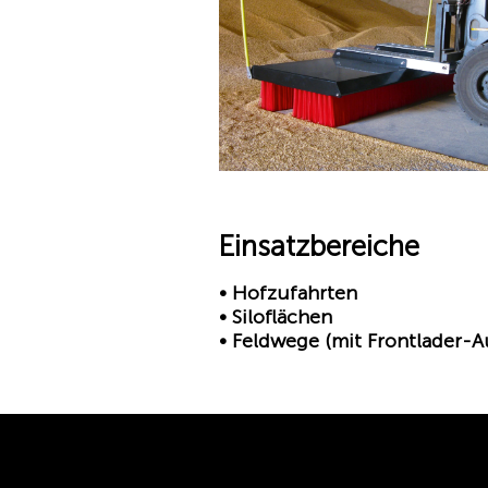
Einsatzbereiche
• Hofzufahrten
• Siloflächen
• Feldwege (mit Frontlader-