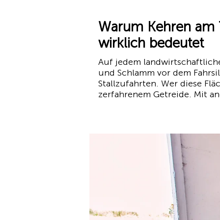
Warum Kehren am Tr
wirklich bedeutet
Auf jedem landwirtschaftliche
und Schlamm vor dem Fahrsil
Stallzufahrten. Wer diese Flä
zerfahrenem Getreide. Mit an