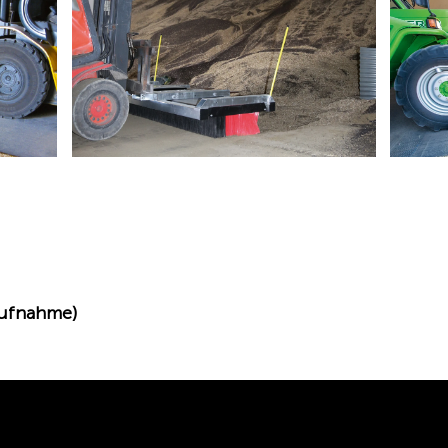
Aufnahme)