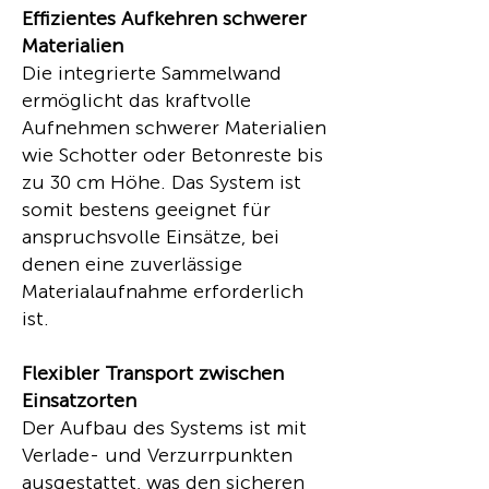
Effizientes Aufkehren schwerer
Materialien
Die integrierte Sammelwand
ermöglicht das kraftvolle
Aufnehmen schwerer Materialien
wie Schotter oder Betonreste bis
zu 30 cm Höhe. Das System ist
somit bestens geeignet für
anspruchsvolle Einsätze, bei
denen eine zuverlässige
Materialaufnahme erforderlich
ist.
Flexibler Transport zwischen
Einsatzorten
Der Aufbau des Systems ist mit
Verlade- und Verzurrpunkten
ausgestattet, was den sicheren