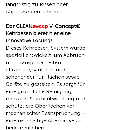
langfristig zu Rissen oder
Abplatzungen führen.
Der CLEAN
sweep
V-Concept®
Kehrbesen bietet hier eine
innovative Lösung!
Dieses Kehrbesen-System wurde
speziell entwickelt, um Abbruch-
und Transportarbeiten
effizienter, sauberer und
schonender für Flächen sowie
Geräte zu gestalten. Es sorgt für
eine gründliche Reinigung,
reduziert Staubentwicklung und
schützt die Oberflächen vor
mechanischer Beanspruchung –
eine nachhaltige Alternative zu
herkömmlichen