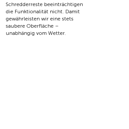
Schredderreste beeinträchtigen
die Funktionalität nicht. Damit
gewährleisten wir eine stets
saubere Oberfläche –
unabhängig vom Wetter.