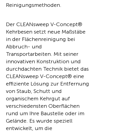
Reinigungsmethoden.
Der CLEANsweep V-Concept®
Kehrbesen setzt neue Maßstäbe
in der Flächenreinigung bei
Abbruch- und
Transportarbeiten. Mit seiner
innovativen Konstruktion und
durchdachten Technik bietet das
CLEANsweep V-Concept® eine
effiziente Lösung zur Entfernung
von Staub, Schutt und
organischem Kehrgut auf
verschiedensten Oberflächen
rund um Ihre Baustelle oder im
Gelände. Es wurde speziell
entwickelt, um die