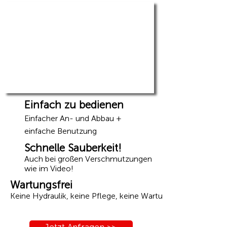
Einfach zu bedienen
Einfacher An- und Abbau +
einfache B
e
nutzung
Schnelle Sauberkeit!
Auch bei großen Verschmutzungen
wie im Video!
Wartungsfrei
Keine Hydraulik, keine Pflege, keine Wartung!