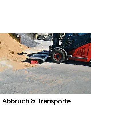
☰
Abbruch & Transporte