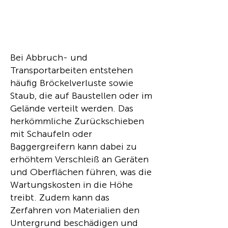
Bei Abbruch- und
Transportarbeiten entstehen
häufig Bröckelverluste sowie
Staub, die auf Baustellen oder im
Gelände verteilt werden. Das
herkömmliche Zurückschieben
mit Schaufeln oder
Baggergreifern kann dabei zu
erhöhtem Verschleiß an Geräten
und Oberflächen führen, was die
Wartungskosten in die Höhe
treibt. Zudem kann das
Zerfahren von Materialien den
Untergrund beschädigen und