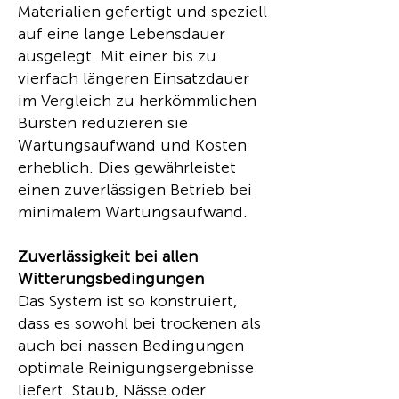
Materialien gefertigt und speziell
auf eine lange Lebensdauer
ausgelegt. Mit einer bis zu
vierfach längeren Einsatzdauer
im Vergleich zu herkömmlichen
Bürsten reduzieren sie
Wartungsaufwand und Kosten
erheblich. Dies gewährleistet
einen zuverlässigen Betrieb bei
minimalem Wartungsaufwand.
Zuverlässigkeit bei allen
Witterungsbedingungen
Das System ist so konstruiert,
dass es sowohl bei trockenen als
auch bei nassen Bedingungen
optimale Reinigungsergebnisse
liefert. Staub, Nässe oder