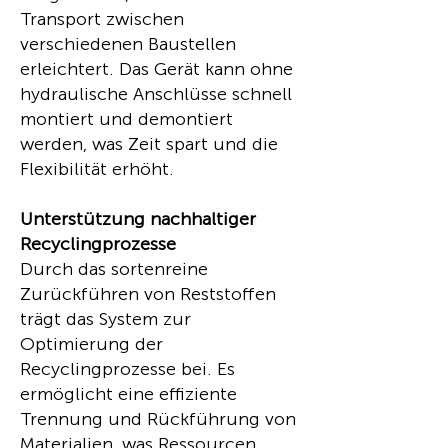
Transport zwischen
verschiedenen Baustellen
erleichtert. Das Gerät kann ohne
hydraulische Anschlüsse schnell
montiert und demontiert
werden, was Zeit spart und die
Flexibilität erhöht.
Unterstützung nachhaltiger
Recyclingprozesse
Durch das sortenreine
Zurückführen von Reststoffen
trägt das System zur
Optimierung der
Recyclingprozesse bei. Es
ermöglicht eine effiziente
Trennung und Rückführung von
Materialien, was Ressourcen