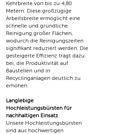
Kehrbreite von bis zu 4,80
Metern. Diese großzügige
Arbeitsbreite ermöglicht eine
schnelle und gründliche
Reinigung großer Flächen,
wodurch die Reinigungszeiten
signifikant reduziert werden. Die
gesteigerte Effizienz trägt dazu
bei, die Produktivität auf
Baustellen und in
Recyclinganlagen deutlich zu
erhöhen.
Langlebige
Hochleistungsbürsten für
nachhaltigen Einsatz
Unsere Hochleistungsbürsten
sind aus hochwertigen