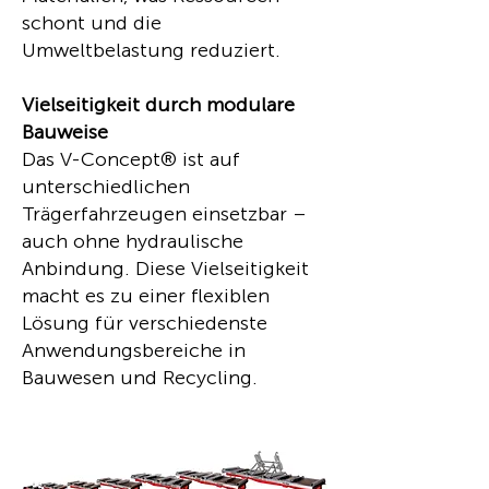
schont und die
Umweltbelastung reduziert.
Vielseitigkeit durch modulare
Bauweise
Das V-Concept® ist auf
unterschiedlichen
Trägerfahrzeugen einsetzbar –
auch ohne hydraulische
Anbindung. Diese Vielseitigkeit
macht es zu einer flexiblen
Lösung für verschiedenste
Anwendungsbereiche in
Bauwesen und Recycling.