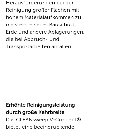
Herausforderungen bei der
Reinigung großer Flächen mit
hohem Materialaufkommen zu
meistern – sei es Bauschutt,
Erde und andere Ablagerungen,
die bei Abbruch- und
Transportarbeiten anfallen.
Erhöhte Reinigungsleistung
durch große Kehrbreite
Das CLEANsweep V-Concept®
bietet eine beeindruckende