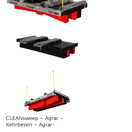
CLEANsweep – Agrar –
Kehrbesen – Agrar-