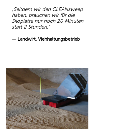
„Seitdem wir den CLEANsweep
haben, brauchen wir für die
Siloplatte nur noch 20 Minuten
statt 2 Stunden.“
— Landwirt, Viehhaltungsbetrieb