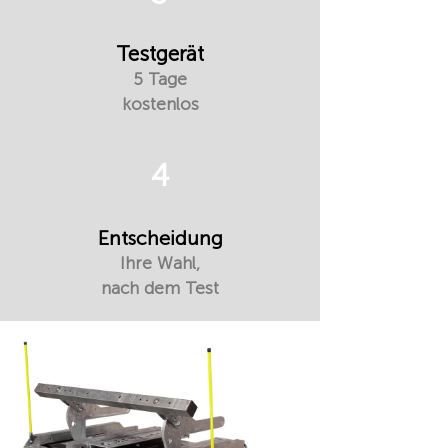
Testgerät
5 Tage
kostenlos
4
Entscheidung
Ihre Wahl,
nach dem Test