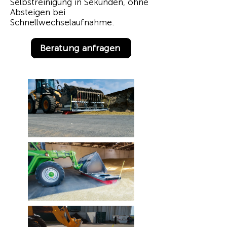
Selbstreinigung in Sekunden, ohne
Absteigen bei
Schnellwechselaufnahme.
Beratung anfragen