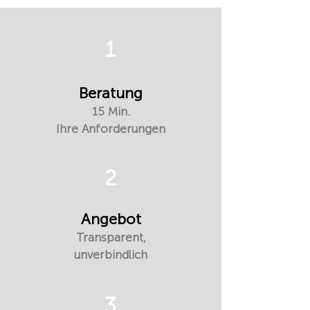
1
Beratung
15 Min.
Ihre Anforderungen
2
Angebot
Transparent,
unverbindlich
3