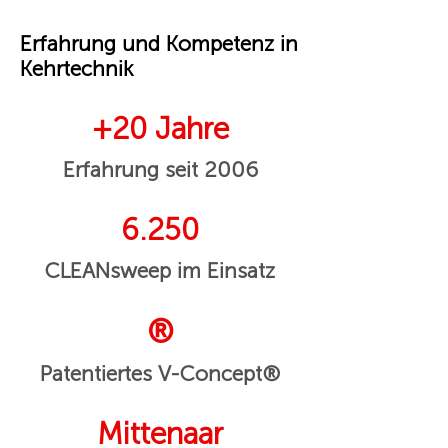
Erfahrung und Kompetenz in
Kehrtechnik
+20 Jahre
Erfahrung seit 2006
6.250
CLEANsweep im Einsatz
®
Patentiertes V-Concept®
Mittenaar