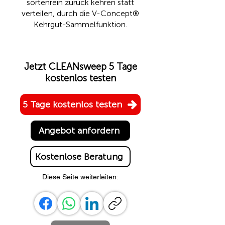
sortenrein zurück kehren statt
verteilen, durch die
V-Concept®
Kehrgut-Sammelfunktion.
Jetzt CLEANsweep 5 Tage
kostenlos testen
5 Tage kostenlos testen
Angebot anfordern
Kostenlose Beratung
Diese Seite weiterleiten: