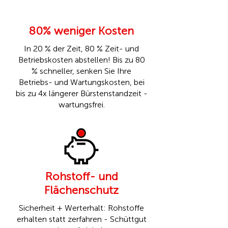
80% weniger Kosten
In 20 % der Zeit, 80 % Zeit- und
Betriebskosten abstellen! Bis zu 80
% schneller, senken Sie Ihre
Betriebs- und Wartungskosten, bei
bis zu 4x längerer Bürstenstandzeit -
wartungsfrei.
Rohstoff- und
Flächenschutz
Sicherheit + Werterhalt: Rohstoffe
erhalten statt zerfahren - Schüttgut