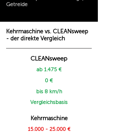
Getreide
Kehrmaschine vs. CLEANsweep
- der direkte Vergleich
CLEANsweep
ab 1.475 €
0 €
bis 8 km/h
Vergleichsbasis
Kehrmaschine
15.000 - 25.000
€