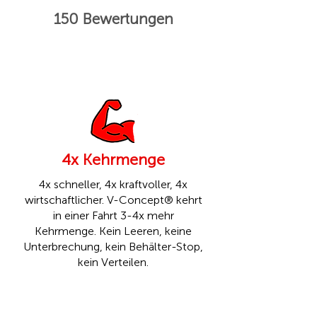
150 Bewertungen
4x Kehrmenge
4x schneller, 4x kraftvoller, 4x
wirtschaftlicher. V-Concept® kehrt
in einer Fahrt 3-4x mehr
Kehrmenge. Kein Leeren, keine
Unterbrechung, kein Behälter-Stop,
kein Verteilen.