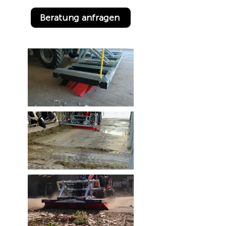
Beratung anfragen