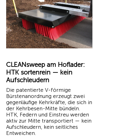
CLEANsweep am Hoflader:
HTK sortenrein — kein
Aufschleudern
Die patentierte V-förmige
Bürstenanordnung erzeugt zwei
gegenläufige Kehrkräfte, die sich in
der Kehrbesen-Mitte bündeln.
HTK, Federn und Einstreu werden
aktiv zur Mitte transportiert — kein
Aufschleudern, kein seitliches
Entweichen.