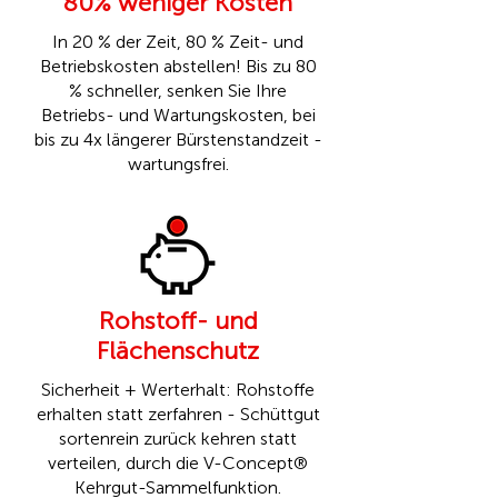
80% weniger Kosten
In 20 % der Zeit, 80 % Zeit- und
Betriebskosten abstellen! Bis zu 80
% schneller, senken Sie Ihre
Betriebs- und Wartungskosten, bei
bis zu 4x längerer Bürstenstandzeit -
wartungsfrei.
Rohstoff- und
Flächenschutz
Sicherheit + Werterhalt: Rohstoffe
erhalten statt zerfahren - Schüttgut
sortenrein zurück kehren statt
verteilen, durch die
V-Concept®
Kehrgut-Sammelfunktion.