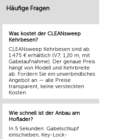
Häufige Fragen
Was kostet der CLEANsweep
Kehrbesen?
CLEANsweep Kehrbesen sind ab
1.475 € erhältlich (V7, 1,20 m, mit
Gabelaufnahme). Der genaue Preis
hängt von Modell und Kehrbreite
ab. Fordern Sie ein unverbindliches
Angebot an — alle Preise
transparent, keine versteckten
Kosten.
Wie schnell ist der Anbau am
Hoflader?
In 5 Sekunden: Gabelschlupf
einschieben, Key-Lock-