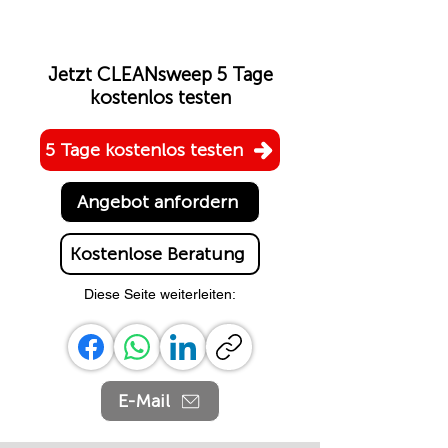
Jetzt CLEANsweep 5 Tage
kostenlos testen
5 Tage kostenlos testen
Angebot anfordern
Kostenlose Beratung
Diese Seite weiterleiten:
E-Mail