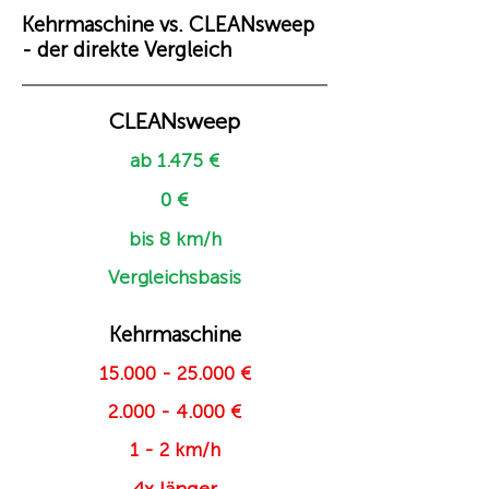
Kehrmaschine vs. CLEANsweep
- der direkte Vergleich
CLEANsweep
ab 1.475 €
0 €
bis 8 km/h
Vergleichsbasis
Kehrmaschine
15.000 - 25.000
€
2.000 - 4.000
€
1 - 2 km/h