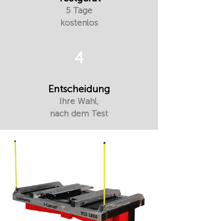
5 Tage
kostenlos
4
Entscheidung
Ihre Wahl,
nach dem Test