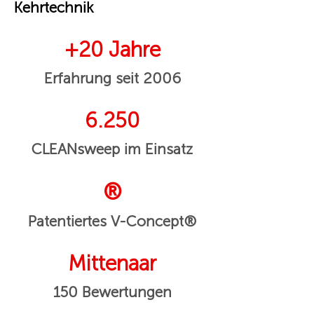
Kehrtechnik
+20 Jahre
Erfahrung seit 2006
6.250
CLEANsweep im Einsatz
®
Patentiertes V-Concept®
Mittenaar
150 Bewertungen