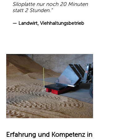
Siloplatte nur noch 20 Minuten
statt 2 Stunden.“
— Landwirt, Viehhaltungsbetrieb
Erfahrung und Kompetenz in