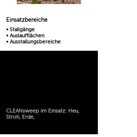
Einsatzbereiche
• Stallgänge
• Auslaufflächen
• Ausstallungsbereiche
CLEANsweep im Einsatz: Heu,
Stroh, Erde,