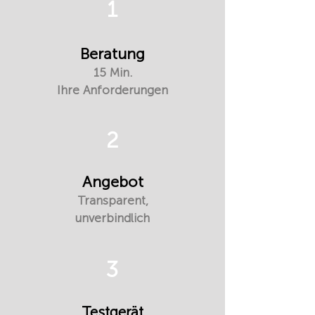
1
Beratung
15 Min.
Ihre Anforderungen
2
Angebot
Transparent,
unverbindlich
3
Testgerät