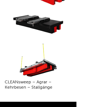
CLEANsweep – Agrar –
Kehrbesen – Stallgänge