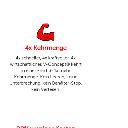
4x Kehrmenge
4x schneller, 4x kraftvoller, 4x
wirtschaftlicher. V-Concept® kehrt
in einer Fahrt 3-4x mehr
Kehrmenge. Kein Leeren, keine
Unterbrechung, kein Behälter-Stop,
kein Verteilen.