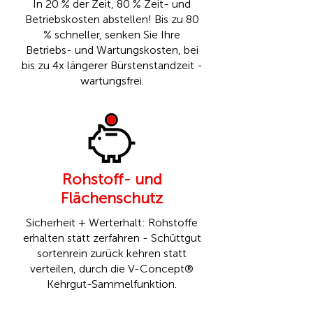
In 20 % der Zeit, 80 % Zeit- und
Betriebskosten abstellen! Bis zu 80
% schneller, senken Sie Ihre
Betriebs- und Wartungskosten, bei
bis zu 4x längerer Bürstenstandzeit -
wartungsfrei.
Rohstoff- und
Flächenschutz
Sicherheit + Werterhalt: Rohstoffe
erhalten statt zerfahren - Schüttgut
sortenrein zurück kehren statt
verteilen, durch die
V-Concept®
Kehrgut-Sammelfunktion.