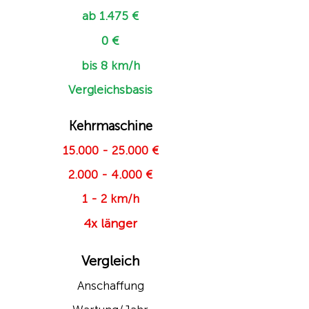
ab 1.475 €
0 €
bis 8 km/h
Vergleichsbasis
Kehrmaschine
15.000 - 25.000
€
2.000 - 4.000
€
1 - 2 km/h
4x länger
Vergleich
Anschaffung