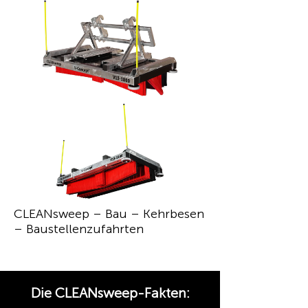
CLEANsweep – Bau – Kehrbesen
– Baustellenzufahrten
Die CLEANsweep-Fakten: