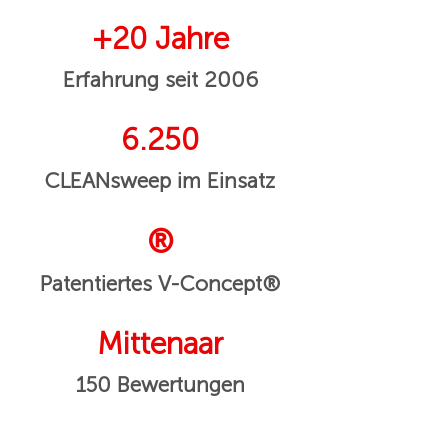
+20 Jahre
Erfahrung seit 2006
6.250
CLEANsweep im Einsatz
®
Patentiertes V-Concept®
Mittenaar
150 Bewertungen