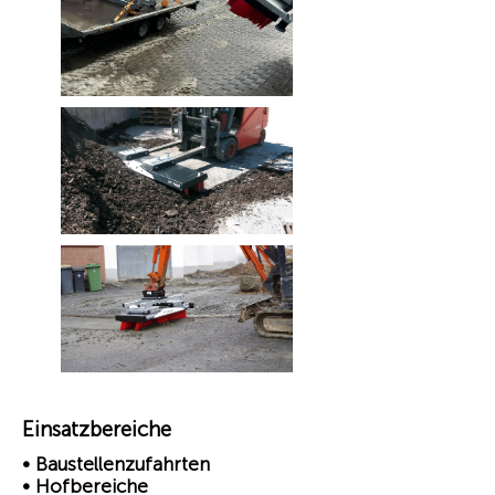
Einsatzbereiche
• Baustellenzufahrten
• Hofbereiche