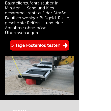
Baustellenzufahrt sauber in
Minuten — Sand und Kies
gesammelt statt auf der Straße.
Deutlich weniger Bußgeld-Risiko,
geschonte Reifen — und eine
Abnahme ohne böse
Überraschungen.
5 Tage kostenlos testen