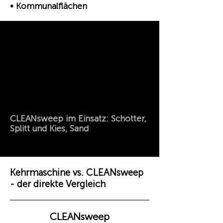
• Kommunalflächen
CLEANsweep im Einsatz: Schotter,
Splitt und Kies, Sand
Kehrmaschine vs. CLEANsweep
- der direkte Vergleich
CLEANsweep