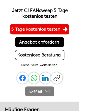
Jetzt CLEANsweep 5 Tage
kostenlos testen
5 Tage kostenlos testen
Angebot anfordern
Kostenlose Beratung
Diese Seite weiterleiten:
E-Mail
Häufige Fragen