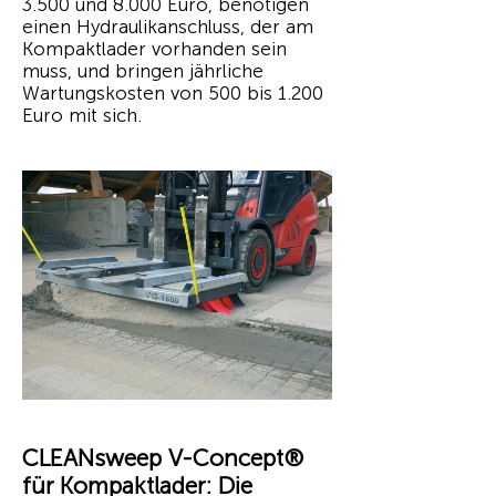
3.500 und 8.000 Euro, benötigen
einen Hydraulikanschluss, der am
Kompaktlader vorhanden sein
muss, und bringen jährliche
Wartungskosten von 500 bis 1.200
Euro mit sich.
CLEANsweep V-Concept®
für Kompaktlader: Die