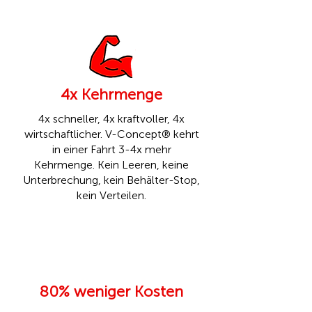
4x Kehrmenge
4x schneller, 4x kraftvoller, 4x
wirtschaftlicher. V-Concept® kehrt
in einer Fahrt 3-4x mehr
Kehrmenge. Kein Leeren, keine
Unterbrechung, kein Behälter-Stop,
kein Verteilen.
80% weniger Kosten