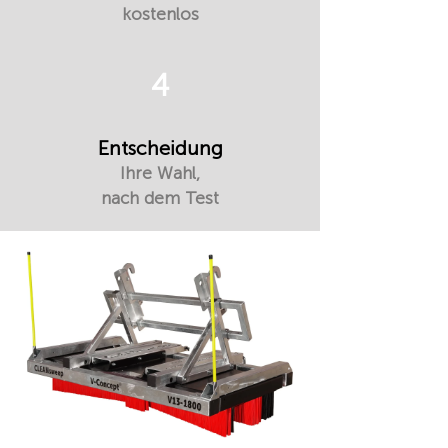
kostenlos
4
Entscheidung
Ihre Wahl,
nach dem Test