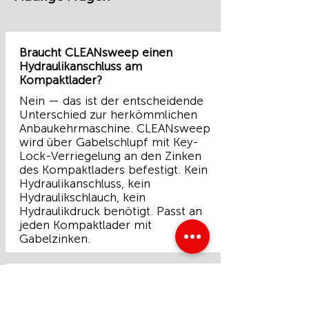
Braucht CLEANsweep einen
Hydraulikanschluss am
Kompaktlader?
Nein — das ist der entscheidende
Unterschied zur herkömmlichen
Anbaukehrmaschine. CLEANsweep
wird über Gabelschlupf mit Key-
Lock-Verriegelung an den Zinken
des Kompaktladers befestigt. Kein
Hydraulikanschluss, kein
Hydraulikschlauch, kein
Hydraulikdruck benötigt. Passt an
jeden Kompaktlader mit
Gabelzinken.
Wie befestigt man CLEANsweep
am Kompaktlader?