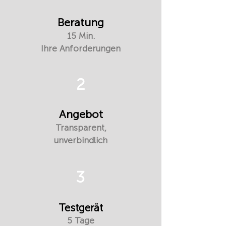
Beratung
15 Min.
Ihre Anforderungen
2
Angebot
Transparent,
unverbindlich
3
Testgerät
5 Tage