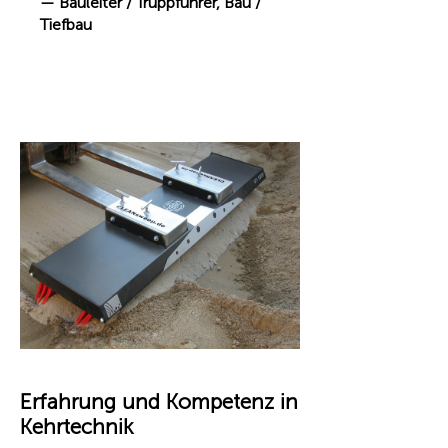
— Bauleiter / Truppführer, Bau /
Tiefbau
Erfahrung und Kompetenz in
Kehrtechnik