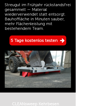
Streugut im Frühjahr rückstandsfrei
gesammelt — Material
wiederverwendet statt entsorgt.
Bauhoffläche in Minuten sauber,
mehr Flächenleistung mit
bestehendem Team.
5 Tage kostenlos testen
CLEANsweep Kehrbesen