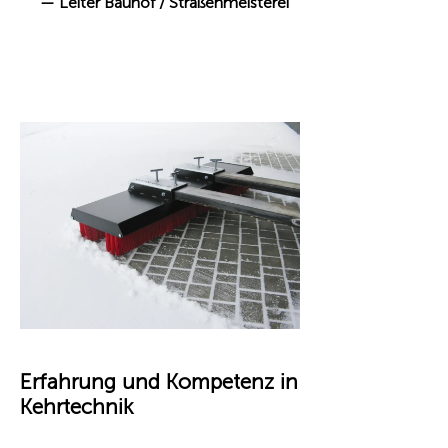
— Leiter Bauhof / Straßenmeisterei
Erfahrung und Kompetenz in
Kehrtechnik