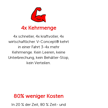
4x Kehrmenge
4x schneller, 4x kraftvoller, 4x
wirtschaftlicher. V-Concept® kehrt
in einer Fahrt 3-4x mehr
Kehrmenge. Kein Leeren, keine
Unterbrechung, kein Behälter-Stop,
kein Verteilen.
80% weniger Kosten
In 20 % der Zeit, 80 % Zeit- und