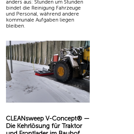
anders aus: Stunden um Stunden
bindet die Reinigung Fahrzeuge
und Personal, während andere
kommunale Aufgaben liegen
bleiben.
CLEANsweep V-Concept® —
Die Kehrlösung für Traktor
und Frontlader im Bauhof