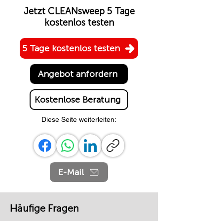
Jetzt CLEANsweep 5 Tage
kostenlos testen
5 Tage kostenlos testen
Angebot anfordern
Kostenlose Beratung
Diese Seite weiterleiten:
E-Mail
Häufige Fragen