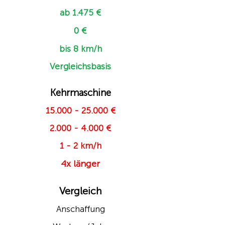
ab 1.475 €
0 €
bis 8 km/h
Vergleichsbasis
Kehrmaschine
15.000 - 25.000
€
2.000 - 4.000
€
1 - 2 km/h
4x länger
Vergleich
Anschaffung