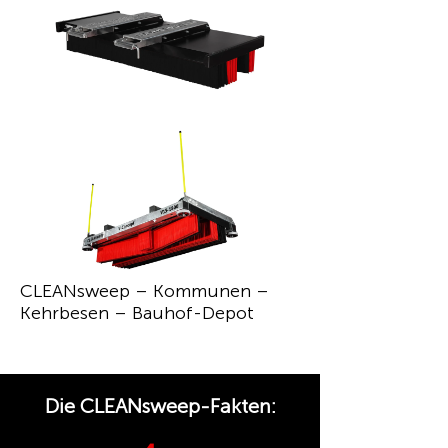
CLEANsweep – Kommunen –
Kehrbesen – Bauhof-Depot
Die CLEANsweep-Fakten: