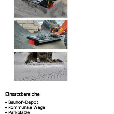
Einsatzbereiche
• Bauhof-Depot
• kommunale Wege
• Parkplätze