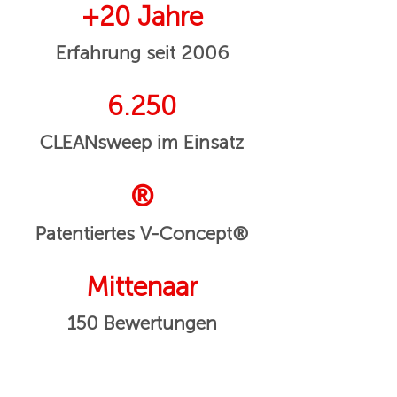
+20 Jahre
Erfahrung seit 2006
6.250
CLEANsweep im Einsatz
®
Patentiertes V-Concept®
Mittenaar
150 Bewertungen