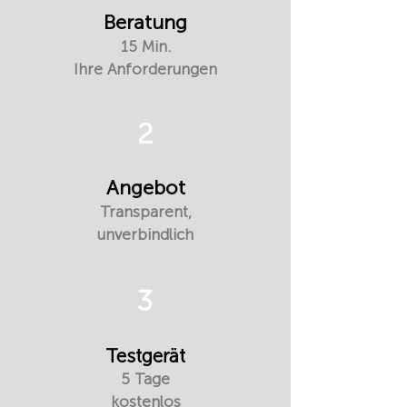
Beratung
15 Min.
Ihre Anforderungen
2
Angebot
Transparent,
unverbindlich
3
Testgerät
5 Tage
kostenlos