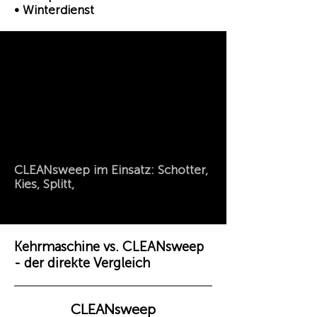
• Winterdienst
CLEANsweep im Einsatz: Schotter,
Kies, Splitt,
Kehrmaschine vs. CLEANsweep
- der direkte Vergleich
CLEANsweep