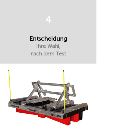
4
Entscheidung
Ihre Wahl,
nach dem Test