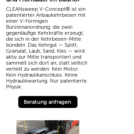
CLEANsweep V-Concept® ist ein
patentierter Anbaukehrbesen mit
einer V-förmigen
Bürstenanordnung, die zwei
gegenläufige Kehrkräfte erzeugt,
die sich in der Kehrbesen-Mitte
bündeln. Das Kehrgut — Splitt,
Granulat, Laub, Sand, Kies — wird
aktiv zur Mitte transportiert und
sammelt sich dort an, statt seitlich
verteilt zu werden. Kein Motor.
Kein Hydraulikanschluss. Keine
Hydraulikwartung. Nur patentierte
Physik.
Beratung anfragen