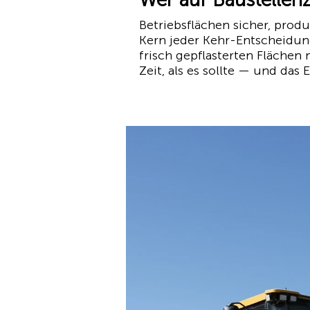
Betriebsflächen sicher, produ
Kern jeder Kehr-Entscheidun
frisch gepflasterten Flächen 
Zeit, als es sollte — und das