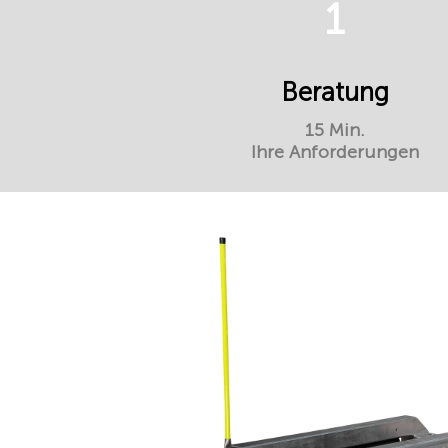
1
Beratung
15 Min.
Ihre Anforderungen