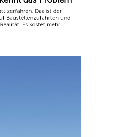
tt zerfahren. Das ist der
uf Baustellenzufahrten und
Realität: Es kostet mehr