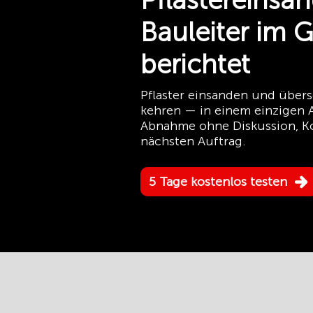
Pflastereinsa
Bauleiter im 
berichtet
Pflaster einsanden und übers
kehren — in einem einzigen 
Abnahme ohne Diskussion, K
nächsten Auftrag.
5 Tage kostenlos testen