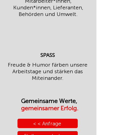
Mitarbeiter*innen,
Kunden*innen, Lieferanten,
Behörden und Umwelt.
SPASS
Freude & Humor färben unsere
Arbeitstage und stärken das
Miteinander.
Gemeinsame Werte,
gemeinsamer Erfolg.
< < Anfrage