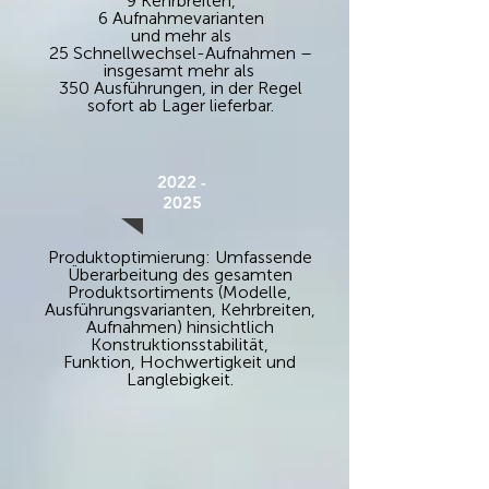
9 Kehrbreiten,
6 Aufnahmevarianten
und mehr als
25 Schnellwechsel-Aufnahmen –
insgesamt mehr als
350 Ausführungen, in der Regel
sofort ab Lager lieferbar.
2022 -
2025
Produktoptimierung: Umfassende
Überarbeitung des gesamten
Produktsortiments (Modelle,
Ausführungsvarianten, Kehrbreiten,
Aufnahmen) hinsichtlich
Konstruktionsstabilität,
Funktion, Hochwertigkeit und
Langlebigkeit.