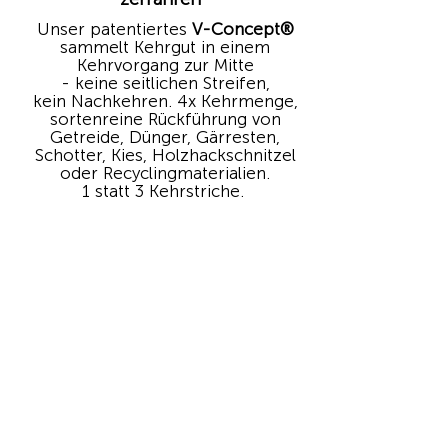
Unser patentiertes
V-Concept®
sammelt Kehrgut in einem
Kehrvorgang zur Mitte
- keine seitlichen Streifen,
kein Nachkehren. 4x Kehrmenge,
sortenreine Rückführung von
Getreide, Dünger, Gärresten,
Schotter, Kies, Holzhackschnitzel
oder Recyclingmaterialien.
1 statt 3 Kehrstriche.