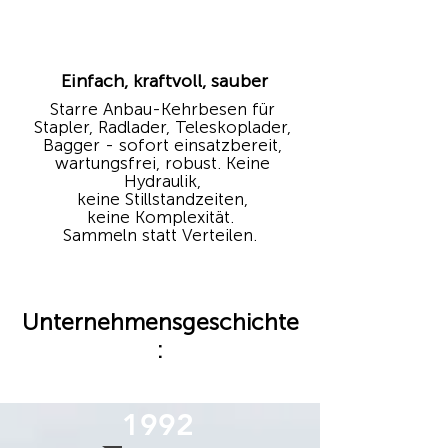
Einfach, kraftvoll, sauber
Starre Anbau-Kehrbesen für
Stapler, Radlader, Teleskoplader,
Bagger - sofort einsatzbereit,
wartungsfrei, robust. Keine
Hydraulik,
keine Stillstandzeiten,
keine Komplexität.
Sammeln statt Verteilen.
Unternehmensgeschichte
:
1992