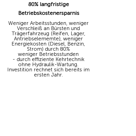
80% langfristige
Betriebskostenersparnis
Weniger Arbeitsstunden, weniger
Verschleiß an Bürsten und
Trägerfahrzeug (Reifen, Lager,
Antriebselememte), weniger
Energiekosten (Diesel, Benzin,
Strom) durch 80%
weniger Betriebsstunden
- durch effiziente Kehrtechnik
ohne Hydraulik-Wartung.
Investition rechnet sich bereits im
ersten Jahr.