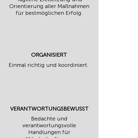
Orientierung aller Maßnahmen
für bestmöglichen Erfolg.
ORGANISIERT
Einmal richtig und koordiniert.
VERANTWORTUNGSBEWUSST
Bedachte und
verantwortungsvolle
Handlungen für