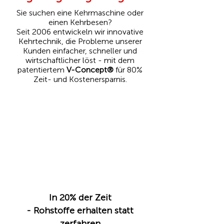
Sie suchen eine Kehrmaschine oder
einen Kehrbesen?
Seit 2006 entwickeln wir innovative
Kehrtechnik, die Probleme unserer
Kunden einfacher, schneller und
wirtschaftlicher löst - mit dem
patentiertem
V-Concept®
für 80%
Zeit- und Kostenersparnis.
In 20% der Zeit
- Rohstoffe erhalten statt
zerfahren