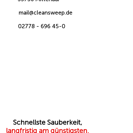
mail@cleansweep.de
02778 - 696 45-0
Schnellste Sauberkeit,
langfristig am günstigsten.