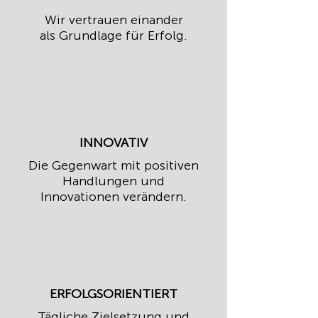
Wir vertrauen einander
als Grundlage für Erfolg.
INNOVATIV
Die Gegenwart mit positiven
Handlungen und
Innovationen verändern.
ERFOLGSORIENTIERT
Tägliche Zielsetzung und