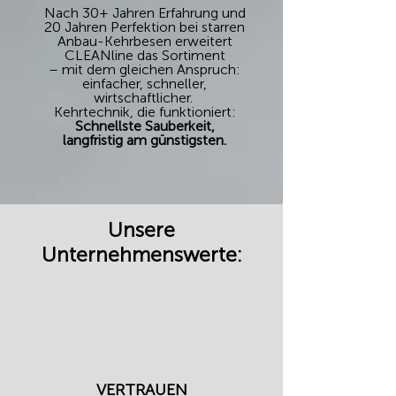
Nach 30+ Jahren Erfahrung und
20 Jahren Perfektion bei starren
Anbau-Kehrbesen erweitert
CLEANline das Sortiment
– mit dem gleichen Anspruch:
einfacher, schneller,
wirtschaftlicher.
Kehrtechnik, die funktioniert:
Schnellste Sauberkeit,
langfristig am günstigsten.
Unsere
Unternehmenswerte:
VERTRAUEN