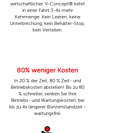
wirtschaftlicher. V-Concept® kehrt
in einer Fahrt 3-4x mehr
Kehrmenge. Kein Leeren, keine
Unterbrechung, kein Behälter-Stop,
kein Verteilen.
80% weniger Kosten
In 20 % der Zeit, 80 % Zeit- und
Betriebskosten abstellen! Bis zu 80
% schneller, senken Sie Ihre
Betriebs- und Wartungskosten, bei
bis zu 4x längerer Bürstenstandzeit -
wartungsfrei.