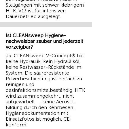
Stallgängen mit schwer klebrigem
HTK. V13 ist für intensiven
Dauerbetrieb ausgelegt.
Ist CLEANsweep Hygiene-
nachweisbar sauber und jederzeit
vorzeigbar?
Ja. CLEANsweep V-Concept® hat
keine Hydraulik, kein Hydrauliköl,
keine Restwasser-Rückstände im
System. Die säureresistente
Pulverbeschichtung ist einfach zu
reinigen und
desinfektionsmittelbeständig. HTK
wird zusammengekehrt, nicht
aufgewirbelt — keine Aerosol-
Bildung durch den Kehrbesen.
Hygienedokumentation mit
Einsatzfotos ist möglich. CE-
konform.