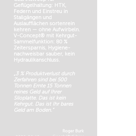
Geflügelhaltung: HTK,
Federn und Einstreu in
Stallgängen und
Auslaufflächen sortenrein
kehren — ohne Aufwirbeln.
V-Concept® mit Kehrgut-
Sammelfunktion: 80 %
Zeitersparnis, Hygiene-
nachweisbar sauber, kein
Hydraulikanschluss.
„3 % Produktverlust durch
Zerfahren sind bei 500
Tonnen Ernte 15 Tonnen
reines Geld auf Ihrer
Siloplatte. Das ist kein
Kehrgut. Das ist Ihr bares
Geld am Boden.“
Roger Burk