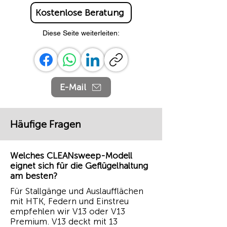
Kostenlose Beratung
Diese Seite weiterleiten:
E-Mail
Häufige Fragen
Welches CLEANsweep-Modell
eignet sich für die Geflügelhaltung
am besten?
Für Stallgänge und Auslaufflächen
mit HTK, Federn und Einstreu
empfehlen wir V13 oder V13
Premium. V13 deckt mit 13