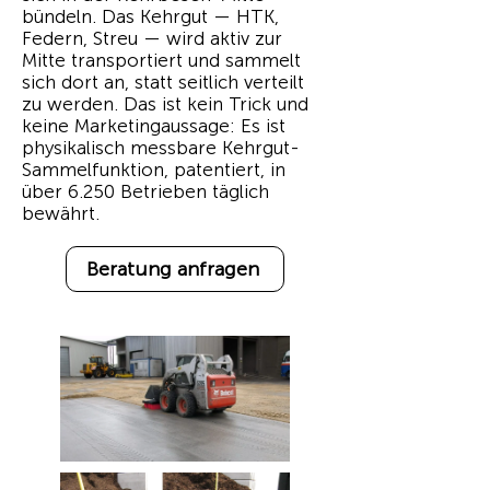
bündeln. Das Kehrgut — HTK,
Federn, Streu — wird aktiv zur
Mitte transportiert und sammelt
sich dort an, statt seitlich verteilt
zu werden. Das ist kein Trick und
keine Marketingaussage: Es ist
physikalisch messbare Kehrgut-
Sammelfunktion, patentiert, in
über 6.250 Betrieben täglich
bewährt.
Beratung anfragen