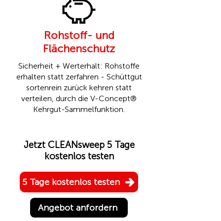
Rohstoff- und
Flächenschutz
Sicherheit + Werterhalt: Rohstoffe
erhalten statt zerfahren - Schüttgut
sortenrein zurück kehren statt
verteilen, durch die
V-Concept®
Kehrgut-Sammelfunktion.
Jetzt CLEANsweep 5 Tage
kostenlos testen
5 Tage kostenlos testen
Angebot anfordern