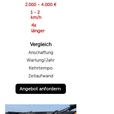
2.000 - 4.000
€
1 - 2
km/h
4x
länger
Vergleich
Anschaffung
Wartung/Jahr
Kehrtempo
Zeitaufwand
Angebot anfordern