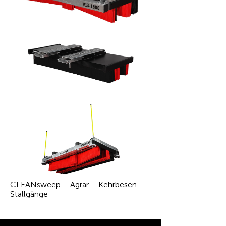
CLEANsweep – Agrar – Kehrbesen –
Stallgänge