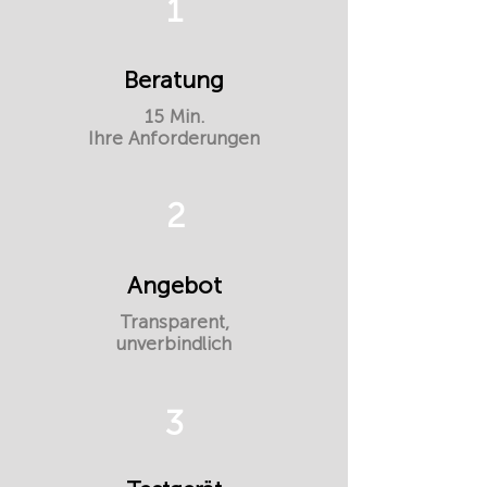
1
Beratung
15 Min.
Ihre Anforderungen
2
Angebot
Transparent,
unverbindlich
3