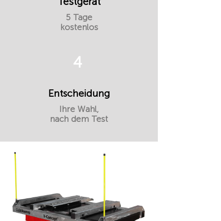
Testgerät
5 Tage
kostenlos
4
Entscheidung
Ihre Wahl,
nach dem Test