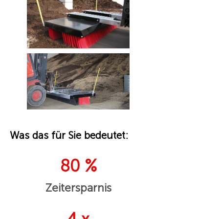
Was das für Sie bedeutet:
80 %
Zeitersparnis