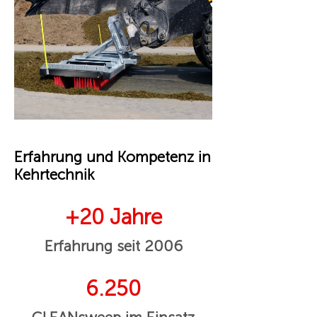
Erfahrung und Kompetenz in
Kehrtechnik
+20 Jahre
Erfahrung seit 2006
6.250