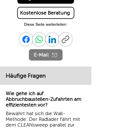
Kostenlose Beratung
Diese Seite weiterleiten:
E-Mail
Häufige Fragen
Wie gehe ich auf
Abbruchbaustellen-Zufahrten am
effizientesten vor?
Bewährt hat sich die Wall-
Methode: Der Radlader fährt mit
dem CLEANsweep parallel zur