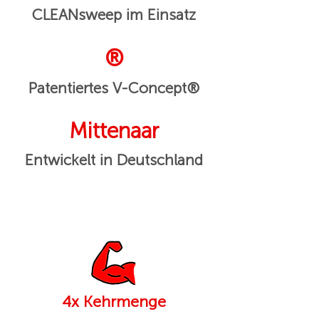
CLEANsweep im Einsatz
®
Patentiertes V-Concept®
Mittenaar
Entwickelt in Deutschland
4x Kehrmenge