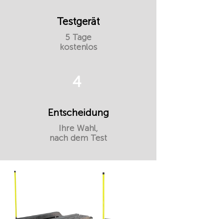
Testgerät
5 Tage
kostenlos
4
Entscheidung
Ihre Wahl,
nach dem Test