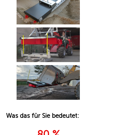
Was das für Sie bedeutet:
80 %