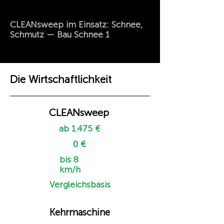
CLEANsweep im Einsatz: Schnee,
Schmutz — Bau Schnee 1
Die Wirtschaftlichkeit
CLEANsweep
ab 1.475 €
0 €
bis 8
km/h
Vergleichsbasis
Kehrmaschine