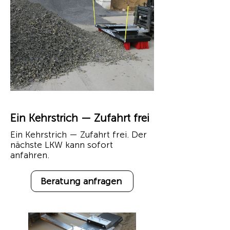
Ein Kehrstrich — Zufahrt frei
Ein Kehrstrich — Zufahrt frei. Der
nächste LKW kann sofort
anfahren.
Beratung anfragen