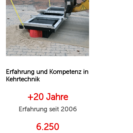
Erfahrung und Kompetenz in
Kehrtechnik
+20 Jahre
Erfahrung seit 2006
6.250