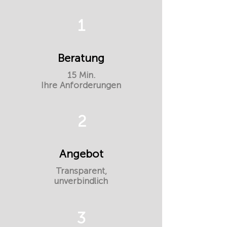
1
Beratung
15 Min.
Ihre Anforderungen
2
Angebot
Transparent,
unverbindlich
3