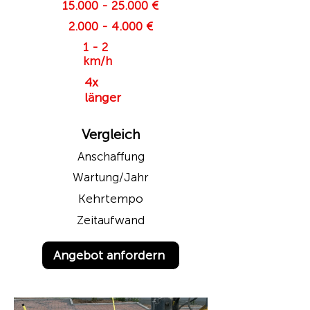
15.000 - 25.000
€
2.000 - 4.000
€
1 - 2
km/h
4x
länger
Vergleich
Anschaffung
Wartung/Jahr
Kehrtempo
Zeitaufwand
Angebot anfordern