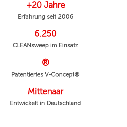
+20 Jahre
Erfahrung seit 2006
6.250
CLEANsweep im Einsatz
®
Patentiertes V-Concept®
Mittenaar
Entwickelt in Deutschland