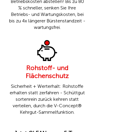
Betriebskosten abstellen! Bis zu 80
% schneller, senken Sie Ihre
Betriebs- und Wartungskosten, bei
bis zu 4x längerer Bürstenstandzeit -
wartungsfrei.
Rohstoff- und
Flächenschutz
Sicherheit + Werterhalt: Rohstoffe
erhalten statt zerfahren - Schüttgut
sortenrein zurück kehren statt
verteilen, durch die
V-Concept®
Kehrgut-Sammelfunktion.