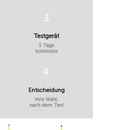
3
Testgerät
5 Tage
kostenlos
4
Entscheidung
Ihre Wahl,
nach dem Test