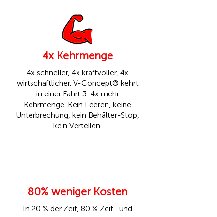
4x Kehrmenge
4x schneller, 4x kraftvoller, 4x
wirtschaftlicher. V-Concept® kehrt
in einer Fahrt 3-4x mehr
Kehrmenge. Kein Leeren, keine
Unterbrechung, kein Behälter-Stop,
kein Verteilen.
80% weniger Kosten
In 20 % der Zeit, 80 % Zeit- und