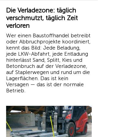
Die Verladezone: täglich
verschmutzt, täglich Zeit
verloren
Wer einen Baustoffhandel betreibt
oder Abbruchprojekte koordiniert,
kennt das Bild: Jede Beladung,
jede LKW-Abfahrt, jede Entladung
hinterlässt Sand, Splitt, Kies und
Betonbruch auf der Verladezone,
auf Staplerwegen und rund um die
Lagerflächen. Das ist kein
Versagen — das ist der normale
Betrieb.