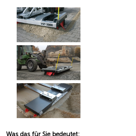
Was das für Sie bedeutet: