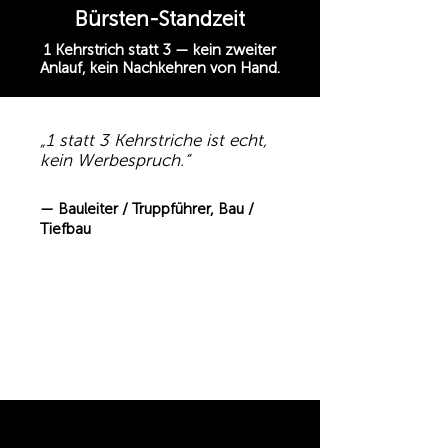
Bürsten-Standzeit
1 Kehrstrich statt 3 — kein zweiter
Anlauf, kein Nachkehren von Hand.
„1 statt 3 Kehrstriche ist echt,
kein Werbespruch.“
— Bauleiter / Truppführer, Bau /
Tiefbau