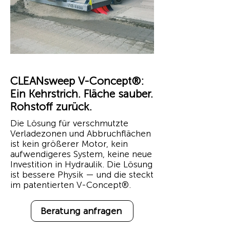
CLEANsweep V-Concept®:
Ein Kehrstrich. Fläche sauber.
Rohstoff zurück.
Die Lösung für verschmutzte
Verladezonen und Abbruchflächen
ist kein größerer Motor, kein
aufwendigeres System, keine neue
Investition in Hydraulik. Die Lösung
ist bessere Physik — und die steckt
im patentierten V-Concept®.
Beratung anfragen