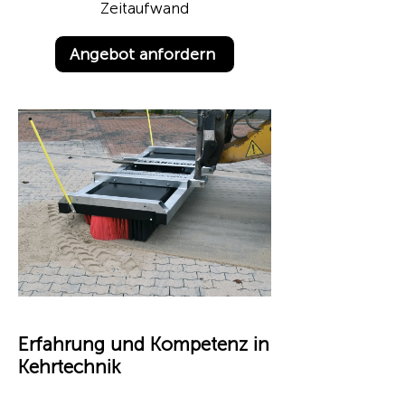
Zeitaufwand
Angebot anfordern
Erfahrung und Kompetenz in
Kehrtechnik