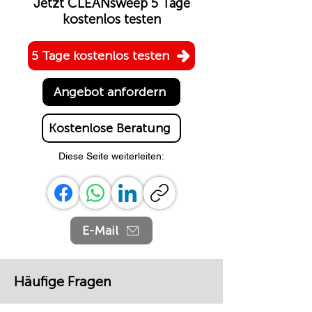
Jetzt CLEANsweep 5 Tage
kostenlos testen
5 Tage kostenlos testen
Angebot anfordern
Kostenlose Beratung
Diese Seite weiterleiten:
E-Mail
Häufige Fragen