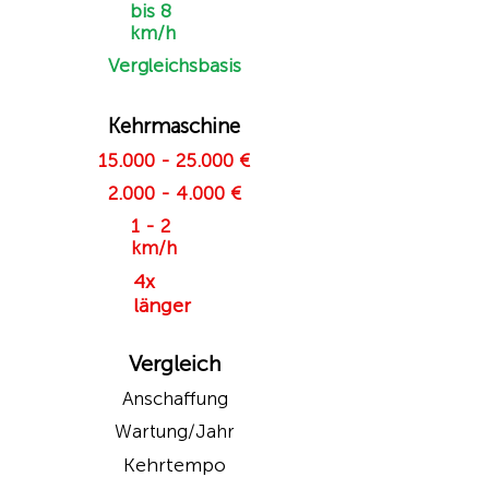
bis 8
km/h
Vergleichsbasis
Kehrmaschine
15.000 - 25.000
€
2.000 - 4.000
€
1 - 2
km/h
4x
länger
Vergleich
Anschaffung
Wartung/Jahr
Kehrtempo