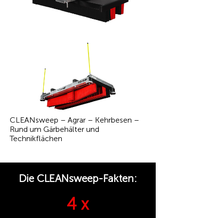
CLEANsweep – Agrar – Kehrbesen –
Rund um Gärbehälter und
Technikflächen
Die CLEANsweep-Fakten:
4 x