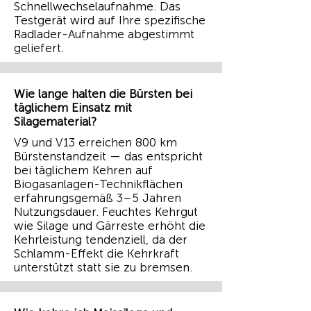
Schnellwechselaufnahme. Das
Testgerät wird auf Ihre spezifische
Radlader-Aufnahme abgestimmt
geliefert.
Wie lange halten die Bürsten bei
täglichem Einsatz mit
Silagematerial?
V9 und V13 erreichen 800 km
Bürstenstandzeit — das entspricht
bei täglichem Kehren auf
Biogasanlagen-Technikflächen
erfahrungsgemäß 3–5 Jahren
Nutzungsdauer. Feuchtes Kehrgut
wie Silage und Gärreste erhöht die
Kehrleistung tendenziell, da der
Schlamm-Effekt die Kehrkraft
unterstützt statt sie zu bremsen.