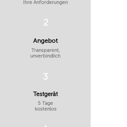
Ihre Anforderungen
2
Angebot
Transparent,
unverbindlich
3
Testgerät
5 Tage
kostenlos