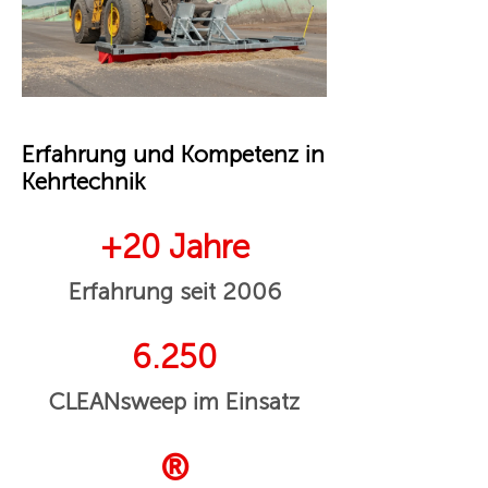
Erfahrung und Kompetenz in
Kehrtechnik
+20 Jahre
Erfahrung seit 2006
6.250
CLEANsweep im Einsatz
®