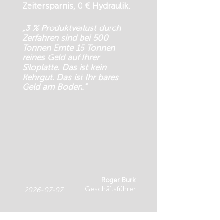
Zeitersparnis, 0 € Hydraulik.
„3 % Produktverlust durch
Zerfahren sind bei 500
Tonnen Ernte 15 Tonnen
reines Geld auf Ihrer
Siloplatte. Das ist kein
Kehrgut. Das ist Ihr bares
Geld am Boden.“
Roger Burk
Geschäftsführer
2026-07-07