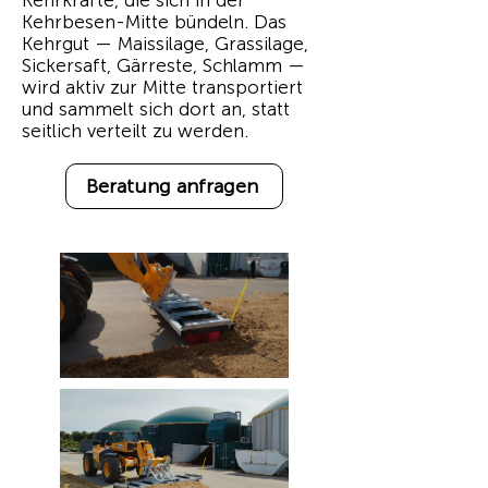
Kehrkräfte, die sich in der
Kehrbesen-Mitte bündeln. Das
Kehrgut — Maissilage, Grassilage,
Sickersaft, Gärreste, Schlamm —
wird aktiv zur Mitte transportiert
und sammelt sich dort an, statt
seitlich verteilt zu werden.
Beratung anfragen