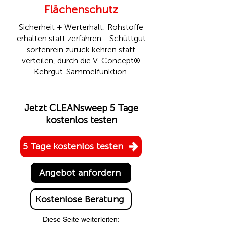
Flächenschutz
Sicherheit + Werterhalt: Rohstoffe
erhalten statt zerfahren - Schüttgut
sortenrein zurück kehren statt
verteilen, durch die
V-Concept®
Kehrgut-Sammelfunktion.
Jetzt CLEANsweep 5 Tage
kostenlos testen
5 Tage kostenlos testen
Angebot anfordern
Kostenlose Beratung
Diese Seite weiterleiten: