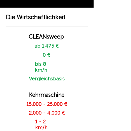
Die Wirtschaftlichkeit
CLEANsweep
ab 1.475 €
0 €
bis 8
km/h
Vergleichsbasis
Kehrmaschine
15.000 - 25.000
€
2.000 - 4.000
€
1 - 2
km/h