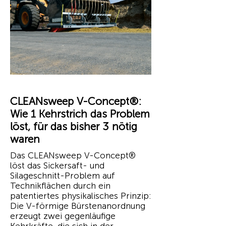
CLEANsweep V-Concept®:
Wie 1 Kehrstrich das Problem
löst, für das bisher 3 nötig
waren
Das CLEANsweep V-Concept®
löst das Sickersaft- und
Silageschnitt-Problem auf
Technikflächen durch ein
patentiertes physikalisches Prinzip:
Die V-förmige Bürstenanordnung
erzeugt zwei gegenläufige