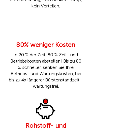
kein Verteilen.
80% weniger Kosten
In 20 % der Zeit, 80 % Zeit- und
Betriebskosten abstellen! Bis zu 80
% schneller, senken Sie Ihre
Betriebs- und Wartungskosten, bei
bis zu 4x längerer Bürstenstandzeit -
wartungsfrei.
Rohstoff- und