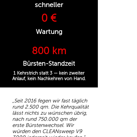
schneller
0 €
Wartung
800 km
Bürsten-Standzeit
1 Kehrstrich statt 3 — kein zweiter
Anlauf, kein Nachkehren von Hand.
„Seit 2016 fegen wir fast täglich
rund 2.500 qm. Die Kehrqualität
lässt nichts zu wünschen übrig,
nach rund 750.000 qm der
erste Bürstenwechsel. Wir
würden den CLEANsweep V9