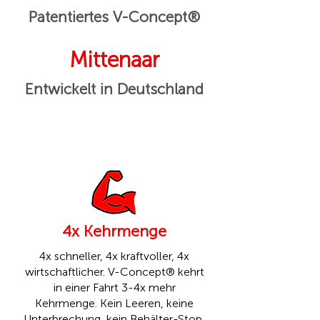
Patentiertes V-Concept®
Mittenaar
Entwickelt in Deutschland
4x Kehrmenge
4x schneller, 4x kraftvoller, 4x
wirtschaftlicher. V-Concept® kehrt
in einer Fahrt 3-4x mehr
Kehrmenge. Kein Leeren, keine
Unterbrechung, kein Behälter-Stop,