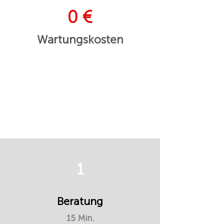
0 €
Wartungskosten
1
Beratung
15 Min.