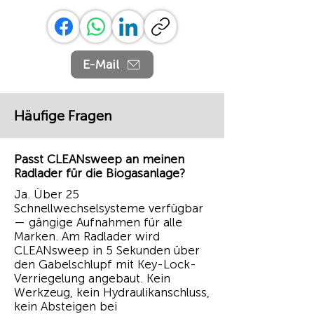
E-Mail
Häufige Fragen
Passt CLEANsweep an meinen
Radlader für die Biogasanlage?
Ja. Über 25
Schnellwechselsysteme verfügbar
— gängige Aufnahmen für alle
Marken. Am Radlader wird
CLEANsweep in 5 Sekunden über
den Gabelschlupf mit Key-Lock-
Verriegelung angebaut. Kein
Werkzeug, kein Hydraulikanschluss,
kein Absteigen bei