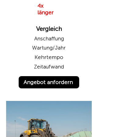
4x
länger
Vergleich
Anschaffung
Wartung/Jahr
Kehrtempo
Zeitaufwand
Angebot anfordern