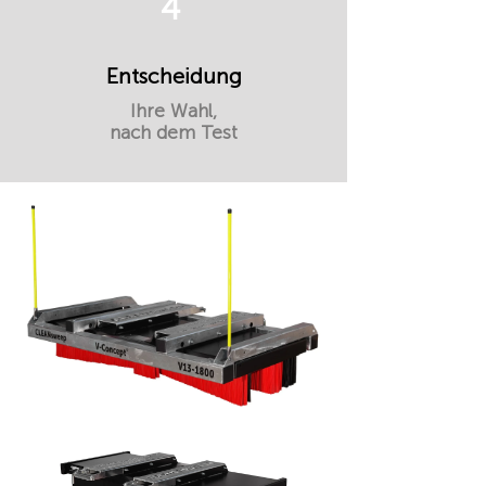
4
Entscheidung
Ihre Wahl,
nach dem Test