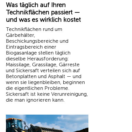
Was täglich auf Ihren
Technikflächen passiert —
und was es wirklich kostet
Technikflächen rund um
Gärbehälter,
Beschickungsbereiche und
Eintragsbereich einer
Biogasanlage stellen täglich
dieselbe Herausforderung:
Maissilage, Grassilage, Gärreste
und Sickersaft verteilen sich auf
Betonplatten und Asphalt — und
wenn sie liegenbleiben, beginnen
die eigentlichen Probleme.
Sickersaft ist keine Verunreinigung,
die man ignorieren kann.