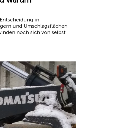
-Entscheidung in
lagern und Umschlagsflächen
winden noch sich von selbst