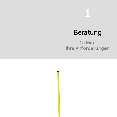
1
Beratung
15 Min.
Ihre Anforderungen