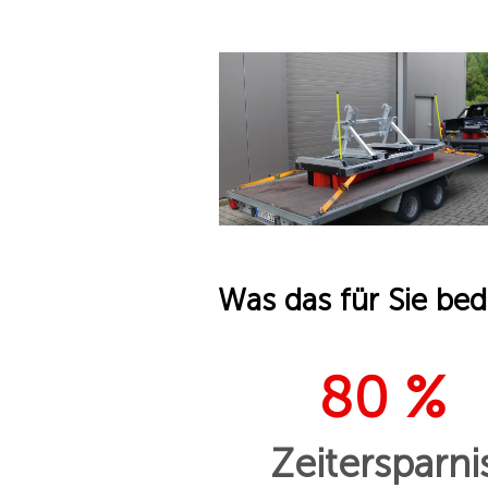
Was das für Sie bed
80 %
Zeitersparni