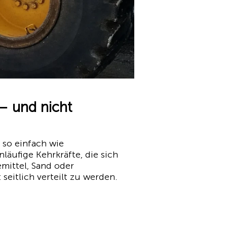
 und nicht
 so einfach wie
äufige Kehrkräfte, die sich
mittel, Sand oder
 seitlich verteilt zu werden.