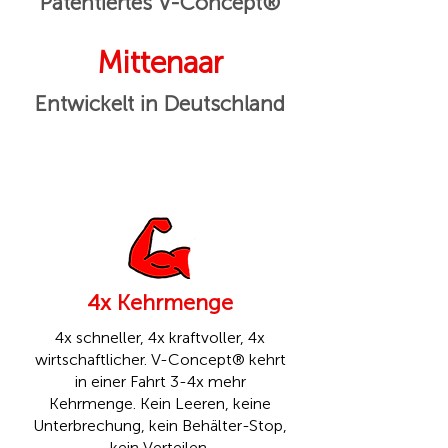
Patentiertes V-Concept®
Mittenaar
Entwickelt in Deutschland
4x Kehrmenge
4x schneller, 4x kraftvoller, 4x
wirtschaftlicher. V-Concept® kehrt
in einer Fahrt 3-4x mehr
Kehrmenge. Kein Leeren, keine
Unterbrechung, kein Behälter-Stop,
kein Verteilen.