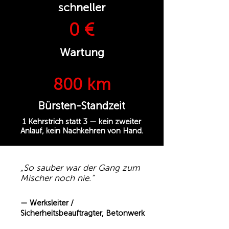
schneller
0 €
Wartung
800 km
Bürsten-Standzeit
1 Kehrstrich statt 3 — kein zweiter
Anlauf, kein Nachkehren von Hand.
„So sauber war der Gang zum
Mischer noch nie.“
— Werksleiter /
Sicherheitsbeauftragter, Betonwerk