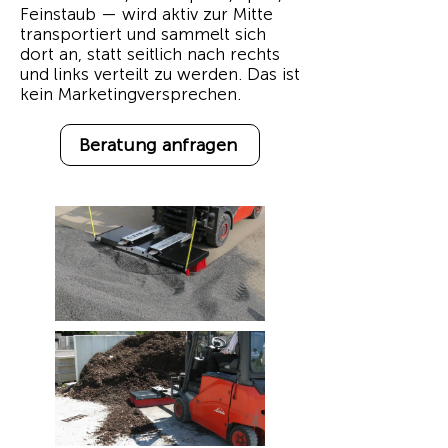
Feinstaub — wird aktiv zur Mitte
transportiert und sammelt sich
dort an, statt seitlich nach rechts
und links verteilt zu werden. Das ist
kein Marketingversprechen.
Beratung anfragen