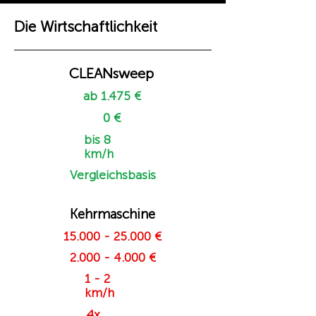
Die Wirtschaftlichkeit
CLEANsweep
ab 1.475 €
0 €
bis 8
km/h
Vergleichsbasis
Kehrmaschine
15.000 - 25.000
€
2.000 - 4.000
€
1 - 2
km/h
4x