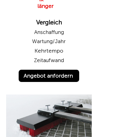
länger
Vergleich
Anschaffung
Wartung/Jahr
Kehrtempo
Zeitaufwand
Angebot anfordern