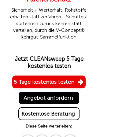
Sicherheit + Werterhalt: Rohstoffe
erhalten statt zerfahren - Schüttgut
sortenrein zurück kehren statt
verteilen, durch die
V-Concept®
Kehrgut-Sammelfunktion.
Jetzt CLEANsweep 5 Tage
kostenlos testen
5 Tage kostenlos testen
Angebot anfordern
Kostenlose Beratung
Diese Seite weiterleiten: