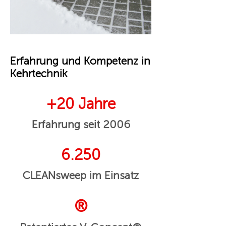
Erfahrung und Kompetenz in
Kehrtechnik
+20 Jahre
Erfahrung seit 2006
6.250
CLEANsweep im Einsatz
®