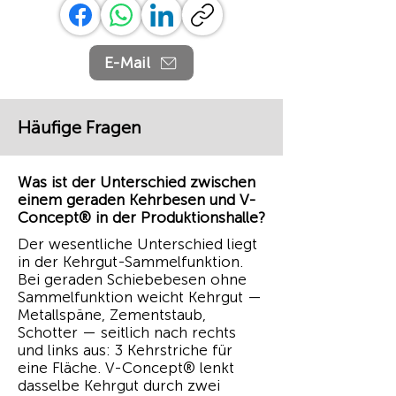
E-Mail
Häufige Fragen
Was ist der Unterschied zwischen
einem geraden Kehrbesen und V-
Concept® in der Produktionshalle?
Der wesentliche Unterschied liegt
in der Kehrgut-Sammelfunktion.
Bei geraden Schiebebesen ohne
Sammelfunktion weicht Kehrgut —
Metallspäne, Zementstaub,
Schotter — seitlich nach rechts
und links aus: 3 Kehrstriche für
eine Fläche. V-Concept® lenkt
dasselbe Kehrgut durch zwei