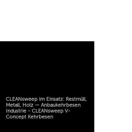
CLEANsweep im Einsatz: Restmüll,
Metall, Holz — Anbaukehrbesen
Industrie - CLEANsweep V-
Concept Kehrbesen