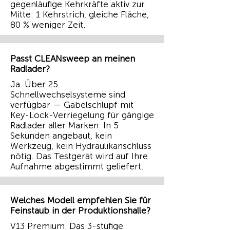
gegenläufige Kehrkräfte aktiv zur
Mitte: 1 Kehrstrich, gleiche Fläche,
80 % weniger Zeit.
Passt CLEANsweep an meinen
Radlader?
Ja. Über 25
Schnellwechselsysteme sind
verfügbar — Gabelschlupf mit
Key-Lock-Verriegelung für gängige
Radlader aller Marken. In 5
Sekunden angebaut, kein
Werkzeug, kein Hydraulikanschluss
nötig. Das Testgerät wird auf Ihre
Aufnahme abgestimmt geliefert.
Welches Modell empfehlen Sie für
Feinstaub in der Produktionshalle?
V13 Premium. Das 3-stufige