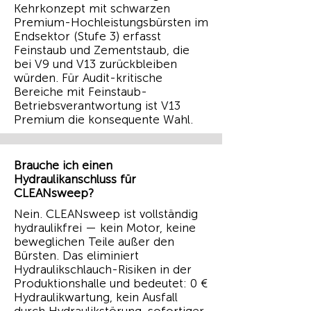
Kehrkonzept mit schwarzen
Premium-Hochleistungsbürsten im
Endsektor (Stufe 3) erfasst
Feinstaub und Zementstaub, die
bei V9 und V13 zurückbleiben
würden. Für Audit-kritische
Bereiche mit Feinstaub-
Betriebsverantwortung ist V13
Premium die konsequente Wahl.
Brauche ich einen
Hydraulikanschluss für
CLEANsweep?
Nein. CLEANsweep ist vollständig
hydraulikfrei — kein Motor, keine
beweglichen Teile außer den
Bürsten. Das eliminiert
Hydraulikschlauch-Risiken in der
Produktionshalle und bedeutet: 0 €
Hydraulikwartung, kein Ausfall