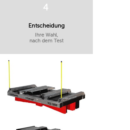
4
Entscheidung
Ihre Wahl,
nach dem Test