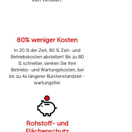
80% weniger Kosten
In 20 % der Zeit, 80 % Zeit- und
Betriebskosten abstellen! Bis zu 80
% schneller, senken Sie Ihre
Betriebs- und Wartungskosten, bei
bis zu 4x längerer Bürstenstandzeit -
wartungsfrei.
Rohstoff- und
Flächenschutz