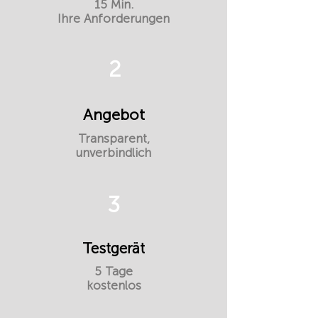
15 Min.
Ihre Anforderungen
2
Angebot
Transparent,
unverbindlich
3
Testgerät
5 Tage
kostenlos