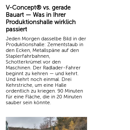
V-Concept® vs. gerade
Bauart — Was in Ihrer
Produktionshalle wirklich
passiert
Jeden Morgen dasselbe Bild in der
Produktionshalle: Zementstaub in
den Ecken, Metallspäne auf den
Staplerfahrbahnen,
Schotterkrümel vor den
Maschinen. Der Radlader-Fahrer
beginnt zu kehren — und kehrt.
Und kehrt noch einmal. Drei
Kehrstriche, um eine Halle
ordentlich zu kriegen. 90 Minuten
für eine Fläche, die in 20 Minuten
sauber sein könnte.