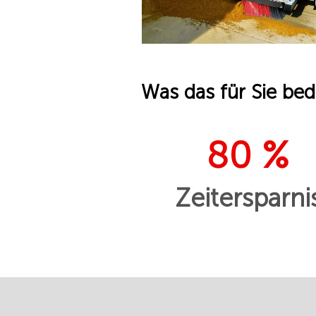
Was das für Sie bed
80 %
Zeitersparni