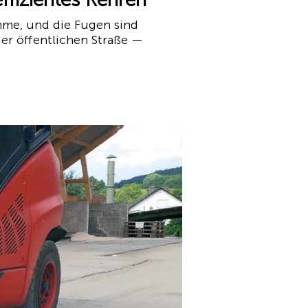
ahme, und die Fugen sind
der öffentlichen Straße —