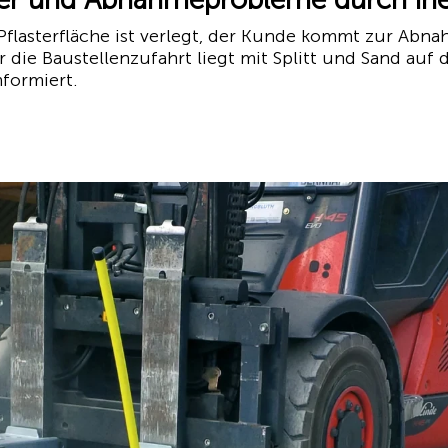
 Pflasterfläche ist verlegt, der Kunde kommt zur Abn
 die Baustellenzufahrt liegt mit Splitt und Sand auf 
nformiert.