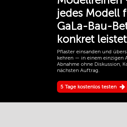
Modellreihen
jedes Modell f
GaLa-Bau-Bet
konkret leistet
Pflaster einsanden und übers
kehren — in einem einzigen 
Abnahme ohne Diskussion, K
nächsten Auftrag.
5 Tage kostenlos testen