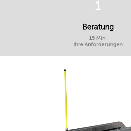
1
Beratung
15 Min.
Ihre Anforderungen