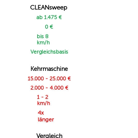
CLEANsweep
ab 1.475 €
0 €
bis 8
km/h
Vergleichsbasis
Kehrmaschine
15.000 - 25.000
€
2.000 - 4.000
€
1 - 2
km/h
4x
länger
Vergleich