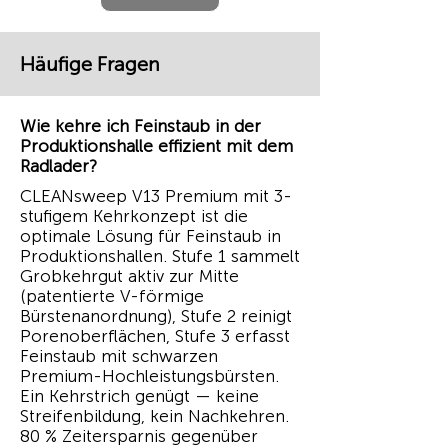
Häufige Fragen
Wie kehre ich Feinstaub in der
Produktionshalle effizient mit dem
Radlader?
CLEANsweep V13 Premium mit 3-
stufigem Kehrkonzept ist die
optimale Lösung für Feinstaub in
Produktionshallen. Stufe 1 sammelt
Grobkehrgut aktiv zur Mitte
(patentierte V-förmige
Bürstenanordnung), Stufe 2 reinigt
Porenoberflächen, Stufe 3 erfasst
Feinstaub mit schwarzen
Premium-Hochleistungsbürsten.
Ein Kehrstrich genügt — keine
Streifenbildung, kein Nachkehren.
80 % Zeitersparnis gegenüber