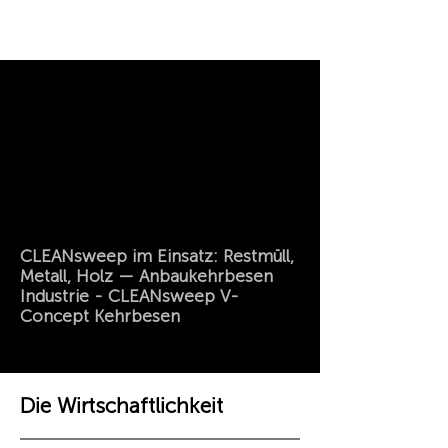
CLEANsweep im Einsatz: Restmüll,
Metall, Holz — Anbaukehrbesen
Industrie - CLEANsweep V-
Concept Kehrbesen
Die Wirtschaftlichkeit