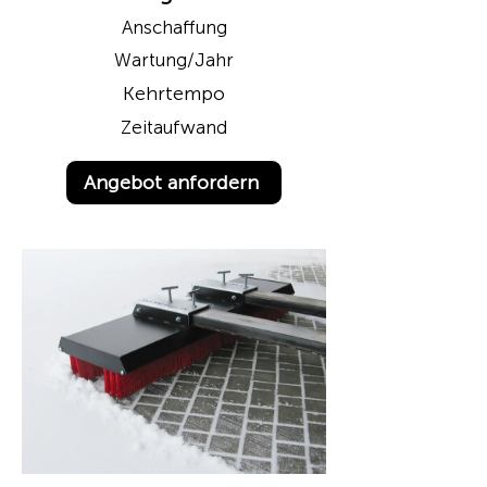
Anschaffung
Wartung/Jahr
Kehrtempo
Zeitaufwand
Angebot anfordern