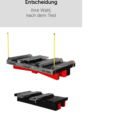
Entscheidung
Ihre Wahl,
nach dem Test