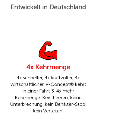
Entwickelt in Deutschland
4x Kehrmenge
4x schneller, 4x kraftvoller, 4x
wirtschaftlicher. V-Concept® kehrt
in einer Fahrt 3-4x mehr
Kehrmenge. Kein Leeren, keine
Unterbrechung, kein Behälter-Stop,
kein Verteilen.