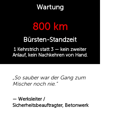
Wartung
800 km
Bürsten-Standzeit
1 Kehrstrich statt 3 — kein zweiter
Anlauf, kein Nachkehren von Hand.
„So sauber war der Gang zum
Mischer noch nie.“
— Werksleiter /
Sicherheitsbeauftragter, Betonwerk