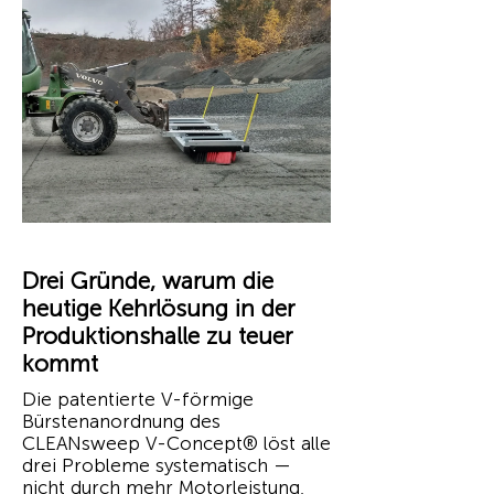
Drei Gründe, warum die
heutige Kehrlösung in der
Produktionshalle zu teuer
kommt
Die patentierte V-förmige
Bürstenanordnung des
CLEANsweep V-Concept® löst alle
drei Probleme systematisch —
nicht durch mehr Motorleistung,