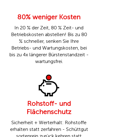
80% weniger Kosten
In 20 % der Zeit, 80 % Zeit- und
Betriebskosten abstellen! Bis zu 80
% schneller, senken Sie Ihre
Betriebs- und Wartungskosten, bei
bis zu 4x längerer Bürstenstandzeit -
wartungsfrei.
Rohstoff- und
Flächenschutz
Sicherheit + Werterhalt: Rohstoffe
erhalten statt zerfahren - Schüttgut
sortenrein zurück kehren statt