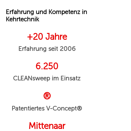
Erfahrung und Kompetenz in
Kehrtechnik
+20 Jahre
Erfahrung seit 2006
6.250
CLEANsweep im Einsatz
®
Patentiertes V-Concept®
Mittenaar