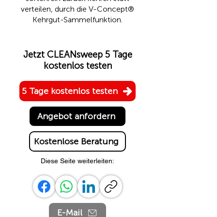
verteilen, durch die
V-Concept®
Kehrgut-Sammelfunktion.
Jetzt CLEANsweep 5 Tage
kostenlos testen
5 Tage kostenlos testen
Angebot anfordern
Kostenlose Beratung
Diese Seite weiterleiten:
E-Mail