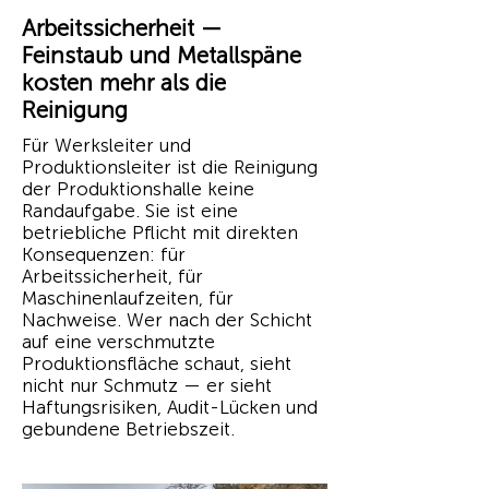
Arbeitssicherheit —
Feinstaub und Metallspäne
kosten mehr als die
Reinigung
Für Werksleiter und
Produktionsleiter ist die Reinigung
der Produktionshalle keine
Randaufgabe. Sie ist eine
betriebliche Pflicht mit direkten
Konsequenzen: für
Arbeitssicherheit, für
Maschinenlaufzeiten, für
Nachweise. Wer nach der Schicht
auf eine verschmutzte
Produktionsfläche schaut, sieht
nicht nur Schmutz — er sieht
Haftungsrisiken, Audit-Lücken und
gebundene Betriebszeit.