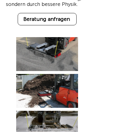
sondern durch bessere Physik.
Beratung anfragen