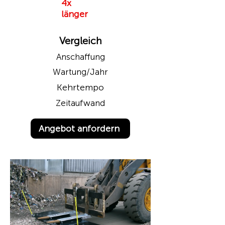
4x
länger
Vergleich
Anschaffung
Wartung/Jahr
Kehrtempo
Zeitaufwand
Angebot anfordern