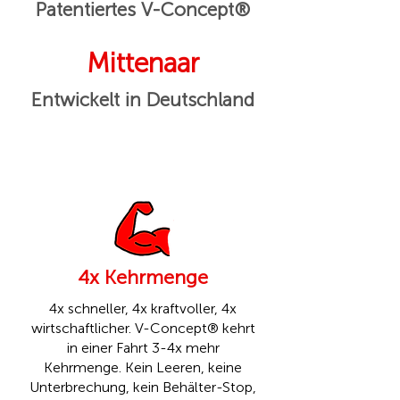
Patentiertes V-Concept®
Mittenaar
Entwickelt in Deutschland
4x Kehrmenge
4x schneller, 4x kraftvoller, 4x
wirtschaftlicher. V-Concept® kehrt
in einer Fahrt 3-4x mehr
Kehrmenge. Kein Leeren, keine
Unterbrechung, kein Behälter-Stop,