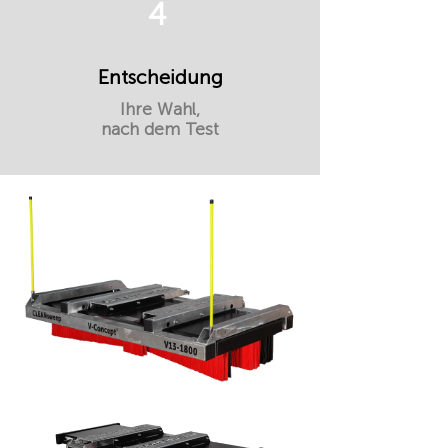
4
Entscheidung
Ihre Wahl,
nach dem Test