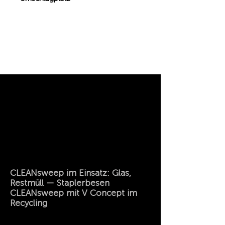
CLEANsweep im Einsatz: Glas,
Restmüll — Staplerbesen
CLEANsweep mit V Concept im
Recycling