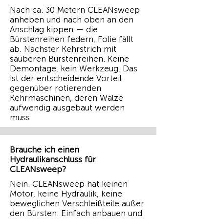
Nach ca. 30 Metern CLEANsweep
anheben und nach oben an den
Anschlag kippen — die
Bürstenreihen federn, Folie fällt
ab. Nächster Kehrstrich mit
sauberen Bürstenreihen. Keine
Demontage, kein Werkzeug. Das
ist der entscheidende Vorteil
gegenüber rotierenden
Kehrmaschinen, deren Walze
aufwendig ausgebaut werden
muss.
Brauche ich einen
Hydraulikanschluss für
CLEANsweep?
Nein. CLEANsweep hat keinen
Motor, keine Hydraulik, keine
beweglichen Verschleißteile außer
den Bürsten. Einfach anbauen und