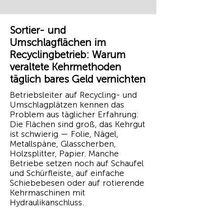
Sortier- und
Umschlagflächen im
Recyclingbetrieb: Warum
veraltete Kehrmethoden
täglich bares Geld vernichten
Betriebsleiter auf Recycling- und
Umschlagplätzen kennen das
Problem aus täglicher Erfahrung:
Die Flächen sind groß, das Kehrgut
ist schwierig — Folie, Nägel,
Metallspäne, Glasscherben,
Holzsplitter, Papier. Manche
Betriebe setzen noch auf Schaufel
und Schürfleiste, auf einfache
Schiebebesen oder auf rotierende
Kehrmaschinen mit
Hydraulikanschluss.