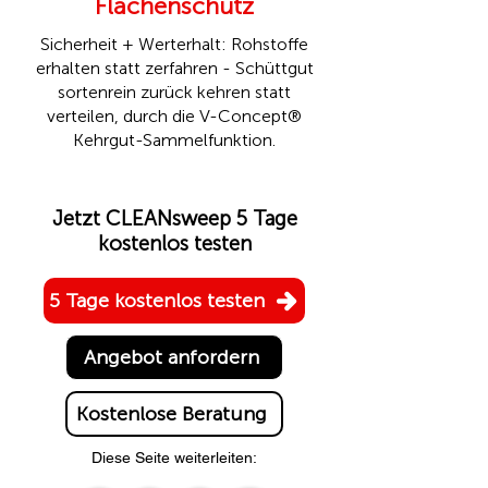
Flächenschutz
Sicherheit + Werterhalt: Rohstoffe
erhalten statt zerfahren - Schüttgut
sortenrein zurück kehren statt
verteilen, durch die
V-Concept®
Kehrgut-Sammelfunktion.
Jetzt CLEANsweep 5 Tage
kostenlos testen
5 Tage kostenlos testen
Angebot anfordern
Kostenlose Beratung
Diese Seite weiterleiten: