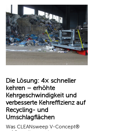
Die Lösung: 4× schneller
kehren – erhöhte
Kehrgeschwindigkeit und
verbesserte Kehreffizienz auf
Recycling- und
Umschlagflächen
Was CLEANsweep V-Concept®