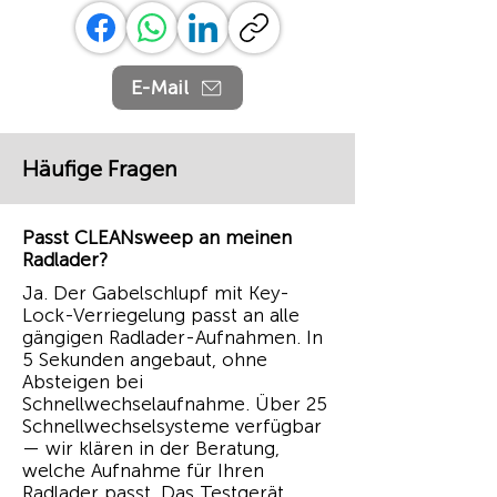
E-Mail
Häufige Fragen
Passt CLEANsweep an meinen
Radlader?
Ja. Der Gabelschlupf mit Key-
Lock-Verriegelung passt an alle
gängigen Radlader-Aufnahmen. In
5 Sekunden angebaut, ohne
Absteigen bei
Schnellwechselaufnahme. Über 25
Schnellwechselsysteme verfügbar
— wir klären in der Beratung,
welche Aufnahme für Ihren
Radlader passt. Das Testgerät