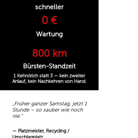
schneller
0 €
Wartung
800 km
Bürsten-Standzeit
1 Kehrstrich statt 3 — kein zweiter
Anlauf, kein Nachkehren von Hand.
„Früher ganzer Samstag, jetzt 1
Stunde – so sauber wie noch
nie.“
— Platzmeister, Recycling /
Umschlagplatz