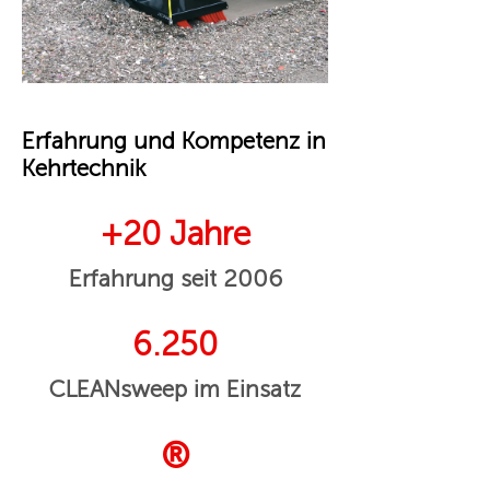
Erfahrung und Kompetenz in
Kehrtechnik
+20 Jahre
Erfahrung seit 2006
6.250
CLEANsweep im Einsatz
®