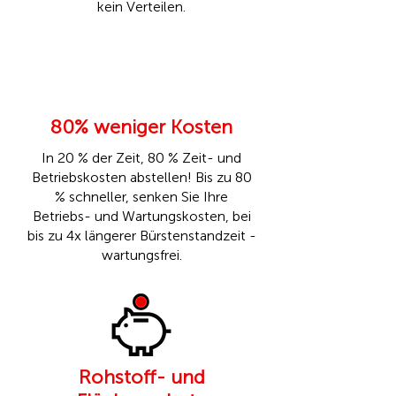
kein Verteilen.
80% weniger Kosten
In 20 % der Zeit, 80 % Zeit- und
Betriebskosten abstellen! Bis zu 80
% schneller, senken Sie Ihre
Betriebs- und Wartungskosten, bei
bis zu 4x längerer Bürstenstandzeit -
wartungsfrei.
Rohstoff- und