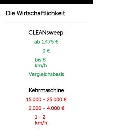
Die Wirtschaftlichkeit
CLEANsweep
ab 1.475 €
0 €
bis 8
km/h
Vergleichsbasis
Kehrmaschine
15.000 - 25.000
€
2.000 - 4.000
€
1 - 2
km/h