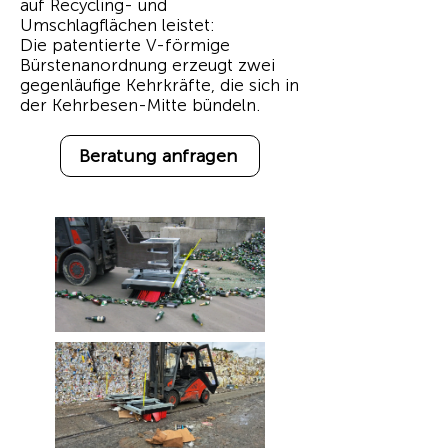
auf Recycling- und
Umschlagflächen leistet:
Die patentierte V-förmige
Bürstenanordnung erzeugt zwei
gegenläufige Kehrkräfte, die sich in
der Kehrbesen-Mitte bündeln.
Beratung anfragen