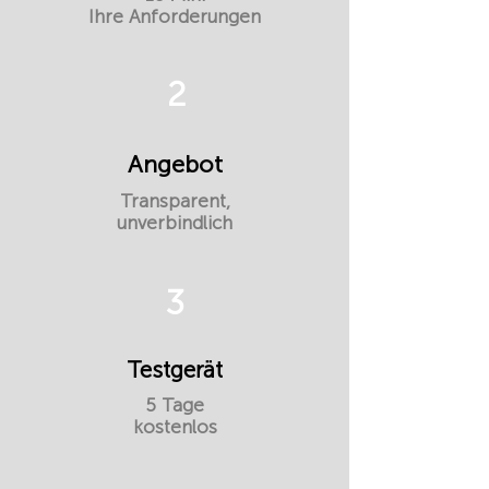
Ihre Anforderungen
2
Angebot
Transparent,
unverbindlich
3
Testgerät
5 Tage
kostenlos