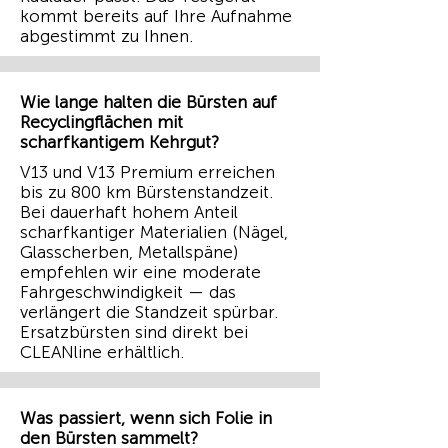
kommt bereits auf Ihre Aufnahme
abgestimmt zu Ihnen.
Wie lange halten die Bürsten auf
Recyclingflächen mit
scharfkantigem Kehrgut?
V13 und V13 Premium erreichen
bis zu 800 km Bürstenstandzeit.
Bei dauerhaft hohem Anteil
scharfkantiger Materialien (Nägel,
Glasscherben, Metallspäne)
empfehlen wir eine moderate
Fahrgeschwindigkeit — das
verlängert die Standzeit spürbar.
Ersatzbürsten sind direkt bei
CLEANline erhältlich.
Was passiert, wenn sich Folie in
den Bürsten sammelt?