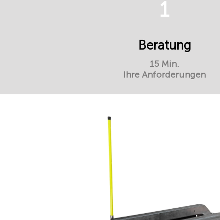
1
Beratung
15 Min.
Ihre Anforderungen