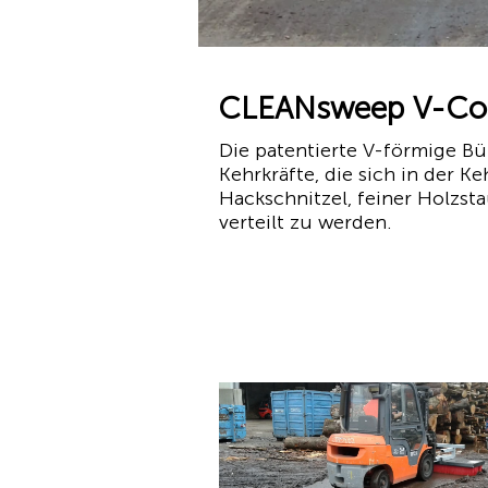
CLEANsweep V-Con
Die patentierte V-förmige 
Kehrkräfte, die sich in der 
Hackschnitzel, feiner Holzsta
verteilt zu werden.