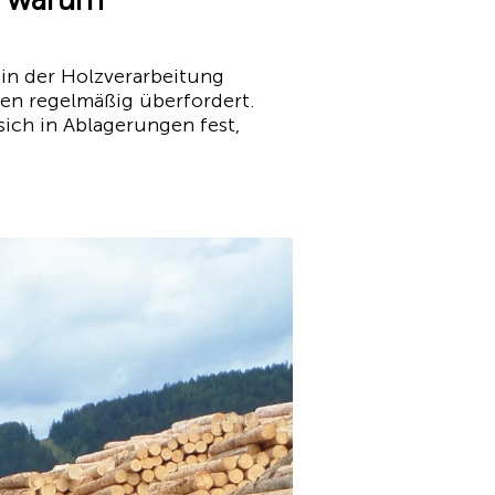
in der Holzverarbeitung
en regelmäßig überfordert.
ich in Ablagerungen fest,