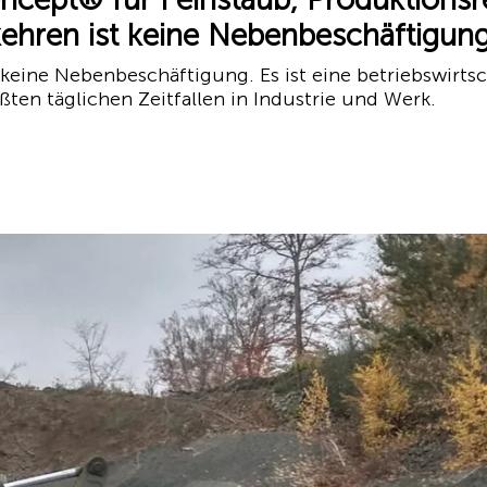
kehren ist keine Nebenbeschäftigung
 keine Nebenbeschäftigung. Es ist eine betriebswirt
ßten täglichen Zeitfallen in Industrie und Werk.