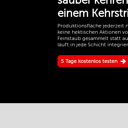
sauber kehren
einem Kehrstr
Produktionsfläche jederzeit
keine hektischen Aktionen v
Feinstaub gesammelt statt au
läuft in jede Schicht integrier
5 Tage kostenlos testen