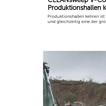
Produktionshallen 
Produktionshallen kehren ist
und gleichzeitig eine der grö