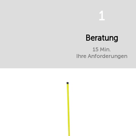
1
Beratung
15 Min.
Ihre Anforderungen