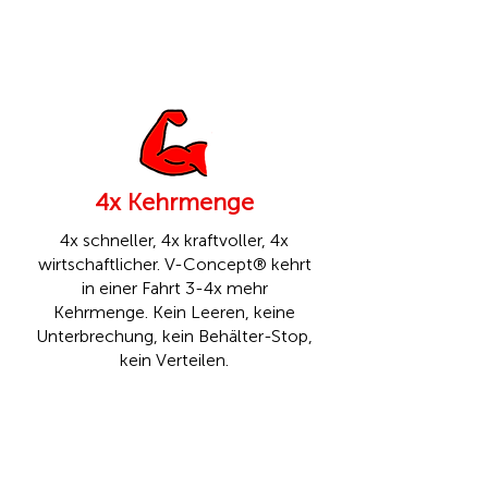
4x Kehrmenge
4x schneller, 4x kraftvoller, 4x
wirtschaftlicher. V-Concept® kehrt
in einer Fahrt 3-4x mehr
Kehrmenge. Kein Leeren, keine
Unterbrechung, kein Behälter-Stop,
kein Verteilen.