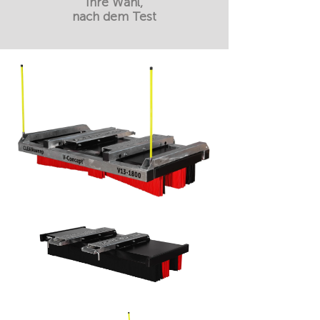
Ihre Wahl,
nach dem Test