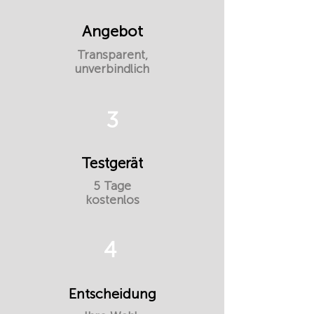
Angebot
Transparent,
unverbindlich
3
Testgerät
5 Tage
kostenlos
4
Entscheidung