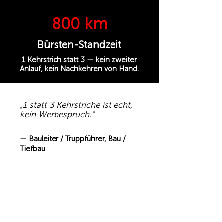
800 km
Bürsten-Standzeit
1 Kehrstrich statt 3 — kein zweiter
Anlauf, kein Nachkehren von Hand.
„1 statt 3 Kehrstriche ist echt,
kein Werbespruch.“
— Bauleiter / Truppführer, Bau /
Tiefbau