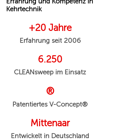
Erfahrung und Kompetenz in
Kehrtechnik
+20 Jahre
Erfahrung seit 2006
6.250
CLEANsweep im Einsatz
®
Patentiertes V-Concept®
Mittenaar
Entwickelt in Deutschland