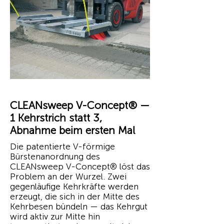
CLEANsweep V-Concept® —
1 Kehrstrich statt 3,
Abnahme beim ersten Mal
Die patentierte V-förmige
Bürstenanordnung des
CLEANsweep V-Concept® löst das
Problem an der Wurzel. Zwei
gegenläufige Kehrkräfte werden
erzeugt, die sich in der Mitte des
Kehrbesen bündeln — das Kehrgut
wird aktiv zur Mitte hin