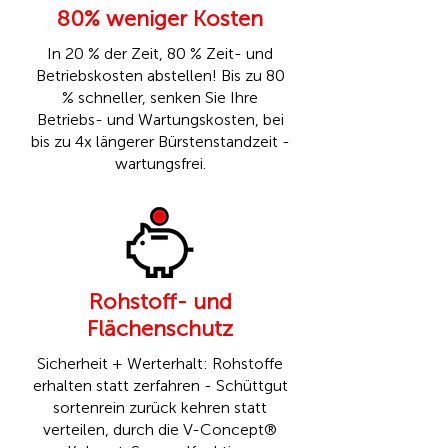
80% weniger Kosten
In 20 % der Zeit, 80 % Zeit- und
Betriebskosten abstellen! Bis zu 80
% schneller, senken Sie Ihre
Betriebs- und Wartungskosten, bei
bis zu 4x längerer Bürstenstandzeit -
wartungsfrei.
Rohstoff- und
Flächenschutz
Sicherheit + Werterhalt: Rohstoffe
erhalten statt zerfahren - Schüttgut
sortenrein zurück kehren statt
verteilen, durch die
V-Concept®