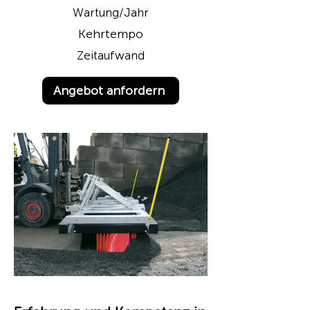
Wartung/Jahr
Kehrtempo
Zeitaufwand
Angebot anfordern