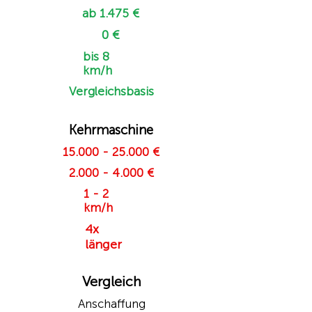
ab 1.475 €
0 €
bis 8
km/h
Vergleichsbasis
Kehrmaschine
15.000 - 25.000
€
2.000 - 4.000
€
1 - 2
km/h
4x
länger
Vergleich
Anschaffung