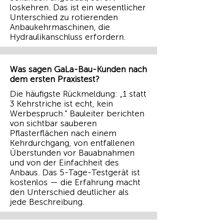
loskehren. Das ist ein wesentlicher
Unterschied zu rotierenden
Anbaukehrmaschinen, die
Hydraulikanschluss erfordern.
Was sagen GaLa-Bau-Kunden nach
dem ersten Praxistest?
Die häufigste Rückmeldung: „1 statt
3 Kehrstriche ist echt, kein
Werbespruch." Bauleiter berichten
von sichtbar sauberen
Pflasterflächen nach einem
Kehrdurchgang, von entfallenen
Überstunden vor Bauabnahmen
und von der Einfachheit des
Anbaus. Das 5-Tage-Testgerät ist
kostenlos — die Erfahrung macht
den Unterschied deutlicher als
jede Beschreibung.