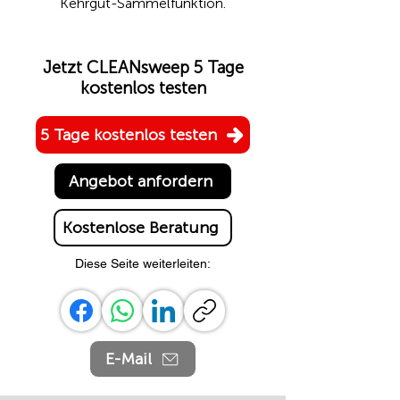
Kehrgut-Sammelfunktion.
Jetzt CLEANsweep 5 Tage
kostenlos testen
5 Tage kostenlos testen
Angebot anfordern
Kostenlose Beratung
Diese Seite weiterleiten:
E-Mail