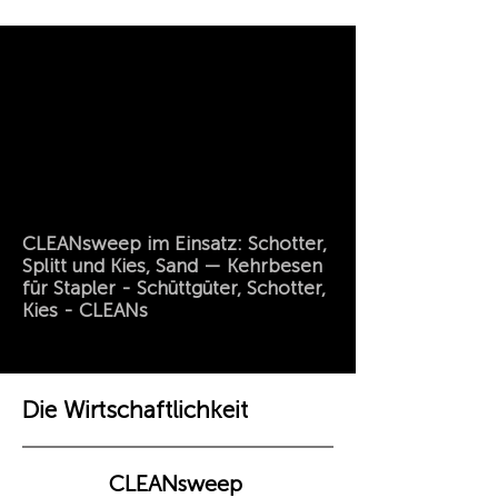
CLEANsweep im Einsatz: Schotter,
Splitt und Kies, Sand — Kehrbesen
für Stapler - Schüttgüter, Schotter,
Kies - CLEANs
Die Wirtschaftlichkeit
CLEANsweep