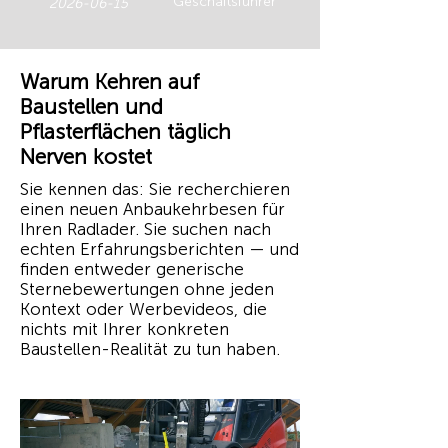
Geschäftsführer
2026-06-15
Warum Kehren auf
Baustellen und
Pflasterflächen täglich
Nerven kostet
Sie kennen das: Sie recherchieren
einen neuen Anbaukehrbesen für
Ihren Radlader. Sie suchen nach
echten Erfahrungsberichten — und
finden entweder generische
Sternebewertungen ohne jeden
Kontext oder Werbevideos, die
nichts mit Ihrer konkreten
Baustellen-Realität zu tun haben.