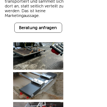
transportiert und sammelt sich
dort an, statt seitlich verteilt zu
werden. Das ist keine
Marketingaussage.
Beratung anfragen