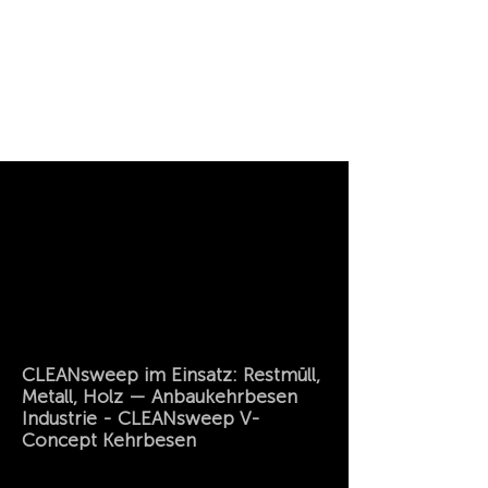
CLEANsweep im Einsatz: Restmüll,
Metall, Holz — Anbaukehrbesen
Industrie - CLEANsweep V-
Concept Kehrbesen