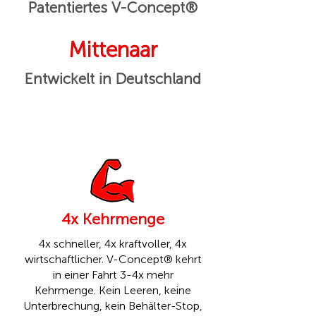
Patentiertes V-Concept®
Mittenaar
Entwickelt in Deutschland
4x Kehrmenge
4x schneller, 4x kraftvoller, 4x
wirtschaftlicher. V-Concept® kehrt
in einer Fahrt 3-4x mehr
Kehrmenge. Kein Leeren, keine
Unterbrechung, kein Behälter-Stop,