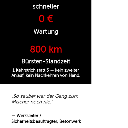
schneller
0 €
Wartung
800 km
Bürsten-Standzeit
1 Kehrstrich statt 3 — kein zweiter
Anlauf, kein Nachkehren von Hand.
„So sauber war der Gang zum
Mischer noch nie.“
— Werksleiter /
Sicherheitsbeauftragter, Betonwerk