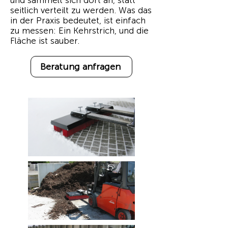
und sammelt sich dort an, statt
seitlich verteilt zu werden. Was das
in der Praxis bedeutet, ist einfach
zu messen: Ein Kehrstrich, und die
Fläche ist sauber.
Beratung anfragen