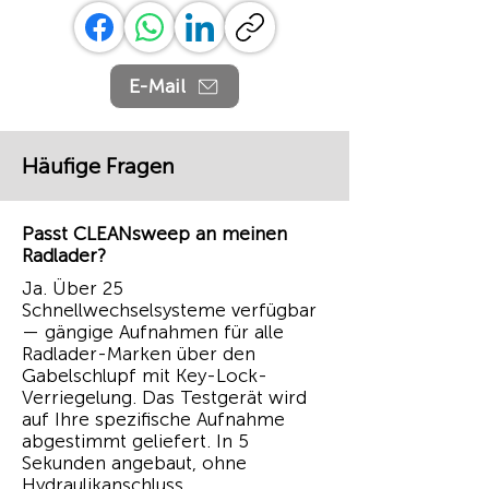
E-Mail
Häufige Fragen
Passt CLEANsweep an meinen
Radlader?
Ja. Über 25
Schnellwechselsysteme verfügbar
— gängige Aufnahmen für alle
Radlader-Marken über den
Gabelschlupf mit Key-Lock-
Verriegelung. Das Testgerät wird
auf Ihre spezifische Aufnahme
abgestimmt geliefert. In 5
Sekunden angebaut, ohne
Hydraulikanschluss.