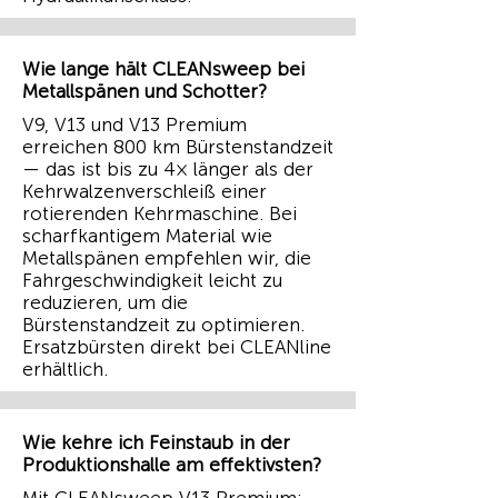
Wie lange hält CLEANsweep bei
Metallspänen und Schotter?
V9, V13 und V13 Premium
erreichen 800 km Bürstenstandzeit
— das ist bis zu 4× länger als der
Kehrwalzenverschleiß einer
rotierenden Kehrmaschine. Bei
scharfkantigem Material wie
Metallspänen empfehlen wir, die
Fahrgeschwindigkeit leicht zu
reduzieren, um die
Bürstenstandzeit zu optimieren.
Ersatzbürsten direkt bei CLEANline
erhältlich.
Wie kehre ich Feinstaub in der
Produktionshalle am effektivsten?