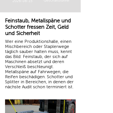
Geschäftsführer
2026-06-15
Feinstaub, Metallspäne und
Schotter fressen Zeit, Geld
und Sicherheit
Wer eine Produktionshalle, einen
Mischbereich oder Staplerwege
täglich sauber halten muss, kennt
das Bild: Feinstaub, der sich auf
Maschinen absetzt und deren
Verschleiß beschleunigt.
Metallspäne auf Fahrwegen, die
Reifen beschädigen. Schotter und
Splitter in Bereichen, in denen der
nächste Audit schon terminiert ist.