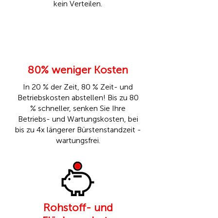
kein Verteilen.
80% weniger Kosten
In 20 % der Zeit, 80 % Zeit- und
Betriebskosten abstellen! Bis zu 80
% schneller, senken Sie Ihre
Betriebs- und Wartungskosten, bei
bis zu 4x längerer Bürstenstandzeit -
wartungsfrei.
Rohstoff- und