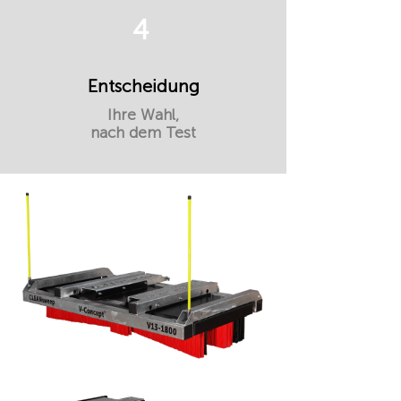
4
Entscheidung
Ihre Wahl,
nach dem Test