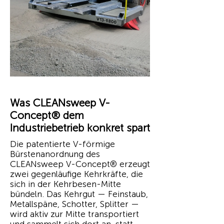
Was CLEANsweep V-
Concept® dem
Industriebetrieb konkret spart
Die patentierte V-förmige
Bürstenanordnung des
CLEANsweep V-Concept® erzeugt
zwei gegenläufige Kehrkräfte, die
sich in der Kehrbesen-Mitte
bündeln. Das Kehrgut — Feinstaub,
Metallspäne, Schotter, Splitter —
wird aktiv zur Mitte transportiert