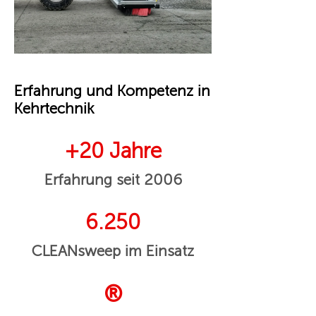
Erfahrung und Kompetenz in
Kehrtechnik
+20 Jahre
Erfahrung seit 2006
6.250
CLEANsweep im Einsatz
®