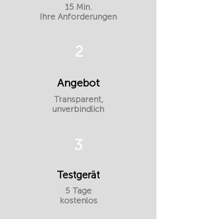
15 Min.
Ihre Anforderungen
2
Angebot
Transparent,
unverbindlich
3
Testgerät
5 Tage
kostenlos