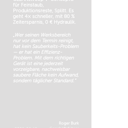
für Feinstaub,
Produktionsreste, Splitt. Es
geht 4× schneller, mit 80 %
Zeitersparnis, 0 € Hydraulik.
„Wer seinen Werksbereich
nur vor dem Termin reinigt,
hat kein Sauberkeits-Problem
— er hat ein Effizienz-
Problem. Mit dem richtigen
Gerät ist eine jederzeit
vorzeigbare, nachweisbar
saubere Fläche kein Aufwand,
sondern täglicher Standard.“
Roger Burk