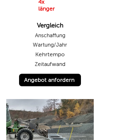
4x
länger
Vergleich
Anschaffung
Wartung/Jahr
Kehrtempo
Zeitaufwand
Angebot anfordern