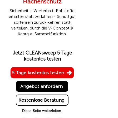
Flächenschutz
Sicherheit + Werterhalt: Rohstoffe
erhalten statt zerfahren - Schüttgut
sortenrein zurück kehren statt
verteilen, durch die
V-Concept®
Kehrgut-Sammelfunktion.
Jetzt CLEANsweep 5 Tage
kostenlos testen
5 Tage kostenlos testen
Angebot anfordern
Kostenlose Beratung
Diese Seite weiterleiten: