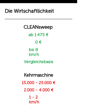
Die Wirtschaftlichkeit
CLEANsweep
ab 1.475 €
0 €
bis 8
km/h
Vergleichsbasis
Kehrmaschine
15.000 - 25.000
€
2.000 - 4.000
€
1 - 2
km/h