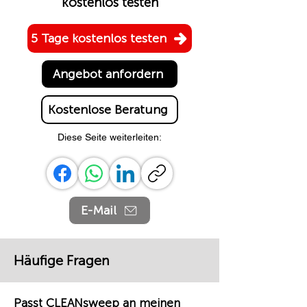
kostenlos testen
5 Tage kostenlos testen
Angebot anfordern
Kostenlose Beratung
Diese Seite weiterleiten:
E-Mail
Häufige Fragen
Passt CLEANsweep an meinen