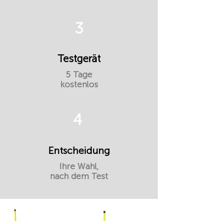
3
Testgerät
5 Tage
kostenlos
4
Entscheidung
Ihre Wahl,
nach dem Test