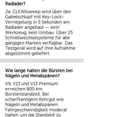
Radlader?
Ja. CLEANsweep wird über den
Gabelschlupf mit Key-Lock-
Verriegelung in 5 Sekunden am
Radlader angebaut — kein
Werkzeug, kein Umbau. Über 25
Schnellwechselsysteme für alle
gängigen Marken verfügbar. Das
Testgerät wird auf Ihre Aufnahme
abgestimmt geliefert.
Wie lange halten die Bürsten bei
Nägeln und Metallspänen?
V9, V13 und V13 Premium
erreichen 800 km
Bürstenstandzeit. Bei
scharfkantigem Kehrgut wie
Nägeln und Metallspänen:
Fahrgeschwindigkeit moderat
halten, um die Standzeit zu