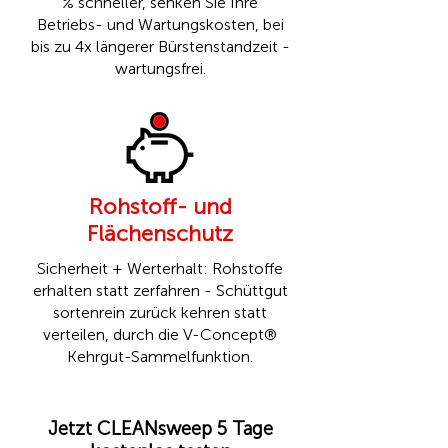
% schneller, senken Sie Ihre
Betriebs- und Wartungskosten, bei
bis zu 4x längerer Bürstenstandzeit -
wartungsfrei.
Rohstoff- und
Flächenschutz
Sicherheit + Werterhalt: Rohstoffe
erhalten statt zerfahren - Schüttgut
sortenrein zurück kehren statt
verteilen, durch die
V-Concept®
Kehrgut-Sammelfunktion.
Jetzt CLEANsweep 5 Tage