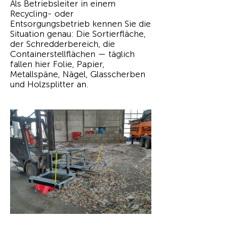
Als Betriebsleiter in einem
Recycling- oder
Entsorgungsbetrieb kennen Sie die
Situation genau: Die Sortierfläche,
der Schredderbereich, die
Containerstellflächen — täglich
fallen hier Folie, Papier,
Metallspäne, Nägel, Glasscherben
und Holzsplitter an.