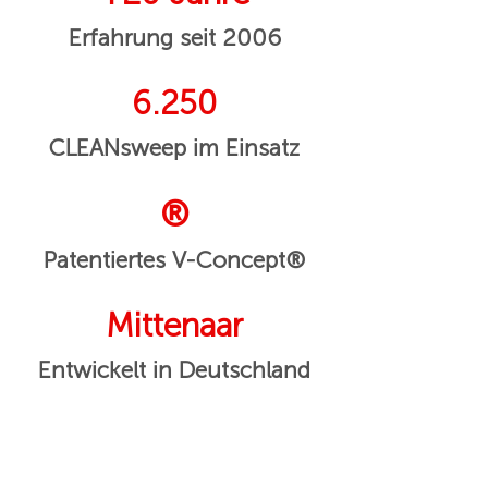
Erfahrung seit 2006
6.250
CLEANsweep im Einsatz
®
Patentiertes V-Concept®
Mittenaar
Entwickelt in Deutschland