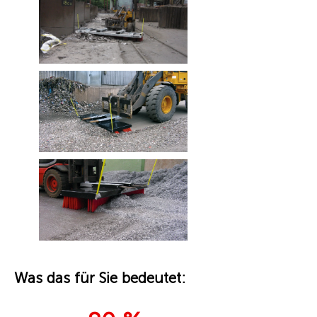
Was das für Sie bedeutet: