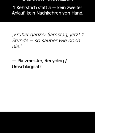
1 Kehrstrich statt 3 — kein zweiter
Anlauf, kein Nachkehren von Hand.
„Früher ganzer Samstag, jetzt 1
Stunde – so sauber wie noch
nie.“
— Platzmeister, Recycling /
Umschlagplatz