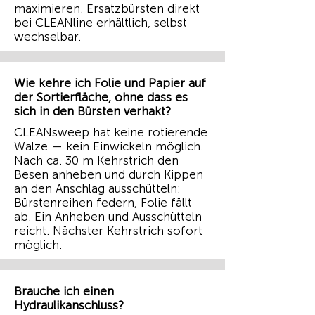
maximieren. Ersatzbürsten direkt
bei CLEANline erhältlich, selbst
wechselbar.
Wie kehre ich Folie und Papier auf
der Sortierfläche, ohne dass es
sich in den Bürsten verhakt?
CLEANsweep hat keine rotierende
Walze — kein Einwickeln möglich.
Nach ca. 30 m Kehrstrich den
Besen anheben und durch Kippen
an den Anschlag ausschütteln:
Bürstenreihen federn, Folie fällt
ab. Ein Anheben und Ausschütteln
reicht. Nächster Kehrstrich sofort
möglich.
Brauche ich einen
Hydraulikanschluss?