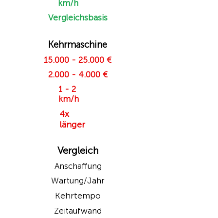
km/h
Vergleichsbasis
Kehrmaschine
15.000 - 25.000
€
2.000 - 4.000
€
1 - 2
km/h
4x
länger
Vergleich
Anschaffung
Wartung/Jahr
Kehrtempo
Zeitaufwand