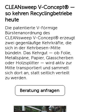
CLEANsweep V-Concept® —
so kehren Recyclingbetriebe
heute
Die patentierte V-förmige
Bürstenanordnung des
CLEANsweep V-Concept® erzeugt
zwei gegenläufige Kehrkräfte, die
sich in der Kehrbesen-Mitte
bündeln. Das Kehrgut — ob Folie,
Metallspäne, Papier, Glasscherben
oder Holzsplitter — wird aktiv zur
Mitte transportiert und sammelt
sich dort an, statt seitlich verteilt
zu werden.
Beratung anfragen