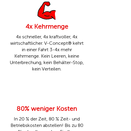
4x Kehrmenge
4x schneller, 4x kraftvoller, 4x
wirtschaftlicher. V-Concept® kehrt
in einer Fahrt 3-4x mehr
Kehrmenge. Kein Leeren, keine
Unterbrechung, kein Behälter-Stop,
kein Verteilen.
80% weniger Kosten
In 20 % der Zeit, 80 % Zeit- und
Betriebskosten abstellen! Bis zu 80