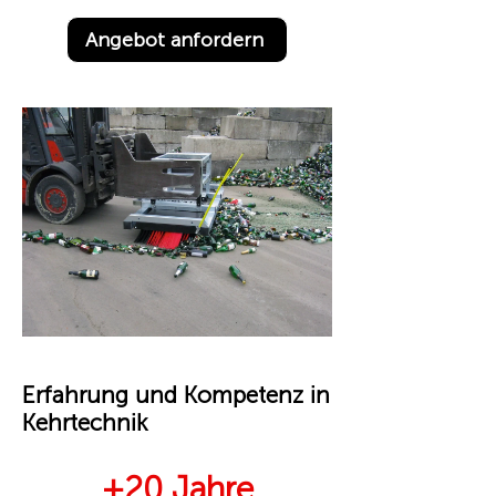
Angebot anfordern
Erfahrung und Kompetenz in
Kehrtechnik
+20 Jahre