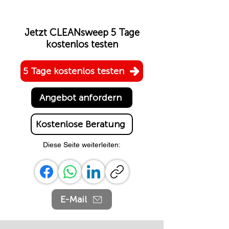
Jetzt CLEANsweep 5 Tage
kostenlos testen
5 Tage kostenlos testen
Angebot anfordern
Kostenlose Beratung
Diese Seite weiterleiten:
E-Mail