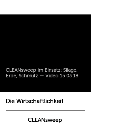
CLEANsweep im Einsatz: Silage,
Erde, Schmutz — Video 15 03 18
Die Wirtschaftlichkeit
CLEANsweep