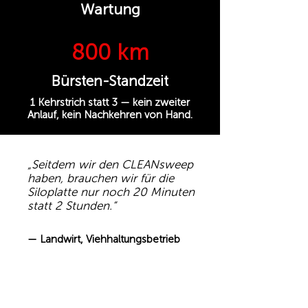
Wartung
800 km
Bürsten-Standzeit
1 Kehrstrich statt 3 — kein zweiter
Anlauf, kein Nachkehren von Hand.
„Seitdem wir den CLEANsweep
haben, brauchen wir für die
Siloplatte nur noch 20 Minuten
statt 2 Stunden.“
— Landwirt, Viehhaltungsbetrieb