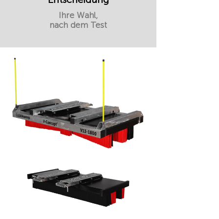
Ihre Wahl,
nach dem Test