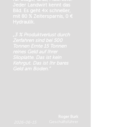
Jeder Landwirt kennt das
Bild. Es geht 4× schneller,
mit 80 % Zeitersparnis, 0 €
Hydraulik.
„3 % Produktverlust durch
Zerfahren sind bei 500
Tonnen Ernte 15 Tonnen
reines Geld auf Ihrer
Siloplatte. Das ist kein
Kehrgut. Das ist Ihr bares
Geld am Boden.“
Roger Burk
Geschäftsführer
2026-06-15