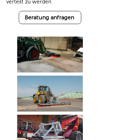
verteilt zu werden.
Beratung anfragen