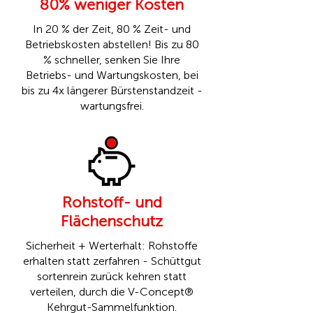
80% weniger Kosten
In 20 % der Zeit, 80 % Zeit- und
Betriebskosten abstellen! Bis zu 80
% schneller, senken Sie Ihre
Betriebs- und Wartungskosten, bei
bis zu 4x längerer Bürstenstandzeit -
wartungsfrei.
Rohstoff- und
Flächenschutz
Sicherheit + Werterhalt: Rohstoffe
erhalten statt zerfahren - Schüttgut
sortenrein zurück kehren statt
verteilen, durch die
V-Concept®
Kehrgut-Sammelfunktion.