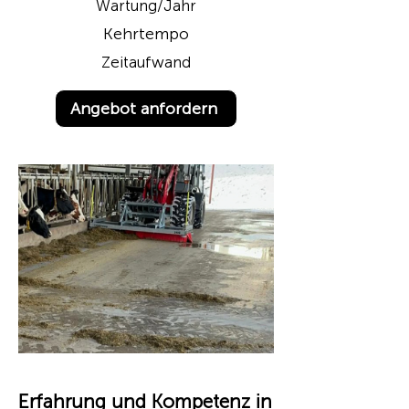
Wartung/Jahr
Kehrtempo
Zeitaufwand
Angebot anfordern
Erfahrung und Kompetenz in