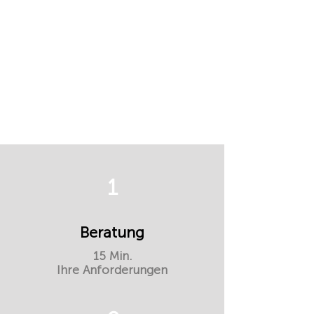
1
Beratung
15 Min.
Ihre Anforderungen