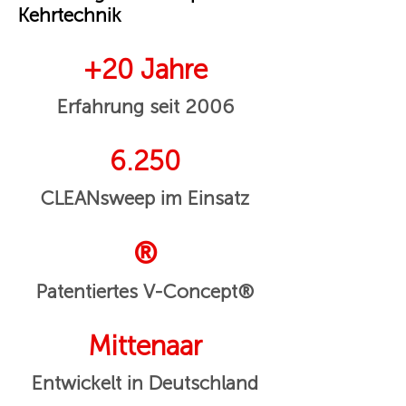
Kehrtechnik
+20 Jahre
Erfahrung seit 2006
6.250
CLEANsweep im Einsatz
®
Patentiertes V-Concept®
Mittenaar
Entwickelt in Deutschland