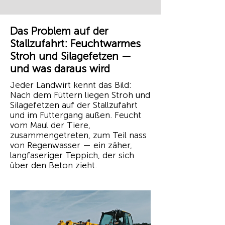
Das Problem auf der
Stallzufahrt: Feuchtwarmes
Stroh und Silagefetzen —
und was daraus wird
Jeder Landwirt kennt das Bild:
Nach dem Füttern liegen Stroh und
Silagefetzen auf der Stallzufahrt
und im Futtergang außen. Feucht
vom Maul der Tiere,
zusammengetreten, zum Teil nass
von Regenwasser — ein zäher,
langfaseriger Teppich, der sich
über den Beton zieht.