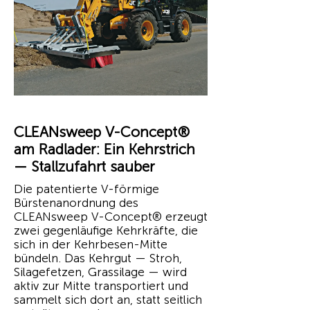
CLEANsweep V-Concept®
am Radlader: Ein Kehrstrich
— Stallzufahrt sauber
Die patentierte V-förmige
Bürstenanordnung des
CLEANsweep V-Concept® erzeugt
zwei gegenläufige Kehrkräfte, die
sich in der Kehrbesen-Mitte
bündeln. Das Kehrgut — Stroh,
Silagefetzen, Grassilage — wird
aktiv zur Mitte transportiert und
sammelt sich dort an, statt seitlich