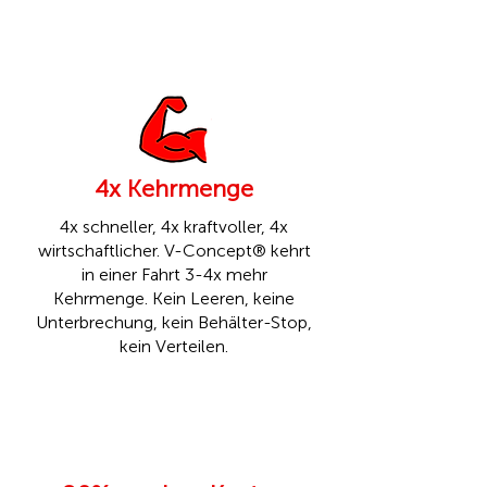
4x Kehrmenge
4x schneller, 4x kraftvoller, 4x
wirtschaftlicher. V-Concept® kehrt
in einer Fahrt 3-4x mehr
Kehrmenge. Kein Leeren, keine
Unterbrechung, kein Behälter-Stop,
kein Verteilen.