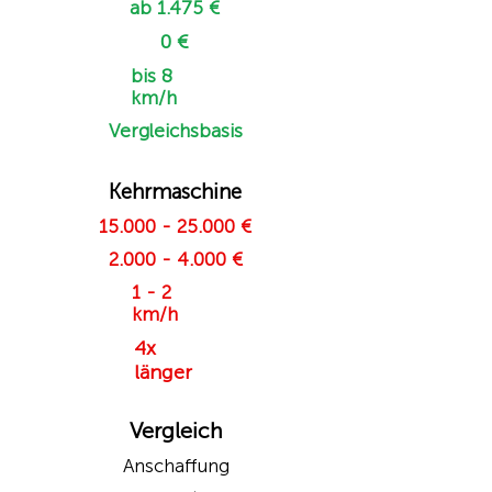
ab 1.475 €
0 €
bis 8
km/h
Vergleichsbasis
Kehrmaschine
15.000 - 25.000
€
2.000 - 4.000
€
1 - 2
km/h
4x
länger
Vergleich
Anschaffung