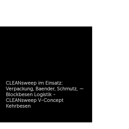
CLEANsweep im Einsatz:
Verpackung, Baender, Schmutz, —
Blockbesen Logistik -
CLEANsweep V-Concept
Kehrbesen