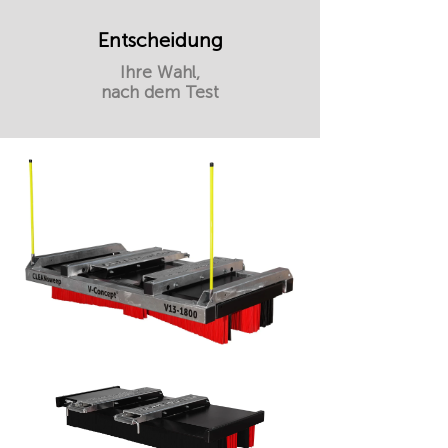
Entscheidung
Ihre Wahl,
nach dem Test