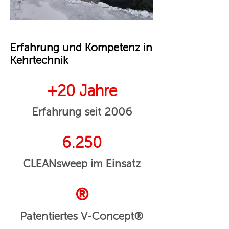
Erfahrung und Kompetenz in
Kehrtechnik
+20 Jahre
Erfahrung seit 2006
6.250
CLEANsweep im Einsatz
®
Patentiertes V-Concept®