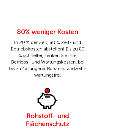
80% weniger Kosten
In 20 % der Zeit, 80 % Zeit- und
Betriebskosten abstellen! Bis zu 80
% schneller, senken Sie Ihre
Betriebs- und Wartungskosten, bei
bis zu 4x längerer Bürstenstandzeit -
wartungsfrei.
Rohstoff- und
Flächenschutz