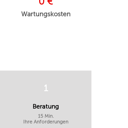
0 €
Wartungskosten
1
Beratung
15 Min.
Ihre Anforderungen