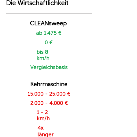
Die Wirtschaftlichkeit
CLEANsweep
ab 1.475 €
0 €
bis 8
km/h
Vergleichsbasis
Kehrmaschine
15.000 - 25.000
€
2.000 - 4.000
€
1 - 2
km/h
4x
länger