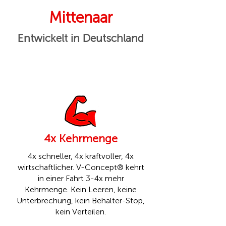
Mittenaar
Entwickelt in Deutschland
4x Kehrmenge
4x schneller, 4x kraftvoller, 4x
wirtschaftlicher. V-Concept® kehrt
in einer Fahrt 3-4x mehr
Kehrmenge. Kein Leeren, keine
Unterbrechung, kein Behälter-Stop,
kein Verteilen.