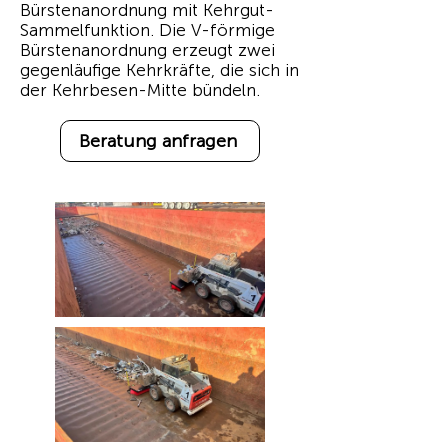
Bürstenanordnung mit Kehrgut-
Sammelfunktion. Die V-förmige
Bürstenanordnung erzeugt zwei
gegenläufige Kehrkräfte, die sich in
der Kehrbesen-Mitte bündeln.
Beratung anfragen