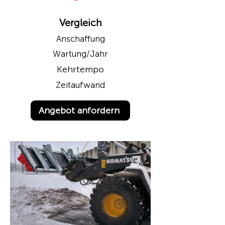
Vergleich
Anschaffung
Wartung/Jahr
Kehrtempo
Zeitaufwand
Angebot anfordern