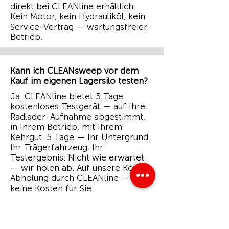
direkt bei CLEANline erhältlich.
Kein Motor, kein Hydrauliköl, kein
Service-Vertrag — wartungsfreier
Betrieb.
Kann ich CLEANsweep vor dem
Kauf im eigenen Lagersilo testen?
Ja. CLEANline bietet 5 Tage
kostenloses Testgerät — auf Ihre
Radlader-Aufnahme abgestimmt,
in Ihrem Betrieb, mit Ihrem
Kehrgut. 5 Tage — Ihr Untergrund.
Ihr Trägerfahrzeug. Ihr
Testergebnis. Nicht wie erwartet
— wir holen ab. Auf unsere Kosten.
Abholung durch CLEANline —
keine Kosten für Sie.