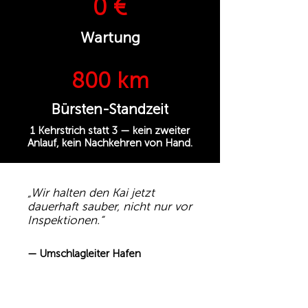
0 €
Wartung
800 km
Bürsten-Standzeit
1 Kehrstrich statt 3 — kein zweiter
Anlauf, kein Nachkehren von Hand.
„Wir halten den Kai jetzt
dauerhaft sauber, nicht nur vor
Inspektionen.“
— Umschlagleiter Hafen