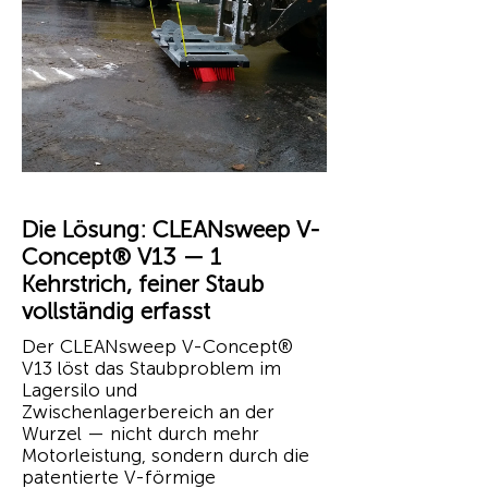
Die Lösung: CLEANsweep V-
Concept® V13 — 1
Kehrstrich, feiner Staub
vollständig erfasst
Der CLEANsweep V-Concept®
V13 löst das Staubproblem im
Lagersilo und
Zwischenlagerbereich an der
Wurzel — nicht durch mehr
Motorleistung, sondern durch die
patentierte V-förmige