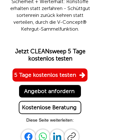
Sicherheit + Werterhalt: Rohstoffe
erhalten statt zerfahren - Schüttgut
sortenrein zurück kehren statt
verteilen, durch die
V-Concept®
Kehrgut-Sammelfunktion.
Jetzt CLEANsweep 5 Tage
kostenlos testen
5 Tage kostenlos testen
Angebot anfordern
Kostenlose Beratung
Diese Seite weiterleiten: