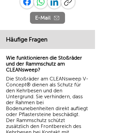
E-Mail
Häufige Fragen
Wie funktionieren die Stoßräder
und der Rammschutz am
CLEANsweep?
Die Stoßräder am CLEANsweep V-
Concept® dienen als Schutz für
den Kehrbesen und den
Untergrund. Sie verhindern, dass
der Rahmen bei
Bodenunebenheiten direkt aufliegt
oder Pflastersteine beschädigt.
Der Rammschutz schützt
zusätzlich den Frontbereich des
Kehrbesen bei Kontakt mit