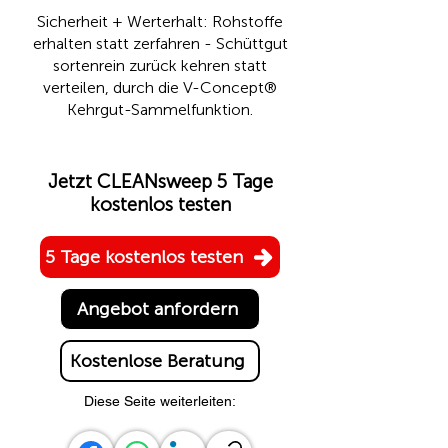
Sicherheit + Werterhalt: Rohstoffe
erhalten statt zerfahren - Schüttgut
sortenrein zurück kehren statt
verteilen, durch die
V-Concept®
Kehrgut-Sammelfunktion.
Jetzt CLEANsweep 5 Tage
kostenlos testen
5 Tage kostenlos testen
Angebot anfordern
Kostenlose Beratung
Diese Seite weiterleiten: