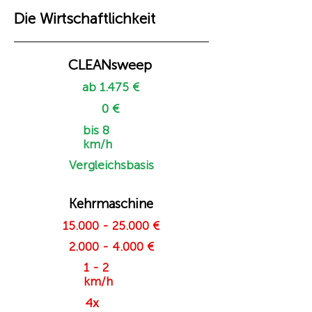
Die Wirtschaftlichkeit
CLEANsweep
ab 1.475 €
0 €
bis 8
km/h
Vergleichsbasis
Kehrmaschine
15.000 - 25.000
€
2.000 - 4.000
€
1 - 2
km/h
4x