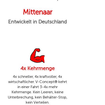
Mittenaar
Entwickelt in Deutschland
4x Kehrmenge
4x schneller, 4x kraftvoller, 4x
wirtschaftlicher. V-Concept® kehrt
in einer Fahrt 3-4x mehr
Kehrmenge. Kein Leeren, keine
Unterbrechung, kein Behälter-Stop,
kein Verteilen.