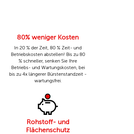
80% weniger Kosten
In 20 % der Zeit, 80 % Zeit- und
Betriebskosten abstellen! Bis zu 80
% schneller, senken Sie Ihre
Betriebs- und Wartungskosten, bei
bis zu 4x längerer Bürstenstandzeit -
wartungsfrei.
Rohstoff- und
Flächenschutz