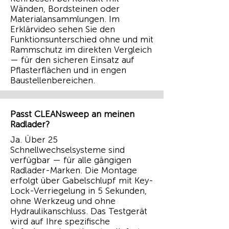
Wänden, Bordsteinen oder
Materialansammlungen. Im
Erklärvideo sehen Sie den
Funktionsunterschied ohne und mit
Rammschutz im direkten Vergleich
— für den sicheren Einsatz auf
Pflasterflächen und in engen
Baustellenbereichen.
Passt CLEANsweep an meinen
Radlader?
Ja. Über 25
Schnellwechselsysteme sind
verfügbar — für alle gängigen
Radlader-Marken. Die Montage
erfolgt über Gabelschlupf mit Key-
Lock-Verriegelung in 5 Sekunden,
ohne Werkzeug und ohne
Hydraulikanschluss. Das Testgerät
wird auf Ihre spezifische