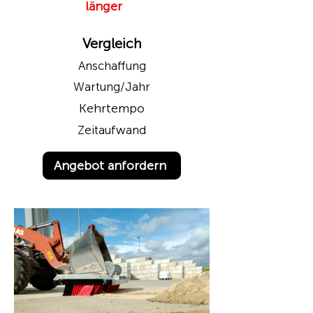
länger
Vergleich
Anschaffung
Wartung/Jahr
Kehrtempo
Zeitaufwand
Angebot anfordern