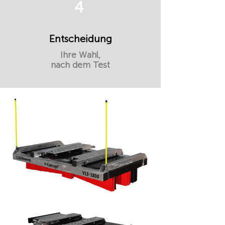
4
Entscheidung
Ihre Wahl,
nach dem Test