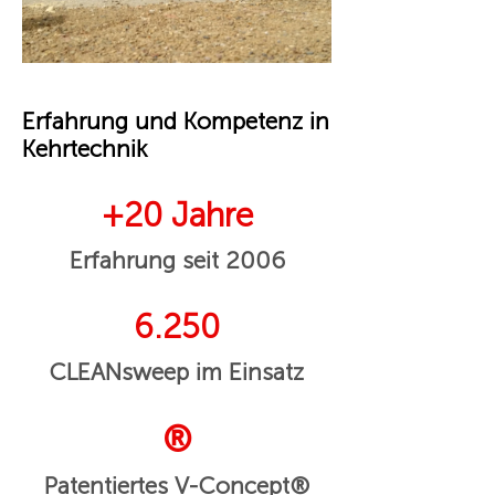
Erfahrung und Kompetenz in
Kehrtechnik
+20 Jahre
Erfahrung seit 2006
6.250
CLEANsweep im Einsatz
®
Patentiertes V-Concept®