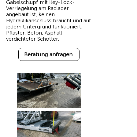
Gabelschlupf mit Key-Lock-
Verriegelung am Radlader
angebaut ist, keinen
Hydraulikanschluss braucht und auf
jedem Untergrund funktioniert:
Pflaster, Beton, Asphalt,
verdichteter Schotter.
Beratung anfragen