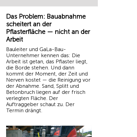
Das Problem: Bauabnahme
scheitert an der
Pflasterfläche — nicht an der
Arbeit
Bauleiter und GaLa-Bau-
Unternehmer kennen das: Die
Arbeit ist getan, das Pflaster liegt,
die Borde stehen. Und dann
kommt der Moment, der Zeit und
Nerven kostet — die Reinigung vor
der Abnahme. Sand, Splitt und
Betonbruch liegen auf der frisch
verlegten Fläche. Der
Auftraggeber schaut zu. Der
Termin drängt.