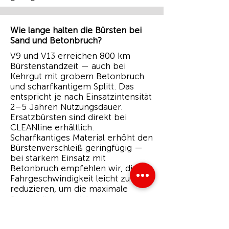
Wie lange halten die Bürsten bei
Sand und Betonbruch?
V9 und V13 erreichen 800 km
Bürstenstandzeit — auch bei
Kehrgut mit grobem Betonbruch
und scharfkantigem Splitt. Das
entspricht je nach Einsatzintensität
2–5 Jahren Nutzungsdauer.
Ersatzbürsten sind direkt bei
CLEANline erhältlich.
Scharfkantiges Material erhöht den
Bürstenverschleiß geringfügig —
bei starkem Einsatz mit
Betonbruch empfehlen wir, die
Fahrgeschwindigkeit leicht zu
reduzieren, um die maximale
Standzeit zu erreichen.