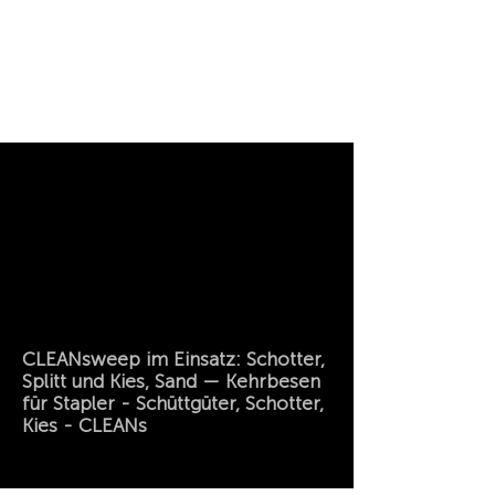
CLEANsweep im Einsatz: Schotter,
Splitt und Kies, Sand — Kehrbesen
für Stapler - Schüttgüter, Schotter,
Kies - CLEANs