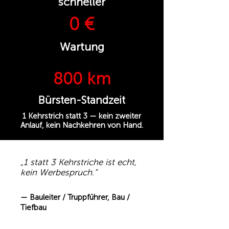
schneller
0 €
Wartung
800 km
Bürsten-Standzeit
1 Kehrstrich statt 3 — kein zweiter
Anlauf, kein Nachkehren von Hand.
„1 statt 3 Kehrstriche ist echt,
kein Werbespruch.“
— Bauleiter / Truppführer, Bau /
Tiefbau