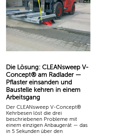
Die Lösung: CLEANsweep V-
Concept® am Radlader —
Pflaster einsanden und
Baustelle kehren in einem
Arbeitsgang
Der CLEANsweep V-Concept®
Kehrbesen löst die drei
beschriebenen Probleme mit
einem einzigen Anbaugerät — das
in 5 Sekunden über den