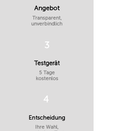
Angebot
Transparent,
unverbindlich
3
Testgerät
5 Tage
kostenlos
4
Entscheidung
Ihre Wahl,