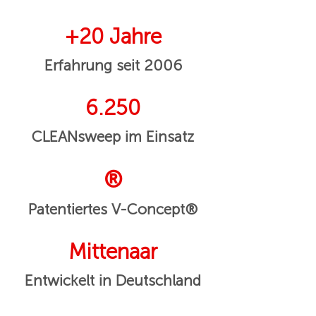
+20 Jahre
Erfahrung seit 2006
6.250
CLEANsweep im Einsatz
®
Patentiertes V-Concept®
Mittenaar
Entwickelt in Deutschland