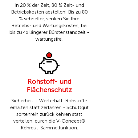
In 20 % der Zeit, 80 % Zeit- und
Betriebskosten abstellen! Bis zu 80
% schneller, senken Sie Ihre
Betriebs- und Wartungskosten, bei
bis zu 4x längerer Bürstenstandzeit -
wartungsfrei.
Rohstoff- und
Flächenschutz
Sicherheit + Werterhalt: Rohstoffe
erhalten statt zerfahren - Schüttgut
sortenrein zurück kehren statt
verteilen, durch die
V-Concept®
Kehrgut-Sammelfunktion.