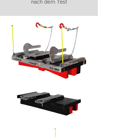
nach dem Test