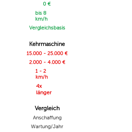
0 €
bis 8
km/h
Vergleichsbasis
Kehrmaschine
15.000 - 25.000
€
2.000 - 4.000
€
1 - 2
km/h
4x
länger
Vergleich
Anschaffung
Wartung/Jahr