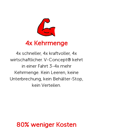
4x Kehrmenge
4x schneller, 4x kraftvoller, 4x
wirtschaftlicher. V-Concept® kehrt
in einer Fahrt 3-4x mehr
Kehrmenge. Kein Leeren, keine
Unterbrechung, kein Behälter-Stop,
kein Verteilen.
80% weniger Kosten