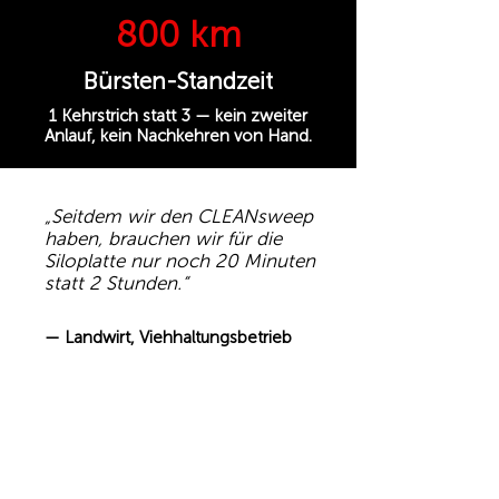
800 km
Bürsten-Standzeit
1 Kehrstrich statt 3 — kein zweiter
Anlauf, kein Nachkehren von Hand.
„Seitdem wir den CLEANsweep
haben, brauchen wir für die
Siloplatte nur noch 20 Minuten
statt 2 Stunden.“
— Landwirt, Viehhaltungsbetrieb