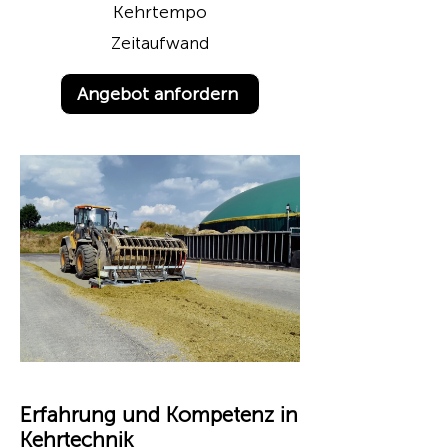
Kehrtempo
Zeitaufwand
Angebot anfordern
Erfahrung und Kompetenz in
Kehrtechnik