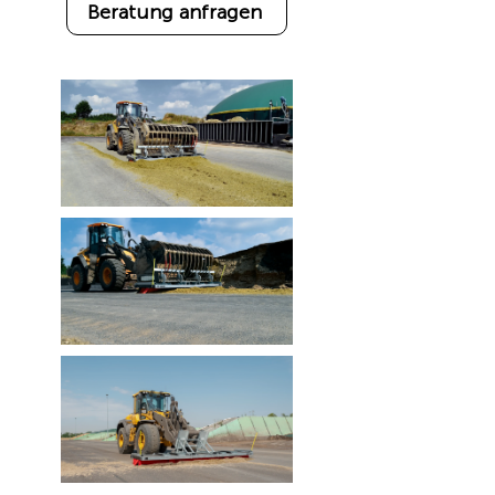
Beratung anfragen