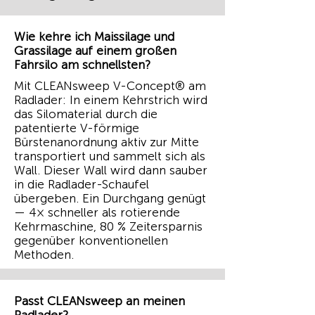
Wie kehre ich Maissilage und
Grassilage auf einem großen
Fahrsilo am schnellsten?
Mit CLEANsweep V-Concept® am
Radlader: In einem Kehrstrich wird
das Silomaterial durch die
patentierte V-förmige
Bürstenanordnung aktiv zur Mitte
transportiert und sammelt sich als
Wall. Dieser Wall wird dann sauber
in die Radlader-Schaufel
übergeben. Ein Durchgang genügt
— 4× schneller als rotierende
Kehrmaschine, 80 % Zeitersparnis
gegenüber konventionellen
Methoden.
Passt CLEANsweep an meinen