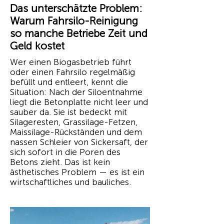
Das unterschätzte Problem:
Warum Fahrsilo-Reinigung
so manche Betriebe Zeit und
Geld kostet
Wer einen Biogasbetrieb führt
oder einen Fahrsilo regelmäßig
befüllt und entleert, kennt die
Situation: Nach der Siloentnahme
liegt die Betonplatte nicht leer und
sauber da. Sie ist bedeckt mit
Silageresten, Grassilage-Fetzen,
Maissilage-Rückständen und dem
nassen Schleier von Sickersaft, der
sich sofort in die Poren des
Betons zieht. Das ist kein
ästhetisches Problem — es ist ein
wirtschaftliches und bauliches.