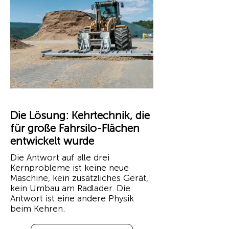
Die Lösung: Kehrtechnik, die
für große Fahrsilo-Flächen
entwickelt wurde
Die Antwort auf alle drei
Kernprobleme ist keine neue
Maschine, kein zusätzliches Gerät,
kein Umbau am Radlader. Die
Antwort ist eine andere Physik
beim Kehren.