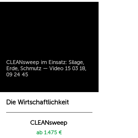
CLEANsweep im Einsatz: Silage,
Erde, Schmutz — Video 15 03 18,
09 24 45
Die Wirtschaftlichkeit
CLEANsweep
ab 1.475 €