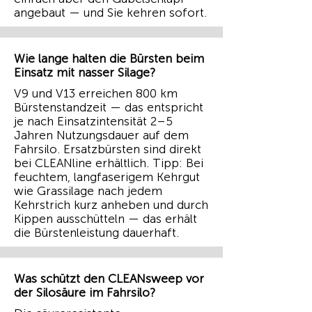
angebaut — und Sie kehren sofort.
Wie lange halten die Bürsten beim
Einsatz mit nasser Silage?
V9 und V13 erreichen 800 km
Bürstenstandzeit — das entspricht
je nach Einsatzintensität 2–5
Jahren Nutzungsdauer auf dem
Fahrsilo. Ersatzbürsten sind direkt
bei CLEANline erhältlich. Tipp: Bei
feuchtem, langfaserigem Kehrgut
wie Grassilage nach jedem
Kehrstrich kurz anheben und durch
Kippen ausschütteln — das erhält
die Bürstenleistung dauerhaft.
Was schützt den CLEANsweep vor
der Silosäure im Fahrsilo?