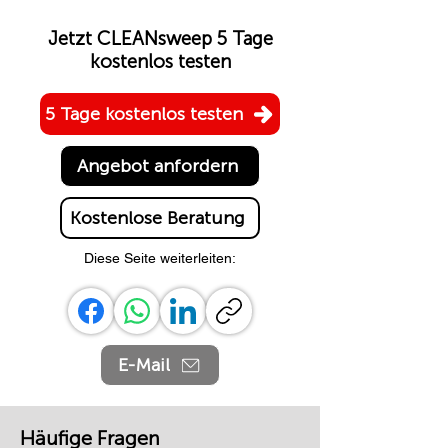
Jetzt CLEANsweep 5 Tage
kostenlos testen
5 Tage kostenlos testen
Angebot anfordern
Kostenlose Beratung
Diese Seite weiterleiten:
E-Mail
Häufige Fragen