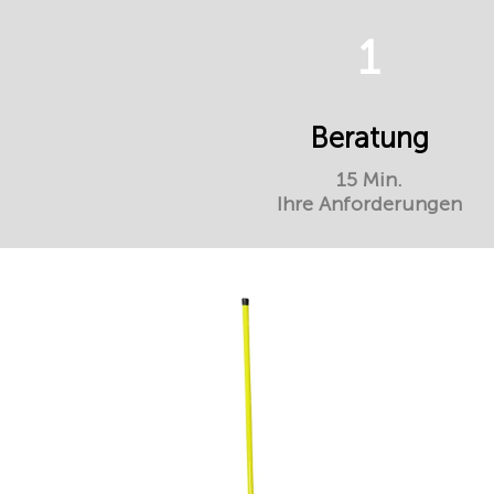
1
Beratung
15 Min.
Ihre Anforderungen