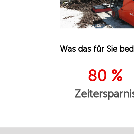
Was das für Sie bed
80 %
Zeitersparni