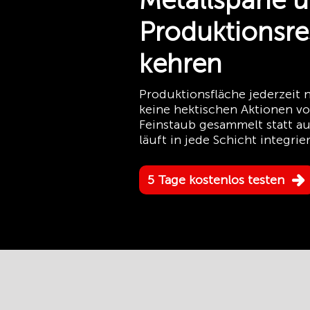
Metallspäne 
Produktionsre
kehren
Produktionsfläche jederzeit
keine hektischen Aktionen v
Feinstaub gesammelt statt au
läuft in jede Schicht integrier
5 Tage kostenlos testen