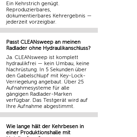
Ein Kehrstrich genügt.
Reproduzierbares,
dokumentierbares Kehrergebnis —
jederzeit vorzeigbar.
Passt CLEANsweep an meinen
Radlader ohne Hydraulikanschluss?
Ja. CLEANsweep ist komplett
hydraulikfrei — kein Umbau, keine
Nachrüstung. In 5 Sekunden über
den Gabelschlupf mit Key-Lock-
Verriegelung angebaut. Über 25
Aufnahmesysteme für alle
gängigen Radlader-Marken
verfügbar. Das Testgerät wird auf
Ihre Aufnahme abgestimmt.
Wie lange hält der Kehrbesen in
einer Produktionshalle mit