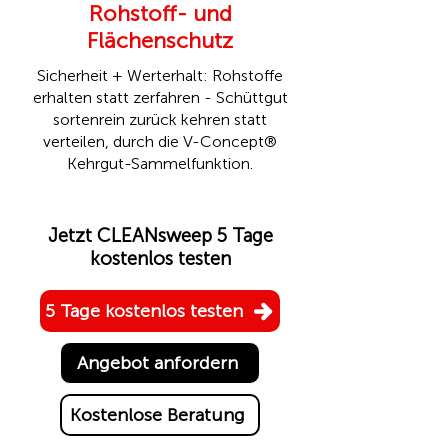
Rohstoff- und
Flächenschutz
Sicherheit + Werterhalt: Rohstoffe
erhalten statt zerfahren - Schüttgut
sortenrein zurück kehren statt
verteilen, durch die
V-Concept®
Kehrgut-Sammelfunktion.
Jetzt CLEANsweep 5 Tage
kostenlos testen
5 Tage kostenlos testen
Angebot anfordern
Kostenlose Beratung