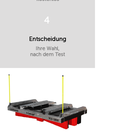
4
Entscheidung
Ihre Wahl,
nach dem Test