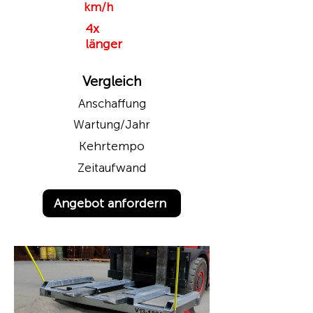
km/h
4x
länger
Vergleich
Anschaffung
Wartung/Jahr
Kehrtempo
Zeitaufwand
Angebot anfordern