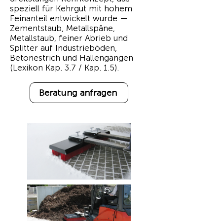
speziell für Kehrgut mit hohem
Feinanteil entwickelt wurde —
Zementstaub, Metallspäne,
Metallstaub, feiner Abrieb und
Splitter auf Industrieböden,
Betonestrich und Hallengängen
(Lexikon Kap. 3.7 / Kap. 1.5).
Beratung anfragen