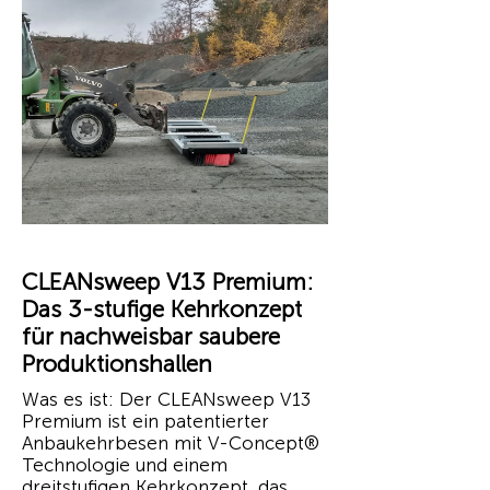
CLEANsweep V13 Premium:
Das 3-stufige Kehrkonzept
für nachweisbar saubere
Produktionshallen
Was es ist: Der CLEANsweep V13
Premium ist ein patentierter
Anbaukehrbesen mit V-Concept®
Technologie und einem
dreitstufigen Kehrkonzept, das