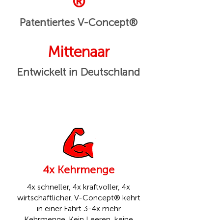
®
Patentiertes V-Concept®
Mittenaar
Entwickelt in Deutschland
4x Kehrmenge
4x schneller, 4x kraftvoller, 4x
wirtschaftlicher. V-Concept® kehrt
in einer Fahrt 3-4x mehr
Kehrmenge. Kein Leeren, keine