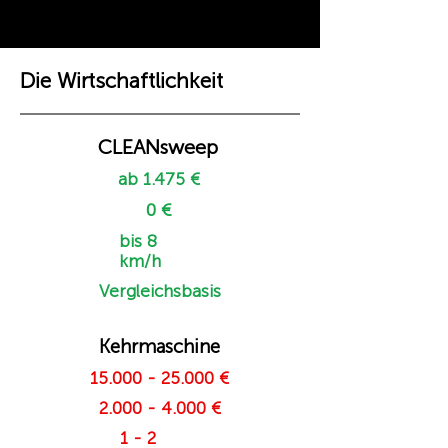
Die Wirtschaftlichkeit
CLEANsweep
ab 1.475 €
0 €
bis 8
km/h
Vergleichsbasis
Kehrmaschine
15.000 - 25.000
€
2.000 - 4.000
€
1 - 2