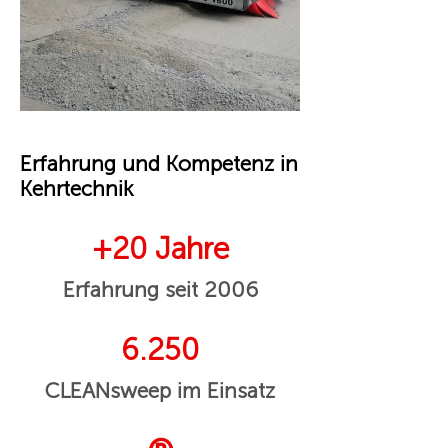
Erfahrung und Kompetenz in
Kehrtechnik
+20 Jahre
Erfahrung seit 2006
6.250
CLEANsweep im Einsatz