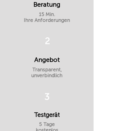
Beratung
15 Min.
Ihre Anforderungen
2
Angebot
Transparent,
unverbindlich
3
Testgerät
5 Tage
kostenlos