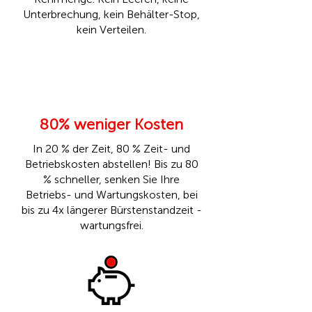
Unterbrechung, kein Behälter-Stop,
kein Verteilen.
80% weniger Kosten
In 20 % der Zeit, 80 % Zeit- und
Betriebskosten abstellen! Bis zu 80
% schneller, senken Sie Ihre
Betriebs- und Wartungskosten, bei
bis zu 4x längerer Bürstenstandzeit -
wartungsfrei.