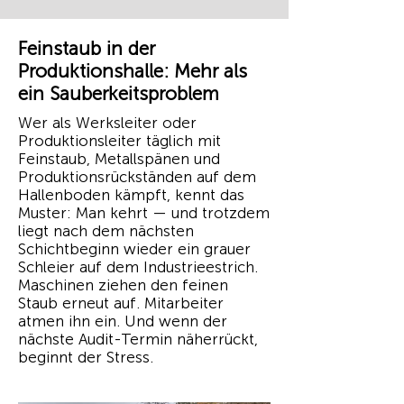
Feinstaub in der
Produktionshalle: Mehr als
ein Sauberkeitsproblem
Wer als Werksleiter oder
Produktionsleiter täglich mit
Feinstaub, Metallspänen und
Produktionsrückständen auf dem
Hallenboden kämpft, kennt das
Muster: Man kehrt — und trotzdem
liegt nach dem nächsten
Schichtbeginn wieder ein grauer
Schleier auf dem Industrieestrich.
Maschinen ziehen den feinen
Staub erneut auf. Mitarbeiter
atmen ihn ein. Und wenn der
nächste Audit-Termin näherrückt,
beginnt der Stress.