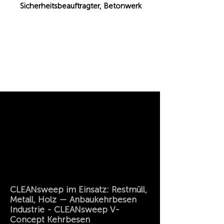
Sicherheitsbeauftragter, Betonwerk
CLEANsweep im Einsatz: Restmüll,
Metall, Holz — Anbaukehrbesen
Industrie - CLEANsweep V-
Concept Kehrbesen