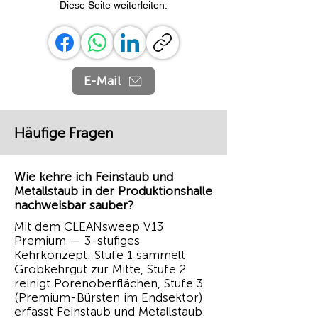
Diese Seite weiterleiten:
E-Mail
Häufige Fragen
Wie kehre ich Feinstaub und
Metallstaub in der Produktionshalle
nachweisbar sauber?
Mit dem CLEANsweep V13
Premium — 3-stufiges
Kehrkonzept: Stufe 1 sammelt
Grobkehrgut zur Mitte, Stufe 2
reinigt Porenoberflächen, Stufe 3
(Premium-Bürsten im Endsektor)
erfasst Feinstaub und Metallstaub.