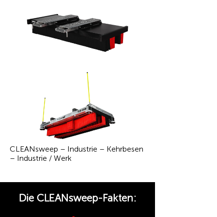
CLEANsweep – Industrie – Kehrbesen
– Industrie / Werk
Die CLEANsweep-Fakten: