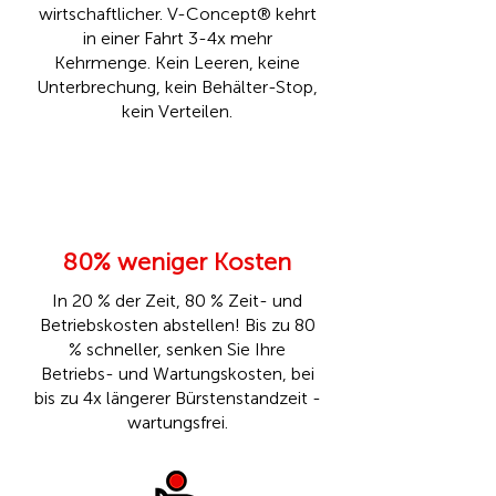
wirtschaftlicher. V-Concept® kehrt
in einer Fahrt 3-4x mehr
Kehrmenge. Kein Leeren, keine
Unterbrechung, kein Behälter-Stop,
kein Verteilen.
80% weniger Kosten
In 20 % der Zeit, 80 % Zeit- und
Betriebskosten abstellen! Bis zu 80
% schneller, senken Sie Ihre
Betriebs- und Wartungskosten, bei
bis zu 4x längerer Bürstenstandzeit -
wartungsfrei.