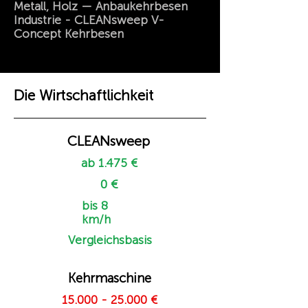
Metall, Holz — Anbaukehrbesen
Industrie - CLEANsweep V-
Concept Kehrbesen
Die Wirtschaftlichkeit
CLEANsweep
ab 1.475 €
0 €
bis 8
km/h
Vergleichsbasis
Kehrmaschine
15.000 - 25.000
€