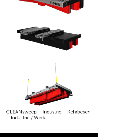
CLEANsweep – Industrie – Kehrbesen
– Industrie / Werk