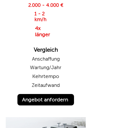
2.000 - 4.000
€
1 - 2
km/h
4x
länger
Vergleich
Anschaffung
Wartung/Jahr
Kehrtempo
Zeitaufwand
Angebot anfordern