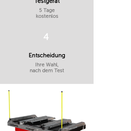
Testgerät
5 Tage
kostenlos
4
Entscheidung
Ihre Wahl,
nach dem Test