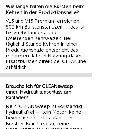
Wie lange halten die Bürsten beim
Kehren in der Produktionshalle?
V13 und V13 Premium erreichen
800 km Bürstenstandzeit — das ist
bis zu 4× länger als bei
rotierenden Kehrwalzen. Bei
täglich 1 Stunde Kehren in einer
Produktionshalle entspricht das
mehreren Jahren Nutzungsdauer.
Ersatzbürsten direkt bei CLEANline
erhältlich.
Brauche ich für CLEANsweep
einen Hydraulikanschluss am
Radlader?
Nein. CLEANsweep ist vollständig
hydraulikfrei — kein Motor, keine
beweglichen Teile außer den
Bürsten. Kein Umbau, keine