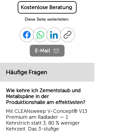
Kostenlose Beratung
Diese Seite weiterleiten:
E-Mail
Häufige Fragen
Wie kehre ich Zementstaub und
Metallspäne in der
Produktionshalle am effektivsten?
Mit CLEANsweep V-Concept® V13
Premium am Radlader — 1
Kehrstrich statt 3, 80 % weniger
Kehrzeit. Das 3-stufige