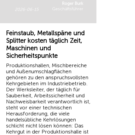
Roger Burk
Geschäftsführer
2026-06-15
Feinstaub, Metallspäne und
Splitter kosten täglich Zeit,
Maschinen und
Sicherheitspunkte
Produktionshallen, Mischbereiche
und Außenumschlagflächen
gehören zu den anspruchsvollsten
Kehrgebieten im Industriebetrieb.
Der Werksleiter, der täglich für
Sauberkeit, Arbeitssicherheit und
Nachweisbarkeit verantwortlich ist,
steht vor einer technischen
Herausforderung, die viele
handelsübliche Kehrlösungen
schlicht nicht lösen können: Das
Kehrgut in der Produktionshalle ist