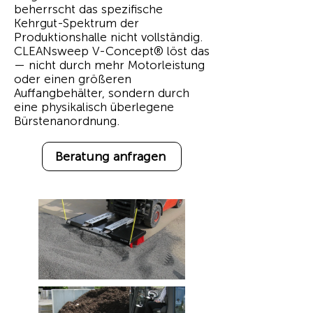
beherrscht das spezifische
Kehrgut-Spektrum der
Produktionshalle nicht vollständig.
CLEANsweep V-Concept® löst das
— nicht durch mehr Motorleistung
oder einen größeren
Auffangbehälter, sondern durch
eine physikalisch überlegene
Bürstenanordnung.
Beratung anfragen