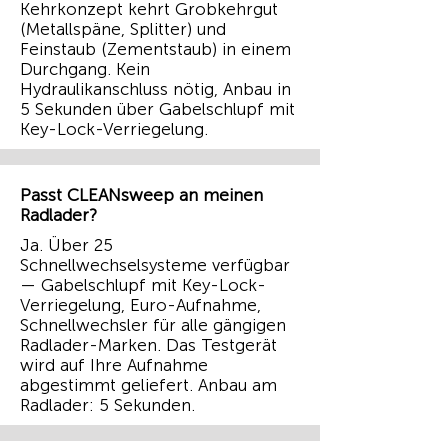
Kehrkonzept kehrt Grobkehrgut
(Metallspäne, Splitter) und
Feinstaub (Zementstaub) in einem
Durchgang. Kein
Hydraulikanschluss nötig, Anbau in
5 Sekunden über Gabelschlupf mit
Key-Lock-Verriegelung.
Passt CLEANsweep an meinen
Radlader?
Ja. Über 25
Schnellwechselsysteme verfügbar
— Gabelschlupf mit Key-Lock-
Verriegelung, Euro-Aufnahme,
Schnellwechsler für alle gängigen
Radlader-Marken. Das Testgerät
wird auf Ihre Aufnahme
abgestimmt geliefert. Anbau am
Radlader: 5 Sekunden.