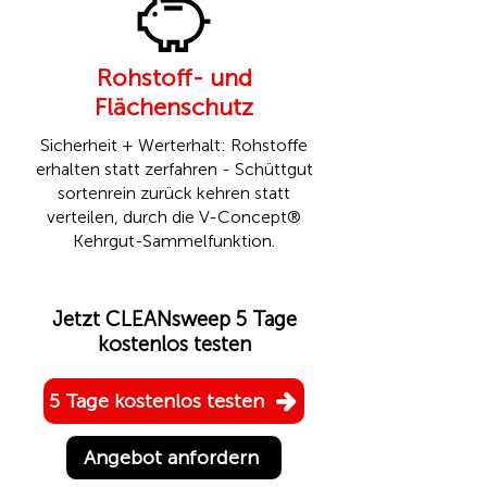
Rohstoff- und
Flächenschutz
Sicherheit + Werterhalt: Rohstoffe
erhalten statt zerfahren - Schüttgut
sortenrein zurück kehren statt
verteilen, durch die
V-Concept®
Kehrgut-Sammelfunktion.
Jetzt CLEANsweep 5 Tage
kostenlos testen
5 Tage kostenlos testen
Angebot anfordern