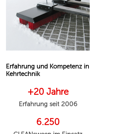
Erfahrung und Kompetenz in
Kehrtechnik
+20 Jahre
Erfahrung seit 2006
6.250