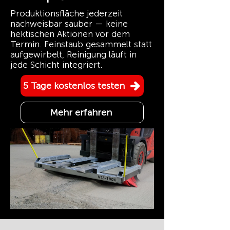
Produktionsfläche jederzeit
nachweisbar sauber — keine
hektischen Aktionen vor dem
Termin. Feinstaub gesammelt statt
aufgewirbelt, Reinigung läuft in
jede Schicht integriert.
5 Tage kostenlos testen
Mehr erfahren