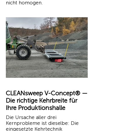
nicht homogen.
CLEANsweep V-Concept® —
Die richtige Kehrbreite für
Ihre Produktionshalle
Die Ursache aller drei
Kernprobleme ist dieselbe: Die
eingesetzte Kehrtechnik