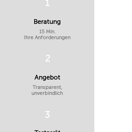
1
Beratung
15 Min.
Ihre Anforderungen
2
Angebot
Transparent,
unverbindlich
3