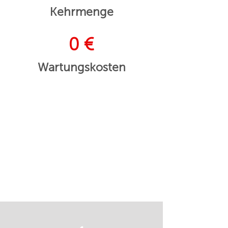
Kehrmenge
0 €
Wartungskosten