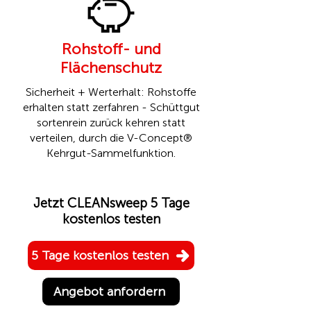
Rohstoff- und
Flächenschutz
Sicherheit + Werterhalt: Rohstoffe
erhalten statt zerfahren - Schüttgut
sortenrein zurück kehren statt
verteilen, durch die
V-Concept®
Kehrgut-Sammelfunktion.
Jetzt CLEANsweep 5 Tage
kostenlos testen
5 Tage kostenlos testen
Angebot anfordern