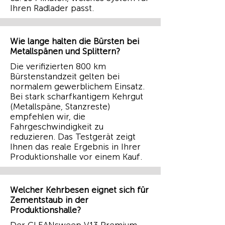
Ihren Radlader passt.
Wie lange halten die Bürsten bei
Metallspänen und Splittern?
Die verifizierten 800 km
Bürstenstandzeit gelten bei
normalem gewerblichem Einsatz.
Bei stark scharfkantigem Kehrgut
(Metallspäne, Stanzreste)
empfehlen wir, die
Fahrgeschwindigkeit zu
reduzieren. Das Testgerät zeigt
Ihnen das reale Ergebnis in Ihrer
Produktionshalle vor einem Kauf.
Welcher Kehrbesen eignet sich für
Zementstaub in der
Produktionshalle?