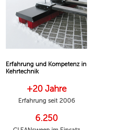
Erfahrung und Kompetenz in
Kehrtechnik
+20 Jahre
Erfahrung seit 2006
6.250
CLEANsweep im Einsatz