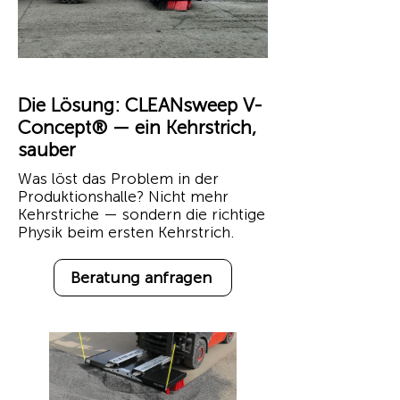
Die Lösung: CLEANsweep V-
Concept® — ein Kehrstrich,
sauber
Was löst das Problem in der
Produktionshalle? Nicht mehr
Kehrstriche — sondern die richtige
Physik beim ersten Kehrstrich.
Beratung anfragen