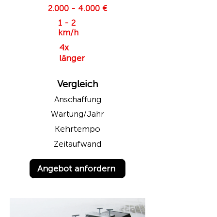
2.000 - 4.000
€
1 - 2
km/h
4x
länger
Vergleich
Anschaffung
Wartung/Jahr
Kehrtempo
Zeitaufwand
Angebot anfordern