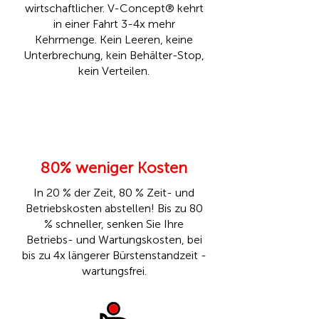
wirtschaftlicher. V-Concept® kehrt
in einer Fahrt 3-4x mehr
Kehrmenge. Kein Leeren, keine
Unterbrechung, kein Behälter-Stop,
kein Verteilen.
80% weniger Kosten
In 20 % der Zeit, 80 % Zeit- und
Betriebskosten abstellen! Bis zu 80
% schneller, senken Sie Ihre
Betriebs- und Wartungskosten, bei
bis zu 4x längerer Bürstenstandzeit -
wartungsfrei.