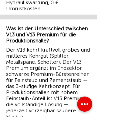
Hydraulikwartung, 0 €
Umrüstkosten.
Was ist der Unterschied zwischen
V13 und V13 Premium für die
Produktionshalle?
Der V13 kehrt kraftvoll grobes und
mittleres Kehrgut (Splitter,
Metallspäne, Schotter). Der V13
Premium ergänzt im Endsektor
schwarze Premium-Bürstenreihen
für Feinstaub und Zementstaub —
das 3-stufige Kehrkonzept. Für
Produktionshallen mit hohem
Feinstaub-Anteil ist V13 Premium
die vollständige Lösung —
jederzeit vorzeigbar saubere
Flächen.