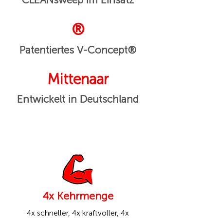
®
Patentiertes V-Concept®
Mittenaar
Entwickelt in Deutschland
4x Kehrmenge
4x schneller, 4x kraftvoller, 4x