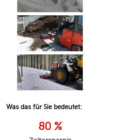
Was das für Sie bedeutet:
80 %