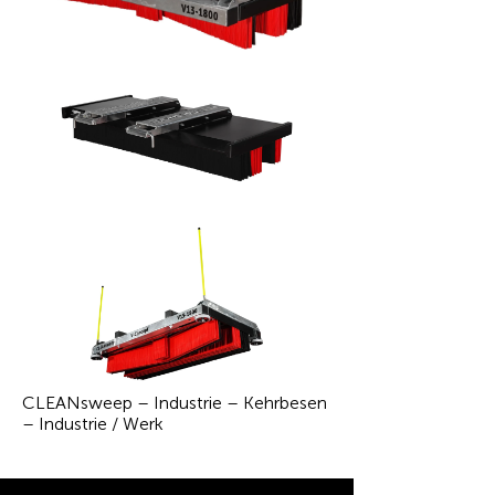
CLEANsweep – Industrie – Kehrbesen
– Industrie / Werk