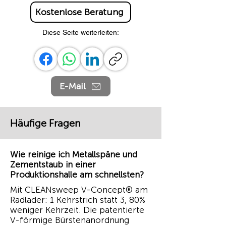
Kostenlose Beratung
Diese Seite weiterleiten:
E-Mail
Häufige Fragen
Wie reinige ich Metallspäne und
Zementstaub in einer
Produktionshalle am schnellsten?
Mit CLEANsweep V-Concept® am
Radlader: 1 Kehrstrich statt 3, 80%
weniger Kehrzeit. Die patentierte
V-förmige Bürstenanordnung