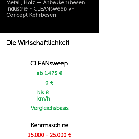
Metall, Holz — Anbaukehrbesen
Industrie - CLEANsweep V-
Concept Kehrbesen
Die Wirtschaftlichkeit
CLEANsweep
ab 1.475 €
0 €
bis 8
km/h
Vergleichsbasis
Kehrmaschine
15.000 - 25.000
€