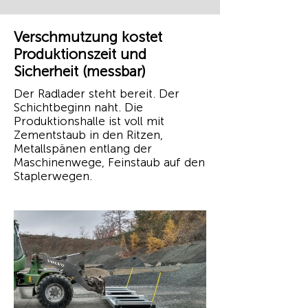
Verschmutzung kostet
Produktionszeit und
Sicherheit (messbar)
Der Radlader steht bereit. Der
Schichtbeginn naht. Die
Produktionshalle ist voll mit
Zementstaub in den Ritzen,
Metallspänen entlang der
Maschinenwege, Feinstaub auf den
Staplerwegen.