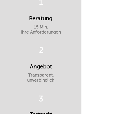
1
Beratung
15 Min.
Ihre Anforderungen
2
Angebot
Transparent,
unverbindlich
3