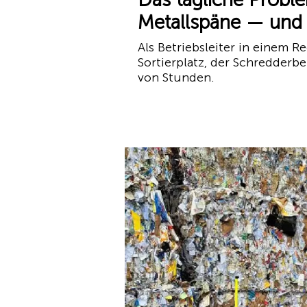
Metallspäne — und 
Als Betriebsleiter in einem 
Sortierplatz, der Schredderb
von Stunden.