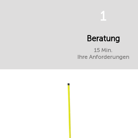
1
Beratung
15 Min.
Ihre Anforderungen