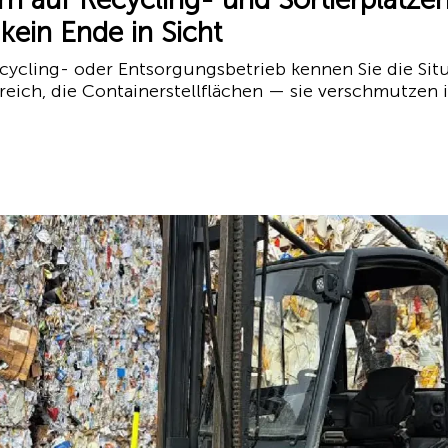
kein Ende in Sicht
Recycling- oder Entsorgungsbetrieb kennen Sie die Sit
ereich, die Containerstellflächen — sie verschmutzen