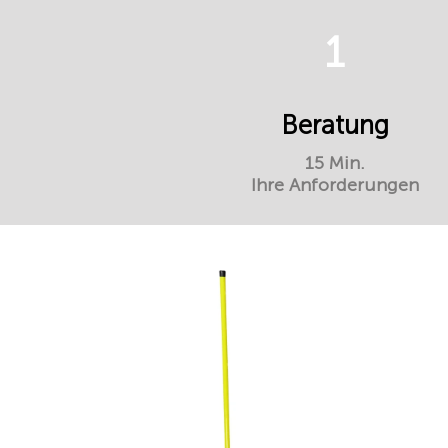
1
Beratung
15 Min.
Ihre Anforderungen