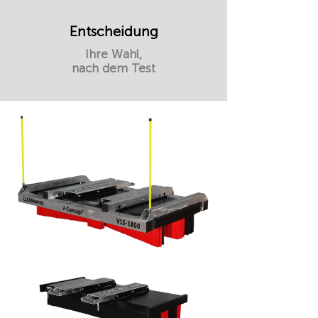
Entscheidung
Ihre Wahl,
nach dem Test