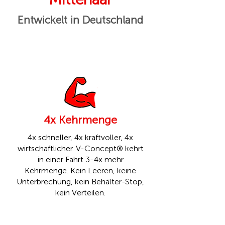
Entwickelt in Deutschland
4x Kehrmenge
4x schneller, 4x kraftvoller, 4x
wirtschaftlicher. V-Concept® kehrt
in einer Fahrt 3-4x mehr
Kehrmenge. Kein Leeren, keine
Unterbrechung, kein Behälter-Stop,
kein Verteilen.