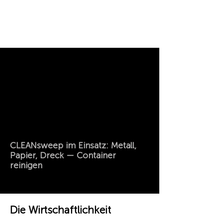
CLEANsweep im Einsatz: Metall,
Papier, Dreck — Container
reinigen
Die Wirtschaftlichkeit