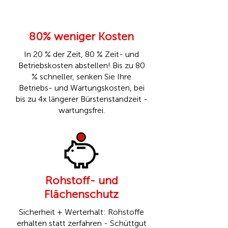
80% weniger Kosten
In 20 % der Zeit, 80 % Zeit- und
Betriebskosten abstellen! Bis zu 80
% schneller, senken Sie Ihre
Betriebs- und Wartungskosten, bei
bis zu 4x längerer Bürstenstandzeit -
wartungsfrei.
Rohstoff- und
Flächenschutz
Sicherheit + Werterhalt: Rohstoffe
erhalten statt zerfahren - Schüttgut