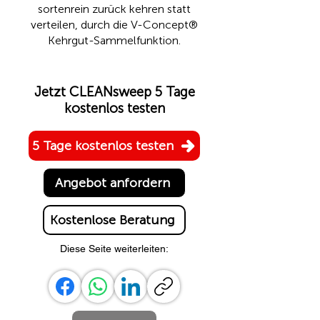
sortenrein zurück kehren statt
verteilen, durch die
V-Concept®
Kehrgut-Sammelfunktion.
Jetzt CLEANsweep 5 Tage
kostenlos testen
5 Tage kostenlos testen
Angebot anfordern
Kostenlose Beratung
Diese Seite weiterleiten: