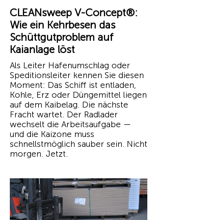
CLEANsweep V-Concept®:
Wie ein Kehrbesen das
Schüttgutproblem auf
Kaianlage löst
Als Leiter Hafenumschlag oder
Speditionsleiter kennen Sie diesen
Moment: Das Schiff ist entladen,
Kohle, Erz oder Düngemittel liegen
auf dem Kaibelag. Die nächste
Fracht wartet. Der Radlader
wechselt die Arbeitsaufgabe —
und die Kaizone muss
schnellstmöglich sauber sein. Nicht
morgen. Jetzt.