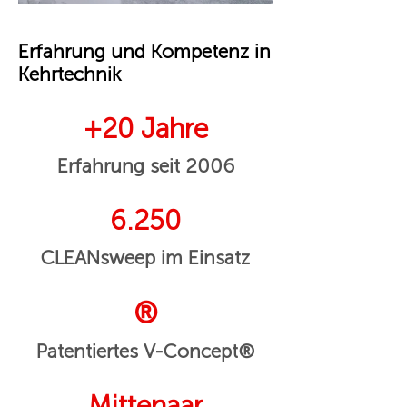
Erfahrung und Kompetenz in
Kehrtechnik
+20 Jahre
Erfahrung seit 2006
6.250
CLEANsweep im Einsatz
®
Patentiertes V-Concept®
Mittenaar