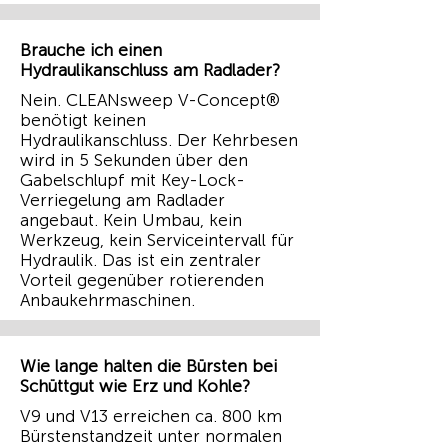
Brauche ich einen
Hydraulikanschluss am Radlader?
Nein. CLEANsweep V-Concept®
benötigt keinen
Hydraulikanschluss. Der Kehrbesen
wird in 5 Sekunden über den
Gabelschlupf mit Key-Lock-
Verriegelung am Radlader
angebaut. Kein Umbau, kein
Werkzeug, kein Serviceintervall für
Hydraulik. Das ist ein zentraler
Vorteil gegenüber rotierenden
Anbaukehrmaschinen.
Wie lange halten die Bürsten bei
Schüttgut wie Erz und Kohle?
V9 und V13 erreichen ca. 800 km
Bürstenstandzeit unter normalen