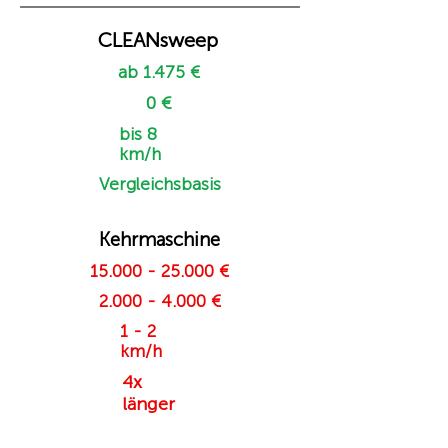
CLEANsweep
ab 1.475 €
0 €
bis 8
km/h
Vergleichsbasis
Kehrmaschine
15.000 - 25.000
€
2.000 - 4.000
€
1 - 2
km/h
4x
länger