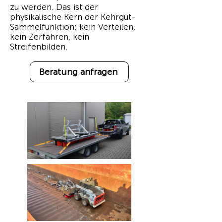
zu werden. Das ist der
physikalische Kern der Kehrgut-
Sammelfunktion: kein Verteilen,
kein Zerfahren, kein
Streifenbilden.
Beratung anfragen