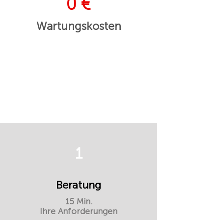
0 €
Wartungskosten
1
Beratung
15 Min.
Ihre Anforderungen