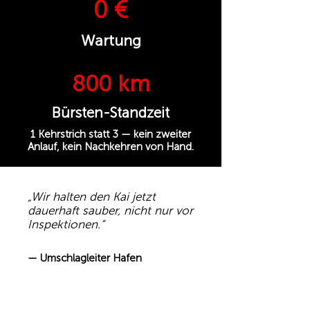
0 €
Wartung
800 km
Bürsten-Standzeit
1 Kehrstrich statt 3 — kein zweiter
Anlauf, kein Nachkehren von Hand.
„Wir halten den Kai jetzt
dauerhaft sauber, nicht nur vor
Inspektionen.“
— Umschlagleiter Hafen