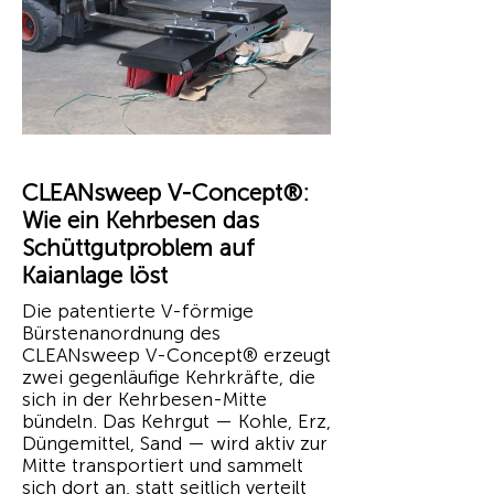
CLEANsweep V-Concept®:
Wie ein Kehrbesen das
Schüttgutproblem auf
Kaianlage löst
Die patentierte V-förmige
Bürstenanordnung des
CLEANsweep V-Concept® erzeugt
zwei gegenläufige Kehrkräfte, die
sich in der Kehrbesen-Mitte
bündeln. Das Kehrgut — Kohle, Erz,
Düngemittel, Sand — wird aktiv zur
Mitte transportiert und sammelt
sich dort an, statt seitlich verteilt