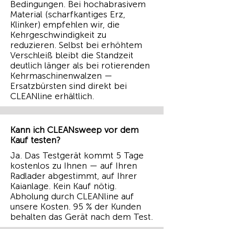
Bedingungen. Bei hochabrasivem
Material (scharfkantiges Erz,
Klinker) empfehlen wir, die
Kehrgeschwindigkeit zu
reduzieren. Selbst bei erhöhtem
Verschleiß bleibt die Standzeit
deutlich länger als bei rotierenden
Kehrmaschinenwalzen —
Ersatzbürsten sind direkt bei
CLEANline erhältlich.
Kann ich CLEANsweep vor dem
Kauf testen?
Ja. Das Testgerät kommt 5 Tage
kostenlos zu Ihnen — auf Ihren
Radlader abgestimmt, auf Ihrer
Kaianlage. Kein Kauf nötig.
Abholung durch CLEANline auf
unsere Kosten. 95 % der Kunden
behalten das Gerät nach dem Test.