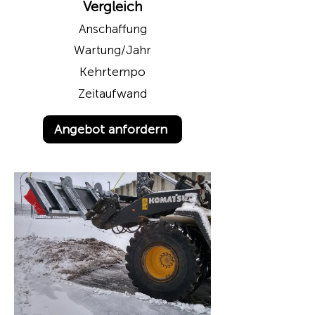
Vergleich
Anschaffung
Wartung/Jahr
Kehrtempo
Zeitaufwand
Angebot anfordern