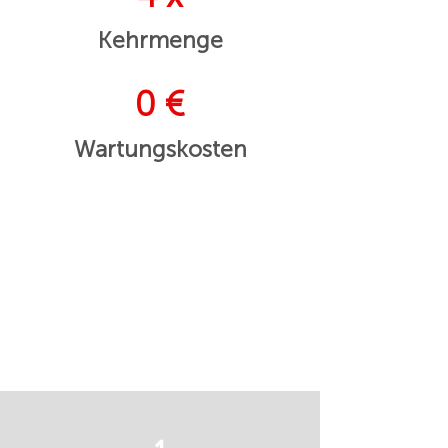
Kehrmenge
0 €
Wartungskosten