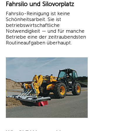
Fahrsilo und Silovorplatz
Fahrsilo-Reinigung ist keine
Schönheitsarbeit. Sie ist
betriebswirtschaftliche
Notwendigkeit — und für manche
Betriebe eine der zeitraubendsten
Routineaufgaben überhaupt.