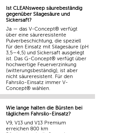
Ist CLEANsweep säurebeständig
gegenüber Silagesäure und
Sickersaft?
Ja — das V-Concept® verfügt
über eine säureresistente
Pulverbeschichtung, die speziell
für den Einsatz mit Silagesäure (pH
3,5–4,5) und Sickersaft ausgelegt
ist. Das G-Concept® verfügt über
hochwertige Feuerverzinkung
(witterungsbeständig), ist aber
nicht säureresistent. Für den
Fahrsilo-Einsatz immer V-
Concept® wählen.
Wie lange halten die Bürsten bei
täglichem Fahrsilo-Einsatz?
V9, V13 und V13 Premium
erreichen 800 km