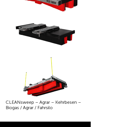
CLEANsweep – Agrar – Kehrbesen –
Biogas / Agrar / Fahrsilo