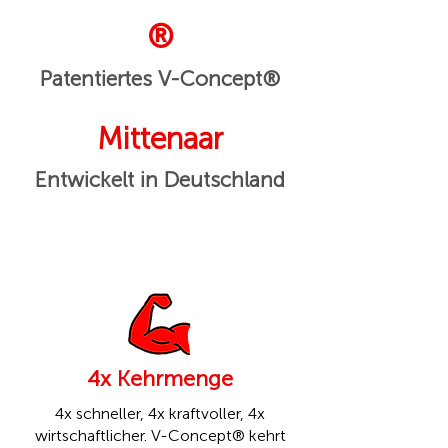
®
Patentiertes V-Concept®
Mittenaar
Entwickelt in Deutschland
4x Kehrmenge
4x schneller, 4x kraftvoller, 4x
wirtschaftlicher. V-Concept® kehrt