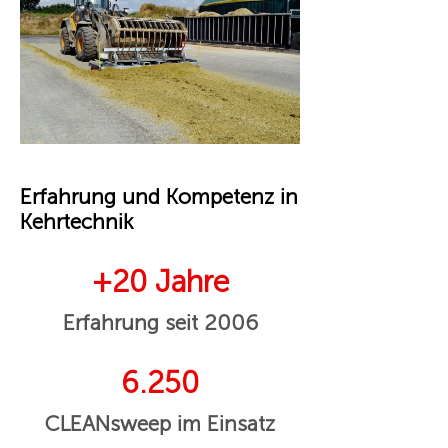
Erfahrung und Kompetenz in
Kehrtechnik
+20 Jahre
Erfahrung seit 2006
6.250
CLEANsweep im Einsatz