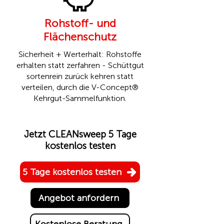
Rohstoff- und
Flächenschutz
Sicherheit + Werterhalt: Rohstoffe
erhalten statt zerfahren - Schüttgut
sortenrein zurück kehren statt
verteilen, durch die
V-Concept®
Kehrgut-Sammelfunktion.
Jetzt CLEANsweep 5 Tage
kostenlos testen
5 Tage kostenlos testen
Angebot anfordern