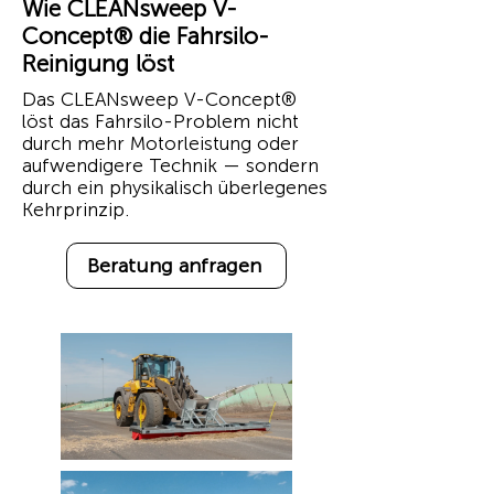
Wie CLEANsweep V-
Concept® die Fahrsilo-
Reinigung löst
Das CLEANsweep V-Concept®
löst das Fahrsilo-Problem nicht
durch mehr Motorleistung oder
aufwendigere Technik — sondern
durch ein physikalisch überlegenes
Kehrprinzip.
Beratung anfragen