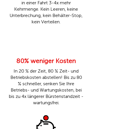
in einer Fahrt 3-4x mehr
Kehrmenge. Kein Leeren, keine
Unterbrechung, kein Behälter-Stop,
kein Verteilen.
80% weniger Kosten
In 20 % der Zeit, 80 % Zeit- und
Betriebskosten abstellen! Bis zu 80
% schneller, senken Sie Ihre
Betriebs- und Wartungskosten, bei
bis zu 4x längerer Bürstenstandzeit -
wartungsfrei.