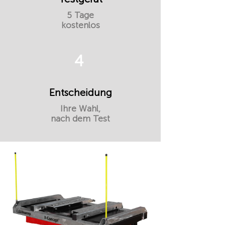
5 Tage
kostenlos
4
Entscheidung
Ihre Wahl,
nach dem Test