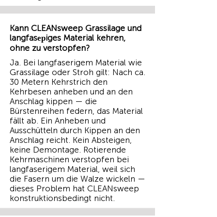
Kann CLEANsweep Grassilage und
langfasерiges Material kehren,
ohne zu verstopfen?
Ja. Bei langfaserigem Material wie
Grassilage oder Stroh gilt: Nach ca.
30 Metern Kehrstrich den
Kehrbesen anheben und an den
Anschlag kippen — die
Bürstenreihen federn, das Material
fällt ab. Ein Anheben und
Ausschütteln durch Kippen an den
Anschlag reicht. Kein Absteigen,
keine Demontage. Rotierende
Kehrmaschinen verstopfen bei
langfaserigem Material, weil sich
die Fasern um die Walze wickeln —
dieses Problem hat CLEANsweep
konstruktionsbedingt nicht.