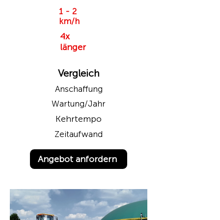
1 - 2
km/h
4x
länger
Vergleich
Anschaffung
Wartung/Jahr
Kehrtempo
Zeitaufwand
Angebot anfordern