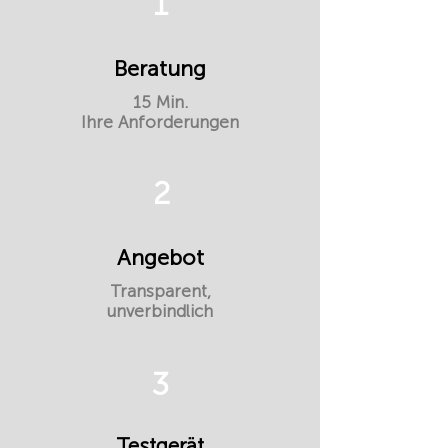
1
Beratung
15 Min.
Ihre Anforderungen
2
Angebot
Transparent,
unverbindlich
3
Testgerät