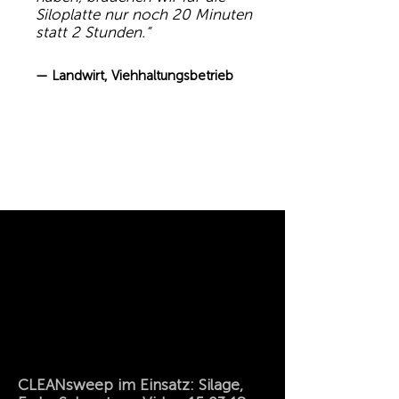
Siloplatte nur noch 20 Minuten
statt 2 Stunden.“
— Landwirt, Viehhaltungsbetrieb
CLEANsweep im Einsatz: Silage,