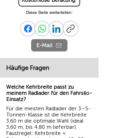
Kostenlose Beratung
Diese Seite weiterleiten:
E-Mail
Häufige Fragen
Welche Kehrbreite passt zu
meinem Radlader für den Fahrsilo-
Einsatz?
Für die meisten Radlader der 3–5-
Tonnen-Klasse ist die Kehrbreite
3,60 m die optimale Wahl (ideal
3,60 m, bis 4,80 m lieferbar).
Faustregel: Kehrbreite =