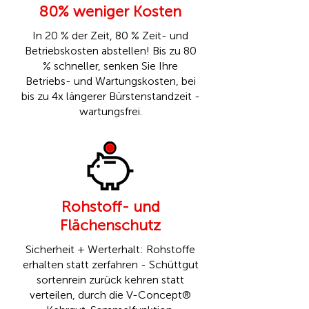
80% weniger Kosten
In 20 % der Zeit, 80 % Zeit- und
Betriebskosten abstellen! Bis zu 80
% schneller, senken Sie Ihre
Betriebs- und Wartungskosten, bei
bis zu 4x längerer Bürstenstandzeit -
wartungsfrei.
Rohstoff- und
Flächenschutz
Sicherheit + Werterhalt: Rohstoffe
erhalten statt zerfahren - Schüttgut
sortenrein zurück kehren statt
verteilen, durch die
V-Concept®