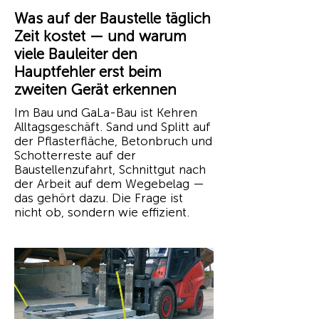
Was auf der Baustelle täglich
Zeit kostet — und warum
viele Bauleiter den
Hauptfehler erst beim
zweiten Gerät erkennen
Im Bau und GaLa-Bau ist Kehren
Alltagsgeschäft. Sand und Splitt auf
der Pflasterfläche, Betonbruch und
Schotterreste auf der
Baustellenzufahrt, Schnittgut nach
der Arbeit auf dem Wegebelag —
das gehört dazu. Die Frage ist
nicht ob, sondern wie effizient.