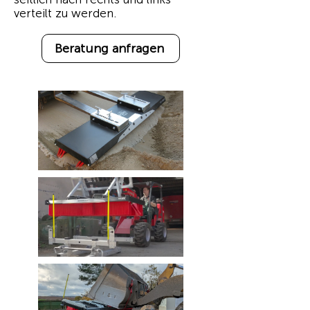
verteilt zu werden.
Beratung anfragen