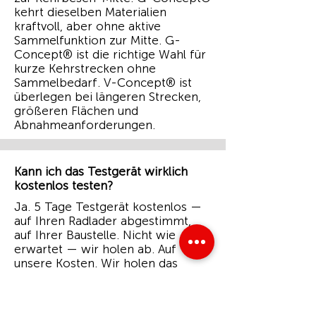
kehrt dieselben Materialien
kraftvoll, aber ohne aktive
Sammelfunktion zur Mitte. G-
Concept® ist die richtige Wahl für
kurze Kehrstrecken ohne
Sammelbedarf. V-Concept® ist
überlegen bei längeren Strecken,
größeren Flächen und
Abnahmeanforderungen.
Kann ich das Testgerät wirklich
kostenlos testen?
Ja. 5 Tage Testgerät kostenlos —
auf Ihren Radlader abgestimmt,
auf Ihrer Baustelle. Nicht wie
erwartet — wir holen ab. Auf
unsere Kosten. Wir holen das
Gerät auf unsere Kosten ab.