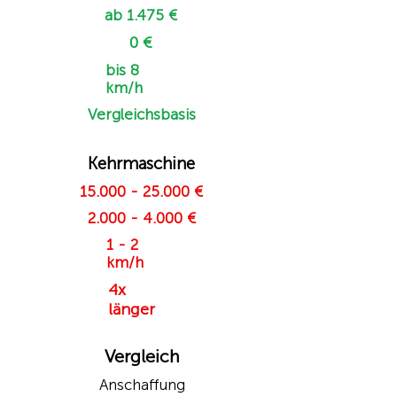
ab 1.475 €
0 €
bis 8
km/h
Vergleichsbasis
Kehrmaschine
15.000 - 25.000
€
2.000 - 4.000
€
1 - 2
km/h
4x
länger
Vergleich
Anschaffung