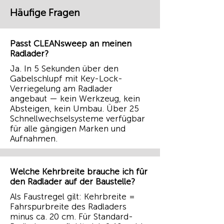
Häufige Fragen
Passt CLEANsweep an meinen
Radlader?
Ja. In 5 Sekunden über den
Gabelschlupf mit Key-Lock-
Verriegelung am Radlader
angebaut — kein Werkzeug, kein
Absteigen, kein Umbau. Über 25
Schnellwechselsysteme verfügbar
für alle gängigen Marken und
Aufnahmen.
Welche Kehrbreite brauche ich für
den Radlader auf der Baustelle?
Als Faustregel gilt: Kehrbreite =
Fahrspurbreite des Radladers
minus ca. 20 cm. Für Standard-