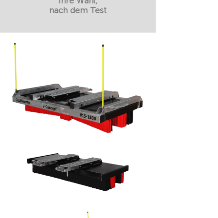
Ihre Wahl,
nach dem Test