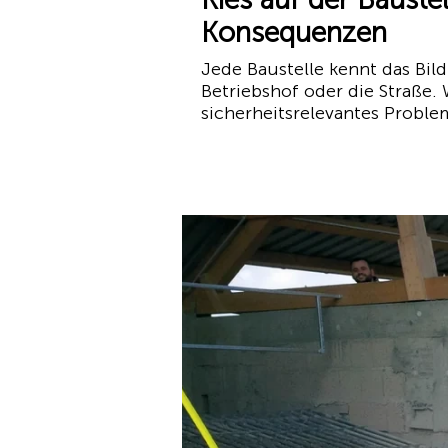
Konsequenzen
Jede Baustelle kennt das Bild
Betriebshof oder die Straße. 
sicherheitsrelevantes Problem