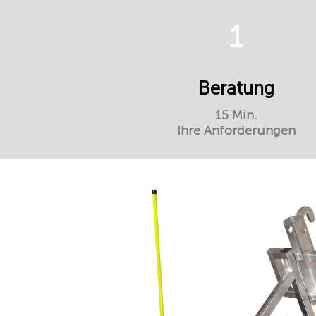
1
Beratung
15 Min.
Ihre Anforderungen