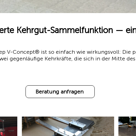
erte Kehrgut-Sammelfunktion — ein 
p V-Concept® ist so einfach wie wirkungsvoll: Die p
i gegenläufige Kehrkräfte, die sich in der Mitte de
Beratung anfragen