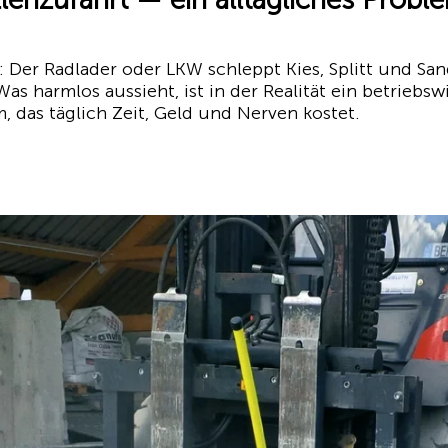
: Der Radlader oder LKW schleppt Kies, Splitt und San
Was harmlos aussieht, ist in der Realität ein betriebsw
, das täglich Zeit, Geld und Nerven kostet.