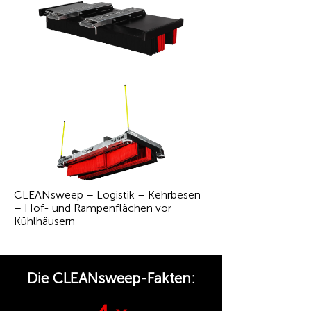
CLEANsweep – Logistik – Kehrbesen
– Hof- und Rampenflächen vor
Kühlhäusern
Die CLEANsweep-Fakten: