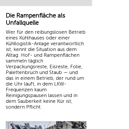
Die Rampenfläche als
Unfallquelle
Wer für den reibungslosen Betrieb
eines Kühlhauses oder einer
Kühllogistik-Anlage verantwortlich
ist, kennt die Situation aus dem
Alltag: Hof- und Rampenflächen
sammeln täglich
Verpackungsreste, Eisreste, Folie,
Palettenbruch und Staub — und
das in einem Betrieb, der rund um
die Uhr läuft, in dem LKW-
Frequenzen kaum
Reinigungspausen lassen und in
dem Sauberkeit keine Kür ist,
sondern Pflicht.