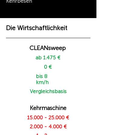
Kehrbesen
Die Wirtschaftlichkeit
CLEANsweep
ab 1.475 €
0 €
bis 8
km/h
Vergleichsbasis
Kehrmaschine
15.000 - 25.000
€
2.000 - 4.000
€