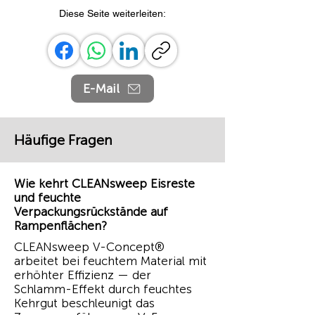
Diese Seite weiterleiten:
E-Mail
Häufige Fragen
Wie kehrt CLEANsweep Eisreste
und feuchte
Verpackungsrückstände auf
Rampenflächen?
CLEANsweep V-Concept®
arbeitet bei feuchtem Material mit
erhöhter Effizienz — der
Schlamm-Effekt durch feuchtes
Kehrgut beschleunigt das