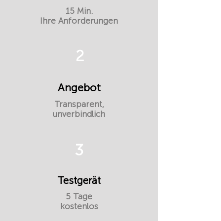
15 Min.
Ihre Anforderungen
2
Angebot
Transparent,
unverbindlich
3
Testgerät
5 Tage
kostenlos