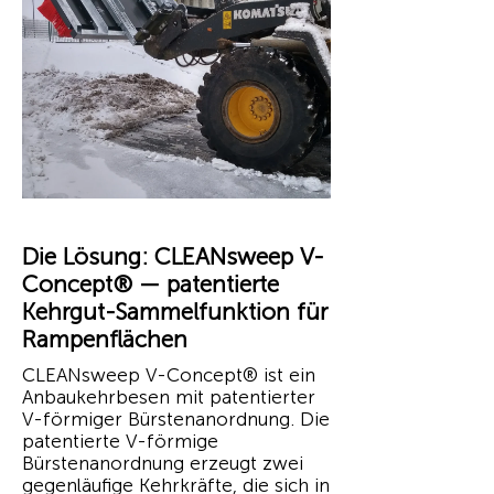
Die Lösung: CLEANsweep V-
Concept® — patentierte
Kehrgut-Sammelfunktion für
Rampenflächen
CLEANsweep V-Concept® ist ein
Anbaukehrbesen mit patentierter
V-förmiger Bürstenanordnung. Die
patentierte V-förmige
Bürstenanordnung erzeugt zwei
gegenläufige Kehrkräfte, die sich in