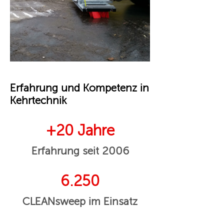
Erfahrung und Kompetenz in
Kehrtechnik
+20 Jahre
Erfahrung seit 2006
6.250
CLEANsweep im Einsatz