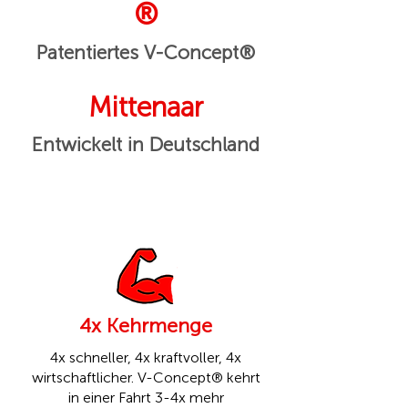
®
Patentiertes V-Concept®
Mittenaar
Entwickelt in Deutschland
4x Kehrmenge
4x schneller, 4x kraftvoller, 4x
wirtschaftlicher. V-Concept® kehrt
in einer Fahrt 3-4x mehr