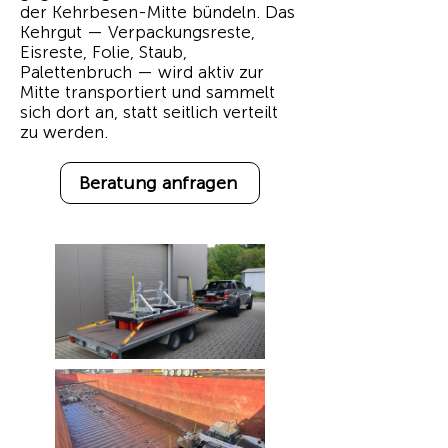
der Kehrbesen-Mitte bündeln. Das
Kehrgut — Verpackungsreste,
Eisreste, Folie, Staub,
Palettenbruch — wird aktiv zur
Mitte transportiert und sammelt
sich dort an, statt seitlich verteilt
zu werden.
Beratung anfragen