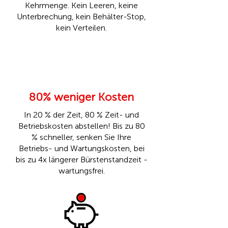
Kehrmenge. Kein Leeren, keine
Unterbrechung, kein Behälter-Stop,
kein Verteilen.
80% weniger Kosten
In 20 % der Zeit, 80 % Zeit- und
Betriebskosten abstellen! Bis zu 80
% schneller, senken Sie Ihre
Betriebs- und Wartungskosten, bei
bis zu 4x längerer Bürstenstandzeit -
wartungsfrei.