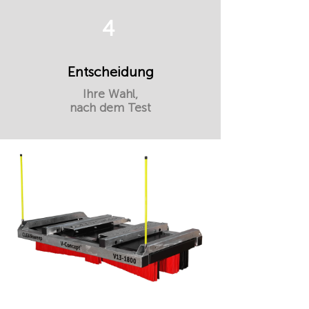
4
Entscheidung
Ihre Wahl,
nach dem Test