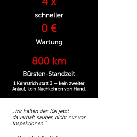
4 x
schneller
0 €
Wartung
800 km
Bürsten-Standzeit
1 Kehrstrich statt 3 — kein zweiter
Anlauf, kein Nachkehren von Hand.
„Wir halten den Kai jetzt
dauerhaft sauber, nicht nur vor
Inspektionen.“