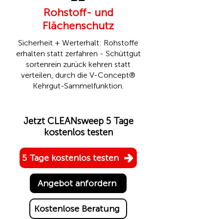
Rohstoff- und
Flächenschutz
Sicherheit + Werterhalt: Rohstoffe
erhalten statt zerfahren - Schüttgut
sortenrein zurück kehren statt
verteilen, durch die
V-Concept®
Kehrgut-Sammelfunktion.
Jetzt CLEANsweep 5 Tage
kostenlos testen
5 Tage kostenlos testen
Angebot anfordern
Kostenlose Beratung