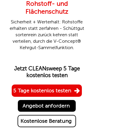
Rohstoff- und
Flächenschutz
Sicherheit + Werterhalt: Rohstoffe
erhalten statt zerfahren - Schüttgut
sortenrein zurück kehren statt
verteilen, durch die
V-Concept®
Kehrgut-Sammelfunktion.
Jetzt CLEANsweep 5 Tage
kostenlos testen
5 Tage kostenlos testen
Angebot anfordern
Kostenlose Beratung