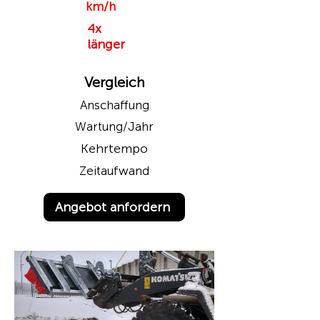
km/h
4x
länger
Vergleich
Anschaffung
Wartung/Jahr
Kehrtempo
Zeitaufwand
Angebot anfordern