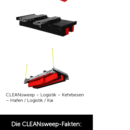
CLEANsweep – Logistik – Kehrbesen
– Hafen / Logistik / Kai
Die CLEANsweep-Fakten: