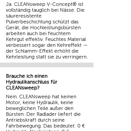
Ja. CLEANsweep V-Concept® ist
vollständig tauglich bei Nässe. Die
säureresistente
Pulverbeschichtung schützt das
Gerät, die Hochleistungsbürsten
arbeiten auch bei feuchtem
Kehrgut effektiv. Feuchtes Material
verbessert sogar den Kehreffekt —
der Schlamm-Effekt erhöht die
Kehrleistung statt sie zu verringern.
Brauche ich einen
Hydraulikanschluss für
CLEANsweep?
Nein. CLEANsweep hat keinen
Motor, keine Hydraulik, keine
beweglichen Teile außer den
Bürsten. Der Radlader liefert die
Antriebskraft durch seine
Fahrbewegung. Das bedeutet: 0 €