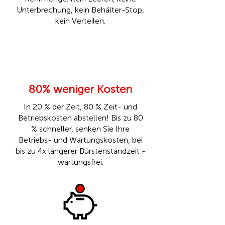
Unterbrechung, kein Behälter-Stop,
kein Verteilen.
80% weniger Kosten
In 20 % der Zeit, 80 % Zeit- und
Betriebskosten abstellen! Bis zu 80
% schneller, senken Sie Ihre
Betriebs- und Wartungskosten, bei
bis zu 4x längerer Bürstenstandzeit -
wartungsfrei.