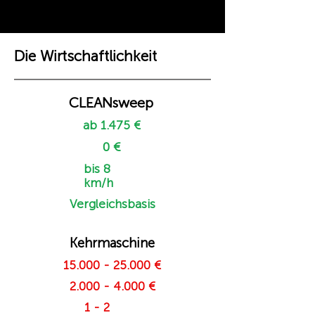
Die Wirtschaftlichkeit
CLEANsweep
ab 1.475 €
0 €
bis 8
km/h
Vergleichsbasis
Kehrmaschine
15.000 - 25.000
€
2.000 - 4.000
€
1 - 2