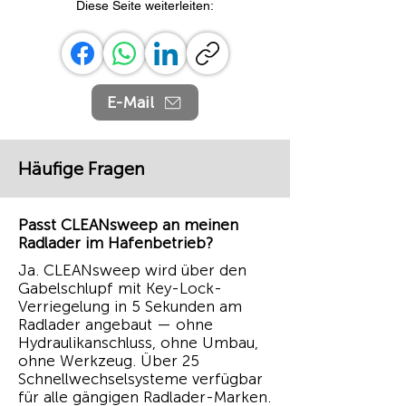
Diese Seite weiterleiten:
E-Mail
Häufige Fragen
Passt CLEANsweep an meinen
Radlader im Hafenbetrieb?
Ja. CLEANsweep wird über den
Gabelschlupf mit Key-Lock-
Verriegelung in 5 Sekunden am
Radlader angebaut — ohne
Hydraulikanschluss, ohne Umbau,
ohne Werkzeug. Über 25
Schnellwechselsysteme verfügbar
für alle gängigen Radlader-Marken.