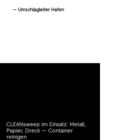
— Umschlagleiter Hafen
CLEANsweep im Einsatz: Metall,
Papier, Dreck — Container
reinigen