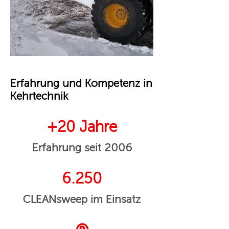
Erfahrung und Kompetenz in
Kehrtechnik
+20 Jahre
Erfahrung seit 2006
6.250
CLEANsweep im Einsatz