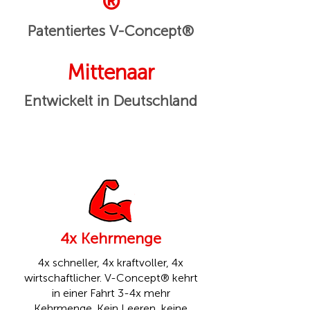
®
Patentiertes V-Concept®
Mittenaar
Entwickelt in Deutschland
4x Kehrmenge
4x schneller, 4x kraftvoller, 4x
wirtschaftlicher. V-Concept® kehrt
in einer Fahrt 3-4x mehr
Kehrmenge. Kein Leeren, keine