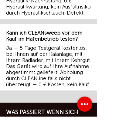
Hydraulik-Nachrüstung, 0 €
Hydraulikwartung, kein Ausfallrisiko
durch Hydraulikschlauch-Defekt.
Kann ich CLEANsweep vor dem
Kauf im Hafenbetrieb testen?
Ja — 5 Tage Testgerät kostenlos,
bei Ihnen auf der Kaianlage, mit
Ihrem Radlader, mit Ihrem Kehrgut.
Das Gerät wird auf Ihre Aufnahme
abgestimmt geliefert. Abholung
durch CLEANline falls nicht
überzeugt — 0 € Kosten, kein Kauf.
WAS PASSIERT WENN SICH
NICHTS ÄNDERT?