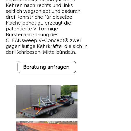
Kehren nach rechts und links
seitlich wegschiebt und dadurch
drei Kehrstriche für dieselbe
Fläche benötigt, erzeugt die
patentierte V-förmige
Bürstenanordnung des
CLEANsweep V-Concept® zwei
gegenläufige Kehrkräfte, die sich in
der Kehrbesen-Mitte bündeln.
Beratung anfragen