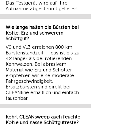
Das Testgerät wird auf Ihre
Aufnahme abgestimmt geliefert.
Wie lange halten die Bürsten bei
Kohle, Erz und schwerem
Schüttgut?
V9 und V13 erreichen 800 km
Bürstenstandzeit — das ist bis zu
4× länger als bei rotierenden
Kehrwalzen. Bei abrasivem
Material wie Erz und Schotter
empfehlen wir eine moderate
Fahrgeschwindigkeit.
Ersatzbürsten sind direkt bei
CLEANline erhältlich und einfach
tauschbar.
Kehrt CLEANsweep auch feuchte
Kohle und nasse Schüttgutreste?