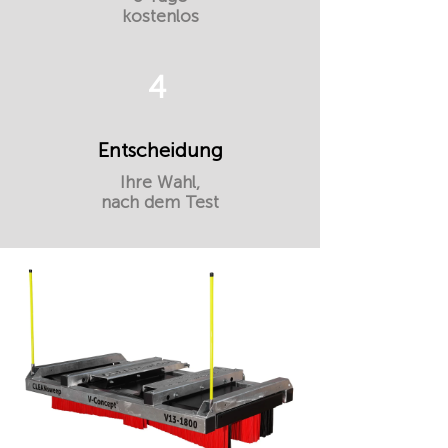
kostenlos
4
Entscheidung
Ihre Wahl,
nach dem Test