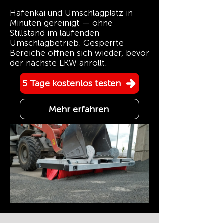
Hafenkai und Umschlagplatz in
Minuten gereinigt — ohne
Stillstand im laufenden
Umschlagbetrieb. Gesperrte
Bereiche öffnen sich wieder, bevor
der nächste LKW anrollt.
5 Tage kostenlos testen
Mehr erfahren