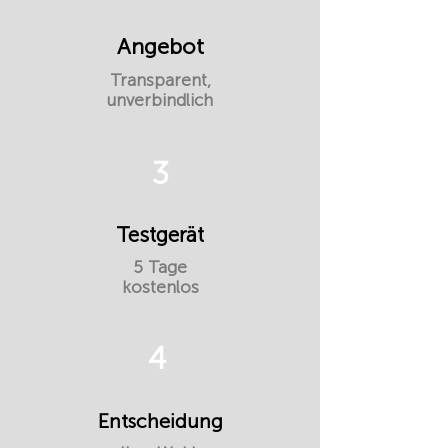
Angebot
Transparent,
unverbindlich
3
Testgerät
5 Tage
kostenlos
4
Entscheidung