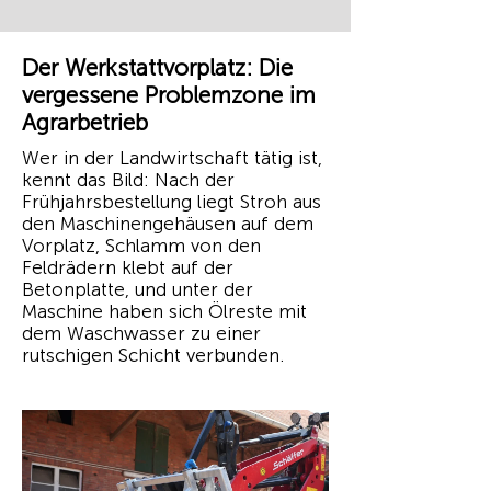
Der Werkstattvorplatz: Die
vergessene Problemzone im
Agrarbetrieb
Wer in der Landwirtschaft tätig ist,
kennt das Bild: Nach der
Frühjahrsbestellung liegt Stroh aus
den Maschinengehäusen auf dem
Vorplatz, Schlamm von den
Feldrädern klebt auf der
Betonplatte, und unter der
Maschine haben sich Ölreste mit
dem Waschwasser zu einer
rutschigen Schicht verbunden.