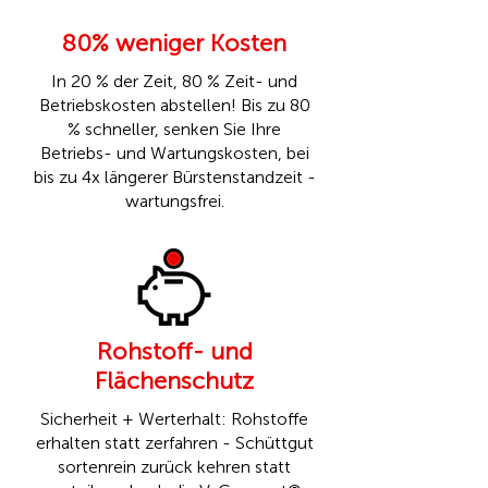
80% weniger Kosten
In 20 % der Zeit, 80 % Zeit- und
Betriebskosten abstellen! Bis zu 80
% schneller, senken Sie Ihre
Betriebs- und Wartungskosten, bei
bis zu 4x längerer Bürstenstandzeit -
wartungsfrei.
Rohstoff- und
Flächenschutz
Sicherheit + Werterhalt: Rohstoffe
erhalten statt zerfahren - Schüttgut
sortenrein zurück kehren statt