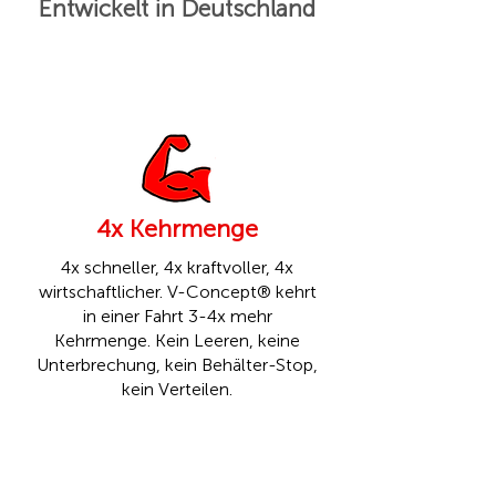
Entwickelt in Deutschland
4x Kehrmenge
4x schneller, 4x kraftvoller, 4x
wirtschaftlicher. V-Concept® kehrt
in einer Fahrt 3-4x mehr
Kehrmenge. Kein Leeren, keine
Unterbrechung, kein Behälter-Stop,
kein Verteilen.