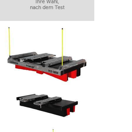
Ihre Wahl,
nach dem Test