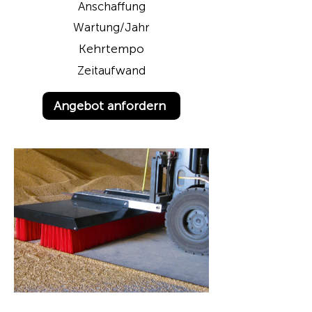
Anschaffung
Wartung/Jahr
Kehrtempo
Zeitaufwand
Angebot anfordern