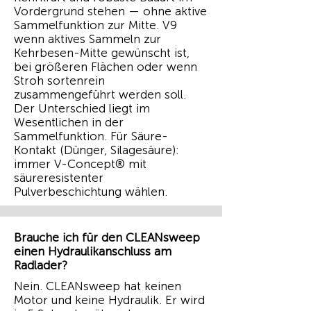
Vordergrund stehen — ohne aktive
Sammelfunktion zur Mitte. V9
wenn aktives Sammeln zur
Kehrbesen-Mitte gewünscht ist,
bei größeren Flächen oder wenn
Stroh sortenrein
zusammengeführt werden soll.
Der Unterschied liegt im
Wesentlichen in der
Sammelfunktion. Für Säure-
Kontakt (Dünger, Silagesäure):
immer V-Concept® mit
säureresistenter
Pulverbeschichtung wählen.
Brauche ich für den CLEANsweep
einen Hydraulikanschluss am
Radlader?
Nein. CLEANsweep hat keinen
Motor und keine Hydraulik. Er wird