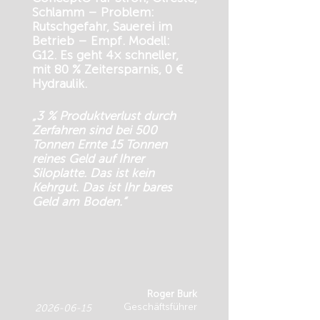
Schlamm – Problem:
Rutschgefahr, Sauerei im
Betrieb – Empf. Modell:
G12. Es geht 4× schneller,
mit 80 % Zeitersparnis, 0 €
Hydraulik.
„3 % Produktverlust durch
Zerfahren sind bei 500
Tonnen Ernte 15 Tonnen
reines Geld auf Ihrer
Siloplatte. Das ist kein
Kehrgut. Das ist Ihr bares
Geld am Boden.“
Roger Burk
Geschäftsführer
2026-06-15