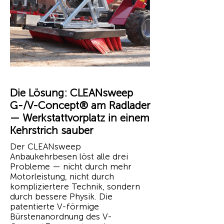
Die Lösung: CLEANsweep
G-/V-Concept® am Radlader
— Werkstattvorplatz in einem
Kehrstrich sauber
Der CLEANsweep
Anbaukehrbesen löst alle drei
Probleme — nicht durch mehr
Motorleistung, nicht durch
kompliziertere Technik, sondern
durch bessere Physik. Die
patentierte V-förmige
Bürstenanordnung des V-