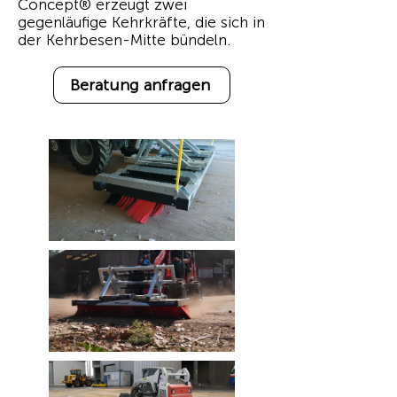
Concept® erzeugt zwei
gegenläufige Kehrkräfte, die sich in
der Kehrbesen-Mitte bündeln.
Beratung anfragen