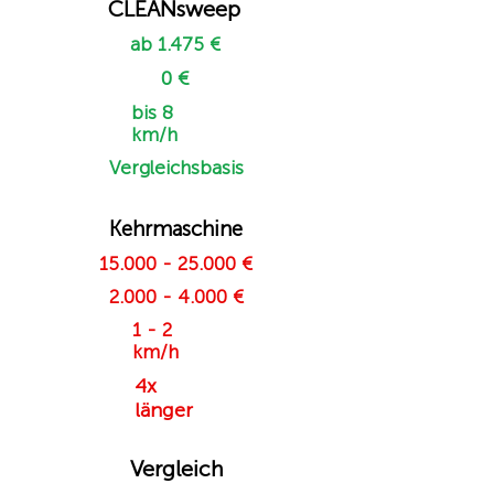
CLEANsweep
ab 1.475 €
0 €
bis 8
km/h
Vergleichsbasis
Kehrmaschine
15.000 - 25.000
€
2.000 - 4.000
€
1 - 2
km/h
4x
länger
Vergleich