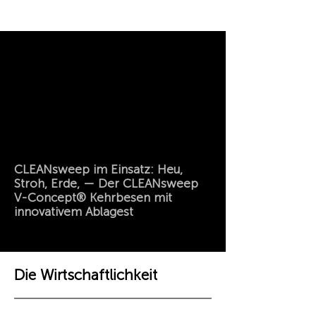
CLEANsweep im Einsatz: Heu,
Stroh, Erde, — Der CLEANsweep
V-Concept® Kehrbesen mit
innovativem Ablagest
Die Wirtschaftlichkeit