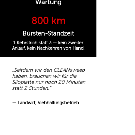
Wartung
800 km
Bürsten-Standzeit
1 Kehrstrich statt 3 — kein zweiter
Anlauf, kein Nachkehren von Hand.
„Seitdem wir den CLEANsweep
haben, brauchen wir für die
Siloplatte nur noch 20 Minuten
statt 2 Stunden.“
— Landwirt, Viehhaltungsbetrieb