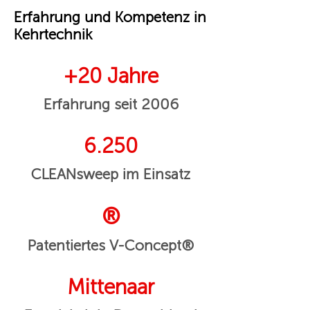
Erfahrung und Kompetenz in
Kehrtechnik
+20 Jahre
Erfahrung seit 2006
6.250
CLEANsweep im Einsatz
®
Patentiertes V-Concept®
Mittenaar