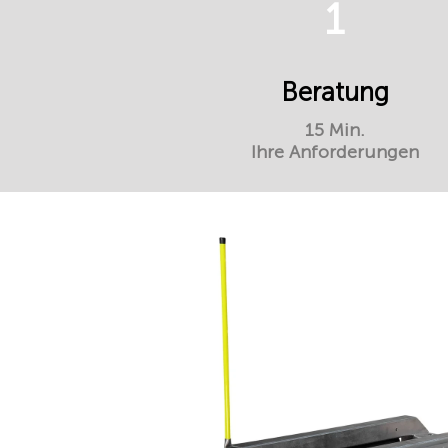
1
Beratung
15 Min.
Ihre Anforderungen