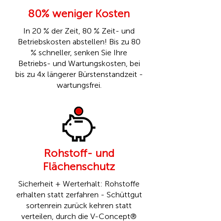
80% weniger Kosten
In 20 % der Zeit, 80 % Zeit- und
Betriebskosten abstellen! Bis zu 80
% schneller, senken Sie Ihre
Betriebs- und Wartungskosten, bei
bis zu 4x längerer Bürstenstandzeit -
wartungsfrei.
Rohstoff- und
Flächenschutz
Sicherheit + Werterhalt: Rohstoffe
erhalten statt zerfahren - Schüttgut
sortenrein zurück kehren statt
verteilen, durch die
V-Concept®