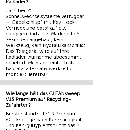
Radlader?
Ja. Über 25
Schnellwechselsysteme verfügbar
— Gabelschlupf mit Key-Lock-
Verriegelung passt auf alle
gängigen Radlader-Marken. In 5
Sekunden angebaut, kein
Werkzeug, kein Hydraulikanschluss.
Das Testgerät wird auf Ihre
Radlader-Aufnahme abgestimmt
geliefert. Montage einfach als
Bausatz, alternativ werkseitig
montiert lieferbar.
Wie lange hält das CLEANsweep
V13 Premium auf Recycling-
Zufahrten?
Bürstenstandzeit V13 Premium:
800 km — je nach Kehrhäufigkeit
und Kehrguttyp entspricht das 2