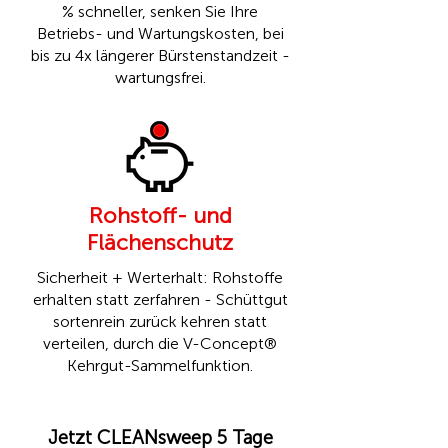
% schneller, senken Sie Ihre
Betriebs- und Wartungskosten, bei
bis zu 4x längerer Bürstenstandzeit -
wartungsfrei.
Rohstoff- und
Flächenschutz
Sicherheit + Werterhalt: Rohstoffe
erhalten statt zerfahren - Schüttgut
sortenrein zurück kehren statt
verteilen, durch die
V-Concept®
Kehrgut-Sammelfunktion.
Jetzt CLEANsweep 5 Tage