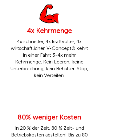
4x Kehrmenge
4x schneller, 4x kraftvoller, 4x
wirtschaftlicher. V-Concept® kehrt
in einer Fahrt 3-4x mehr
Kehrmenge. Kein Leeren, keine
Unterbrechung, kein Behälter-Stop,
kein Verteilen.
80% weniger Kosten
In 20 % der Zeit, 80 % Zeit- und
Betriebskosten abstellen! Bis zu 80