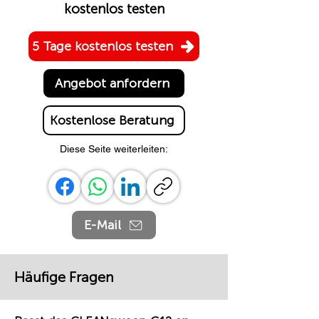
kostenlos testen
5 Tage kostenlos testen
Angebot anfordern
Kostenlose Beratung
Diese Seite weiterleiten:
E-Mail
Häufige Fragen