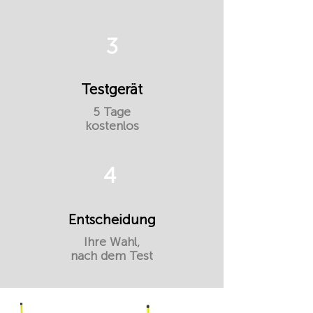
3
Testgerät
5 Tage
kostenlos
4
Entscheidung
Ihre Wahl,
nach dem Test