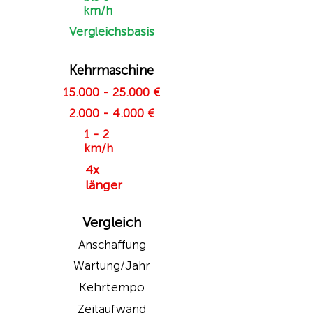
km/h
Vergleichsbasis
Kehrmaschine
15.000 - 25.000
€
2.000 - 4.000
€
1 - 2
km/h
4x
länger
Vergleich
Anschaffung
Wartung/Jahr
Kehrtempo
Zeitaufwand