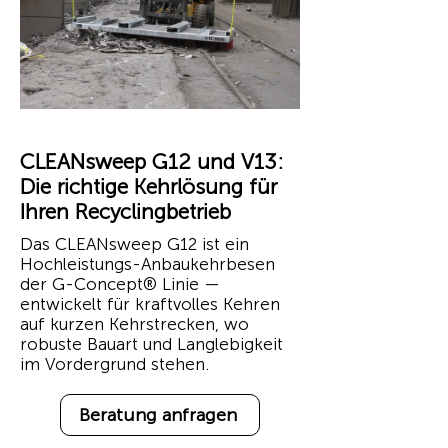
CLEANsweep G12 und V13:
Die richtige Kehrlösung für
Ihren Recyclingbetrieb
Das CLEANsweep G12 ist ein
Hochleistungs-Anbaukehrbesen
der G-Concept® Linie —
entwickelt für kraftvolles Kehren
auf kurzen Kehrstrecken, wo
robuste Bauart und Langlebigkeit
im Vordergrund stehen.
Beratung anfragen