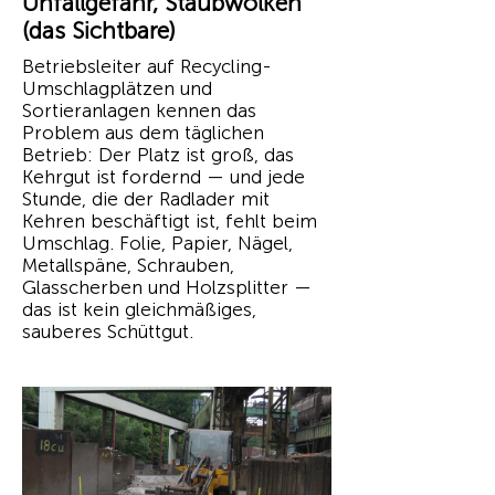
Unfallgefahr, Staubwolken
(das Sichtbare)
Betriebsleiter auf Recycling-
Umschlagplätzen und
Sortieranlagen kennen das
Problem aus dem täglichen
Betrieb: Der Platz ist groß, das
Kehrgut ist fordernd — und jede
Stunde, die der Radlader mit
Kehren beschäftigt ist, fehlt beim
Umschlag. Folie, Papier, Nägel,
Metallspäne, Schrauben,
Glasscherben und Holzsplitter —
das ist kein gleichmäßiges,
sauberes Schüttgut.