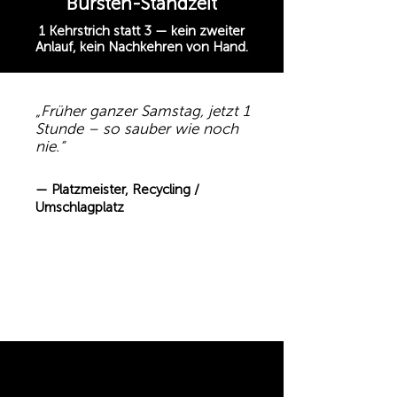
Bürsten-Standzeit
1 Kehrstrich statt 3 — kein zweiter
Anlauf, kein Nachkehren von Hand.
„Früher ganzer Samstag, jetzt 1
Stunde – so sauber wie noch
nie.“
— Platzmeister, Recycling /
Umschlagplatz