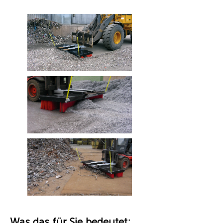
Was das für Sie bedeutet: