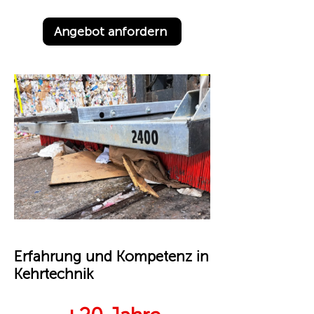
Angebot anfordern
Erfahrung und Kompetenz in
Kehrtechnik